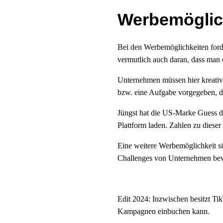
Werbemöglich
Bei den Werbemöglichkeiten forde
vermutlich auch daran, dass man 
Unternehmen müssen hier kreativ 
bzw. eine Aufgabe vorgegeben, d
Jüngst hat die US-Marke Guess di
Plattform laden. Zahlen zu diese
Eine weitere Werbemöglichkeit si
Challenges von Unternehmen be
Edit 2024: Inzwischen besitzt T
Kampagnen einbuchen kann.