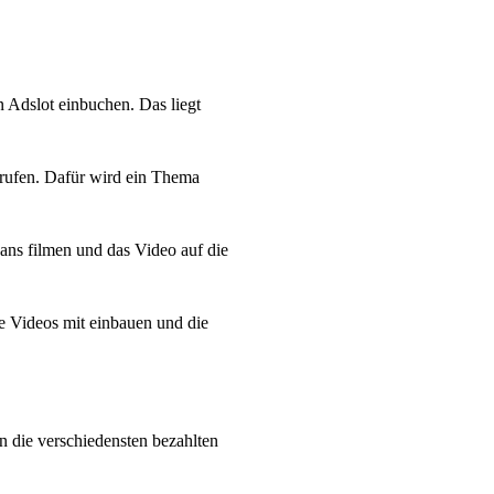
 Adslot einbuchen. Das liegt
 rufen. Dafür wird ein Thema
ans filmen und das Video auf die
re Videos mit einbauen und die
 die verschiedensten bezahlten