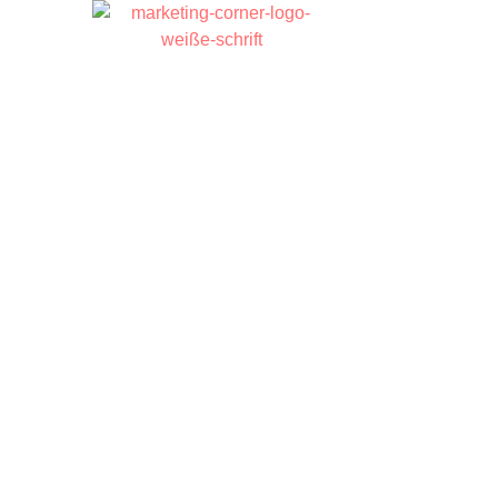
it mir arbeiten