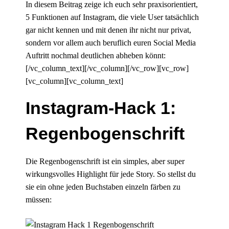
In diesem Beitrag zeige ich euch sehr praxisorientiert,
5 Funktionen auf Instagram, die viele User tatsächlich
gar nicht kennen und mit denen ihr nicht nur privat,
sondern vor allem auch beruflich euren Social Media
Auftritt nochmal deutlichen abheben könnt:
[/vc_column_text][/vc_column][/vc_row][vc_row]
[vc_column][vc_column_text]
Instagram-Hack 1:
Regenbogenschrift
Die Regenbogenschrift ist ein simples, aber super
wirkungsvolles Highlight für jede Story. So stellst du
sie ein ohne jeden Buchstaben einzeln färben zu
müssen: