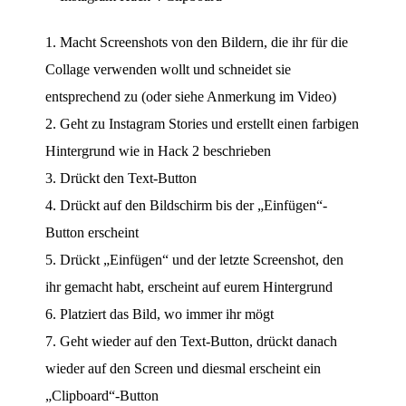
Macht Screenshots von den Bildern, die ihr für die
Collage verwenden wollt und schneidet sie
entsprechend zu (oder siehe Anmerkung im Video)
Geht zu Instagram Stories und erstellt einen farbigen
Hintergrund wie in Hack 2 beschrieben
Drückt den Text-Button
Drückt auf den Bildschirm bis der „Einfügen“-
Button erscheint
Drückt „Einfügen“ und der letzte Screenshot, den
ihr gemacht habt, erscheint auf eurem Hintergrund
Platziert das Bild, wo immer ihr mögt
Geht wieder auf den Text-Button, drückt danach
wieder auf den Screen und diesmal erscheint ein
„Clipboard“-Button