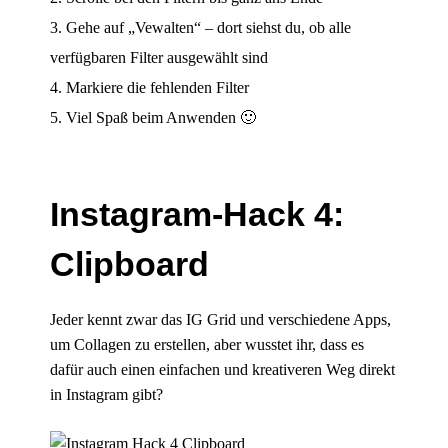
Gehe auf „Vewalten“ – dort siehst du, ob alle
verfügbaren Filter ausgewählt sind
Markiere die fehlenden Filter
Viel Spaß beim Anwenden 🙂
Instagram-Hack 4:
Clipboard
Jeder kennt zwar das IG Grid und verschiedene Apps,
um Collagen zu erstellen, aber wusstet ihr, dass es
dafür auch einen einfachen und kreativeren Weg direkt
in Instagram gibt?