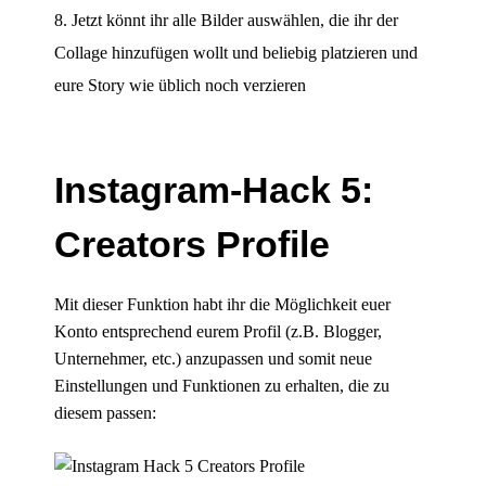
Jetzt könnt ihr alle Bilder auswählen, die ihr der
Collage hinzufügen wollt und beliebig platzieren und
eure Story wie üblich noch verzieren
Instagram-Hack 5:
Creators Profile
Mit dieser Funktion habt ihr die Möglichkeit euer
Konto entsprechend eurem Profil (z.B. Blogger,
Unternehmer, etc.) anzupassen und somit neue
Einstellungen und Funktionen zu erhalten, die zu
diesem passen: