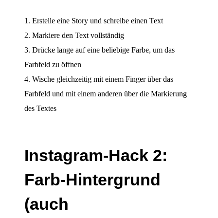
Erstelle eine Story und schreibe einen Text
Markiere den Text vollständig
Drücke lange auf eine beliebige Farbe, um das
Farbfeld zu öffnen
Wische gleichzeitig mit einem Finger über das
Farbfeld und mit einem anderen über die Markierung
des Textes
Instagram-Hack 2:
Farb-Hintergrund
(auch