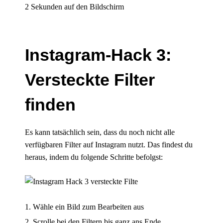
2 Sekunden auf den Bildschirm
Instagram-Hack 3:
Versteckte Filter
finden
Es kann tatsächlich sein, dass du noch nicht alle
verfügbaren Filter auf Instagram nutzt. Das findest du
heraus, indem du folgende Schritte befolgst:
Wähle ein Bild zum Bearbeiten aus
Scrolle bei den Filtern bis ganz ans Ende