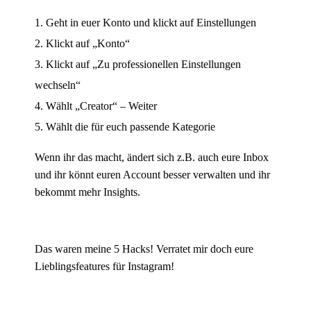
Geht in euer Konto und klickt auf Einstellungen
Klickt auf „Konto“
Klickt auf „Zu professionellen Einstellungen
wechseln“
Wählt „Creator“ – Weiter
Wählt die für euch passende Kategorie
Wenn ihr das macht, ändert sich z.B. auch eure Inbox
und ihr könnt euren Account besser verwalten und ihr
bekommt mehr Insights.
Das waren meine 5 Hacks! Verratet mir doch eure
Lieblingsfeatures für Instagram!