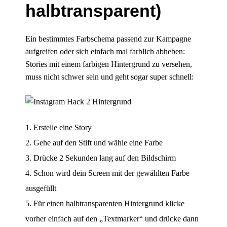
halbtransparent)
Ein bestimmtes Farbschema passend zur Kampagne
aufgreifen oder sich einfach mal farblich abheben:
Stories mit einem farbigen Hintergrund zu versehen,
muss nicht schwer sein und geht sogar super schnell:
Erstelle eine Story
Gehe auf den Stift und wähle eine Farbe
Drücke 2 Sekunden lang auf den Bildschirm
Schon wird dein Screen mit der gewählten Farbe
ausgefüllt
Für einen halbtransparenten Hintergrund klicke
vorher einfach auf den „Textmarker“ und drücke dann