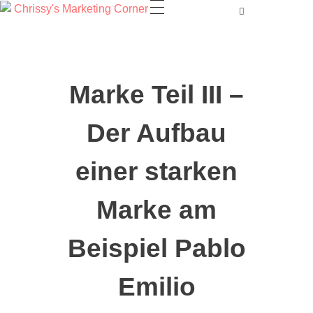
Marke Teil III –
Der Aufbau
einer starken
Marke am
Beispiel Pablo
Emilio