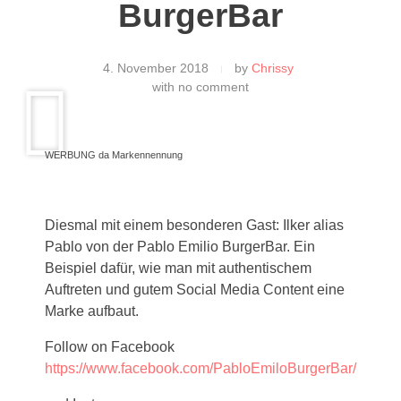
BurgerBar
4. November 2018
by
Chrissy
with
no comment
WERBUNG da Markennennung
Diesmal mit einem besonderen Gast: Ilker alias
Pablo von der Pablo Emilio BurgerBar. Ein
Beispiel dafür, wie man mit authentischem
Auftreten und gutem Social Media Content eine
Marke aufbaut.
Follow on Facebook
https://www.facebook.com/PabloEmiloBurgerBar/