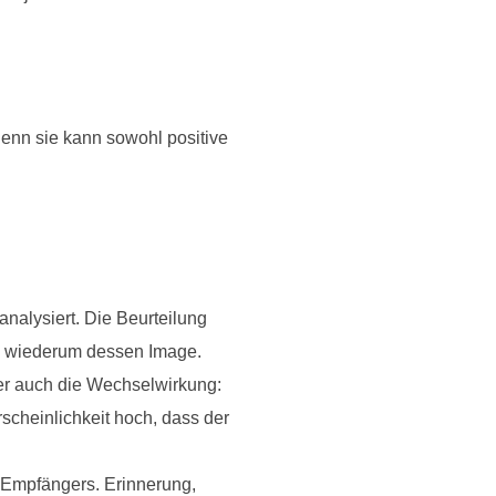
enn sie kann sowohl positive
analysiert. Die Beurteilung
en wiederum dessen Image.
ber auch die Wechselwirkung:
scheinlichkeit hoch, dass der
 Empfängers. Erinnerung,