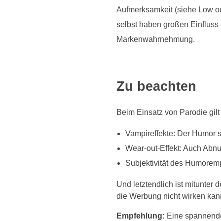
Aufmerksamkeit (siehe Low od
selbst haben großen Einfluss
Markenwahrnehmung.
Zu beachten
Beim Einsatz von Parodie gilt
Vampireffekte: Der Humor 
Wear-out-Effekt: Auch Abnu
Subjektivität des Humorem
Und letztendlich ist mitunter
die Werbung nicht wirken kan
Empfehlung:
Eine spannende