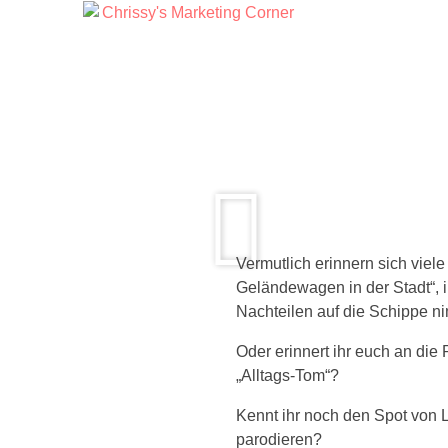
Vermutlich erinnern sich viel
Geländewagen in der Stadt“, i
Nachteilen auf die Schippe n
Oder erinnert ihr euch an die
„Alltags-Tom“?
Kennt ihr noch den Spot von 
parodieren?