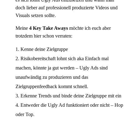
doch lieber auf professionell produzierte Videos und
Visuals setzen sollte.
Meine
4 Key Take Aways
möchte ich euch aber
trotzdem hier schon verraten:
Kenne deine Zielgruppe
Risikobereitschaft lohnt sich aka Einfach mal
machen, könnte ja gut werden – Ugly Ads sind
unaufwändig zu produzieren und das
Zielgruppenfeedback kommt schnell.
Erkenne Trends und binde deine Zielgruppe mit ein
Entweder die Ugly Ad funktioniert oder nicht – Hop
oder Top.