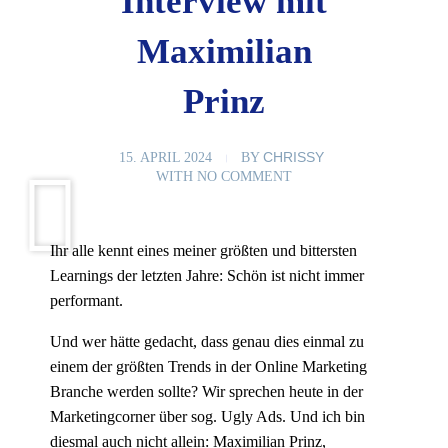
Interview mit
Maximilian
Prinz
CHRISSY
15. APRIL 2024
BY
WITH
NO COMMENT
Ihr alle kennt eines meiner größten und bittersten
Learnings der letzten Jahre: Schön ist nicht immer
performant.
Und wer hätte gedacht, dass genau dies einmal zu
einem der größten Trends in der Online Marketing
Branche werden sollte? Wir sprechen heute in der
Marketingcorner über sog. Ugly Ads. Und ich bin
diesmal auch nicht allein: Maximilian Prinz,