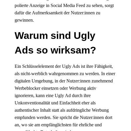
polierte Anzeige in Social Media Feed zu sehen, sorgt
dafür die Aufmerksamkeit der Nutzer:innen zu
gewinnen.
Warum sind Ugly
Ads so wirksam?
Ein Schlüsselelement der Ugly Ads ist ihre Fähigkeit,
als nicht-werblich wahrgenommen zu werden. In einer
digitalen Umgebung, in der Nutzer:innen zunehmend
Werbeblocker einsetzen oder Werbung aktiv
ignorieren, kann eine Ugly Ad durch ihre
Unkonventionalität und Einfachheit eher als
authentischer Inhalt statt als aufdringliche Werbung
empfunden werden. Sie spricht die Nutzer:innen dort
an, wo sie am empfänglichsten für ehrliche und