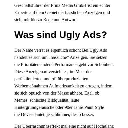
Geschäftsführer der Prinz Media GmbH ist ein echter
Experte auf dem Gebiet der hässlichen Anzeigen und
steht mir hierzu Rede und Antwort.
Was sind Ugly Ads?
Der Name verrät es eigentlich schon: Bei Ugly Ads
handelt es sich um „hässliche“ Anzeigen. Sie setzen
die Prioritäten anders: Performance geht vor Schönheit.
Diese Anzeigenart versteht es, im Meer der
perfektionierten und oft überproduzierten
Werbemaßnahmen Aufmerksamkeit zu erregen, indem
sie sich optisch von der Masse abhebt. Egal, ob
Memes, schlechte Bildqualität, laute
Hintergrundgeräusche oder 90er Jahre Paint-Style –
die Devise lautet: je schlimmer, desto besser.
Der Überraschungseffekt mal eine nicht auf Hochglanz