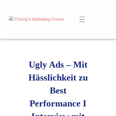
Ugly Ads – Mit
Hässlichkeit zu
Best
Performance I