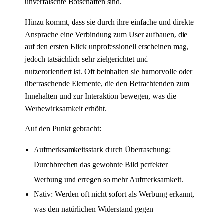
unverfälschte Botschaften sind.
Hinzu kommt, dass sie durch ihre einfache und direkte
Ansprache eine Verbindung zum User aufbauen, die
auf den ersten Blick unprofessionell erscheinen mag,
jedoch tatsächlich sehr zielgerichtet und
nutzerorientiert ist. Oft beinhalten sie humorvolle oder
überraschende Elemente, die den Betrachtenden zum
Innehalten und zur Interaktion bewegen, was die
Werbewirksamkeit erhöht.
Auf den Punkt gebracht:
Aufmerksamkeitsstark durch Überraschung:
Durchbrechen das gewohnte Bild perfekter
Werbung und erregen so mehr Aufmerksamkeit.
Nativ: Werden oft nicht sofort als Werbung erkannt,
was den natürlichen Widerstand gegen