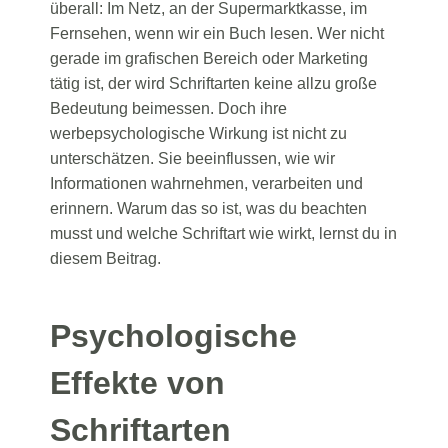
überall: Im Netz, an der Supermarktkasse, im
Fernsehen, wenn wir ein Buch lesen. Wer nicht
gerade im grafischen Bereich oder Marketing
tätig ist, der wird Schriftarten keine allzu große
Bedeutung beimessen. Doch ihre
werbepsychologische Wirkung ist nicht zu
unterschätzen. Sie beeinflussen, wie wir
Informationen wahrnehmen, verarbeiten und
erinnern. Warum das so ist, was du beachten
musst und welche Schriftart wie wirkt, lernst du in
diesem Beitrag.
Psychologische
Effekte von
Schriftarten