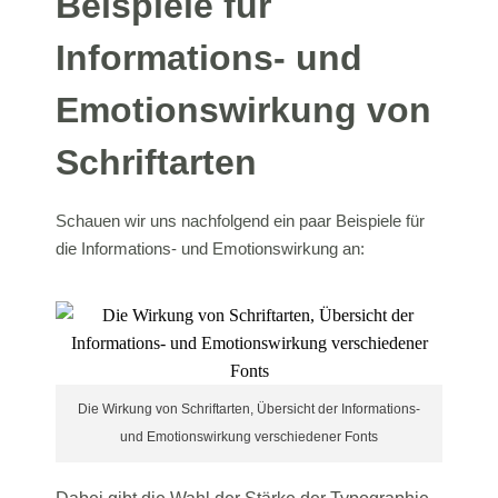
Beispiele für
Informations- und
Emotionswirkung von
Schriftarten
Schauen wir uns nachfolgend ein paar Beispiele für
die Informations- und Emotionswirkung an:
Die Wirkung von Schriftarten, Übersicht der Informations-
und Emotionswirkung verschiedener Fonts