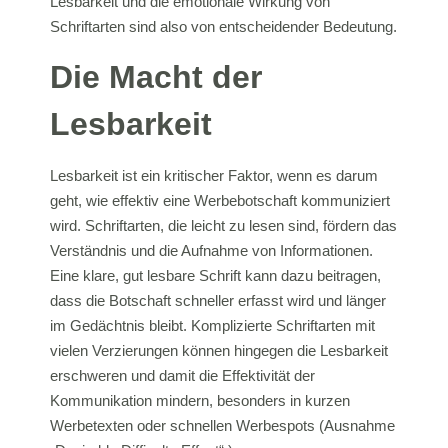
Lesbarkeit und die emotionale Wirkung von
Schriftarten sind also von entscheidender Bedeutung.
Die Macht der
Lesbarkeit
Lesbarkeit ist ein kritischer Faktor, wenn es darum
geht, wie effektiv eine Werbebotschaft kommuniziert
wird. Schriftarten, die leicht zu lesen sind, fördern das
Verständnis und die Aufnahme von Informationen.
Eine klare, gut lesbare Schrift kann dazu beitragen,
dass die Botschaft schneller erfasst wird und länger
im Gedächtnis bleibt. Komplizierte Schriftarten mit
vielen Verzierungen können hingegen die Lesbarkeit
erschweren und damit die Effektivität der
Kommunikation mindern, besonders in kurzen
Werbetexten oder schnellen Werbespots (Ausnahme