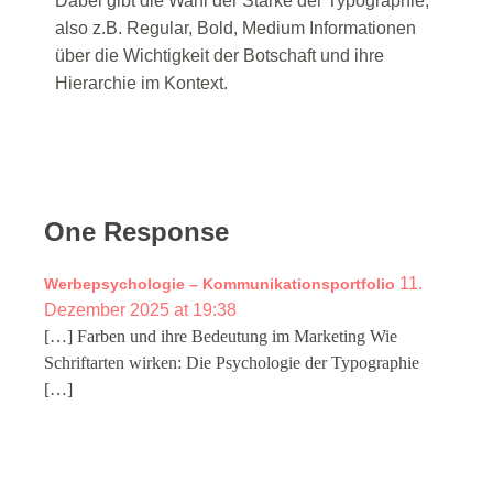
Dabei gibt die Wahl der Stärke der Typographie,
also z.B. Regular, Bold, Medium Informationen
über die Wichtigkeit der Botschaft und ihre
Hierarchie im Kontext.
One Response
11.
Werbepsychologie – Kommunikationsportfolio
Dezember 2025 at 19:38
[…] Farben und ihre Bedeutung im Marketing Wie
Schriftarten wirken: Die Psychologie der Typographie
[…]