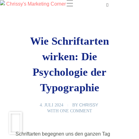
Wie Schriftarten
wirken: Die
Psychologie der
Typographie
CHRISSY
4. JULI 2024
BY
WITH
ONE COMMENT
Schriftarten begegnen uns den ganzen Tag