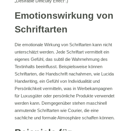
„Desirable Difficulty Effect“.)
Emotionswirkung von
Schriftarten
Die emotionale Wirkung von Schriftarten kann nicht
unterschätzt werden. Jede Schriftart vermittelt ein
eigenes Gefühl, das subtil die Wahrnehmung des
Textinhalts beeinflusst. Beispielsweise können
Schriftarten, die Handschrift nachahmen, wie Lucida
Handwriting, ein Gefühl von Individualität und
Persönlichkeit vermitteln, was in Werbekampagnen
für Luxusgüter oder persönliche Produkte verwendet
werden kann. Demgegenüber stehen maschinell
anmutende Schriftarten wie Courier, die eine
sachliche und formale Atmosphäre schaffen können.