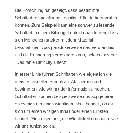
Die Forschung hat gezeigt, dass bestimmte
Schriftarten spezifische kognitive Effekte hervorrufen
können. Zum Beispiel kann eine schwer zu lesende
Schriftart in einem Bildungskontext dazu führen, dass
sich Menschen stärker mit dem Material
beschäftigen, was paradoxerweise das Verständnis
und die Erinnerung verbessern kann, bekannt als der
„Desirable Difficulty Effect“.
In erster Linie führen Schriftarten wie eigentlich die
meisten visuellen Stimuli zur Aktivierung und
bestimmen, wie wir mit der Information umgehen.
Schriftarten können beispielsweise uns suggerieren,
ob es sich um einen wichtigen Inhalt handelt, ob es
sich um einen witzigen Inhalt oder einen Ernsten
handelt. Sie zeigen uns, die Wichtigkeit und auch, wie
wir uns fühlen sollen.