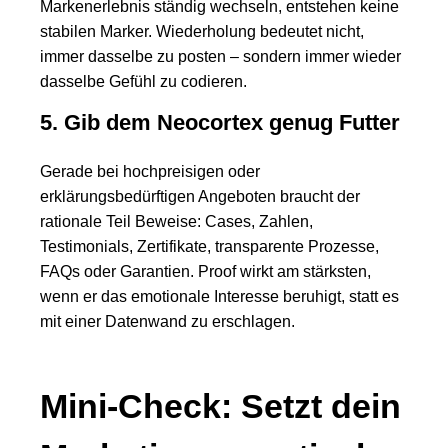
Markenerlebnis ständig wechseln, entstehen keine
stabilen Marker. Wiederholung bedeutet nicht,
immer dasselbe zu posten – sondern immer wieder
dasselbe Gefühl zu codieren.
5. Gib dem Neocortex genug Futter
Gerade bei hochpreisigen oder
erklärungsbedürftigen Angeboten braucht der
rationale Teil Beweise: Cases, Zahlen,
Testimonials, Zertifikate, transparente Prozesse,
FAQs oder Garantien. Proof wirkt am stärksten,
wenn er das emotionale Interesse beruhigt, statt es
mit einer Datenwand zu erschlagen.
Mini-Check: Setzt dein