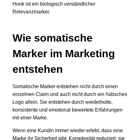
Hook ist ein biologisch verständlicher
Relevanzmarker.
Wie somatische
Marker im Marketing
entstehen
Somatische Marker entstehen nicht durch einen
einzelnen Claim und auch nicht durch ein hübsches
Logo allein. Sie entstehen durch wiederholte,
konsistente und emotional bewertete Erfahrungen
mit einer Marke.
Wenn eine Kundin immer wieder erlebt, dass eine
Marke ihr Sicherheit gibt, Komplexität reduziert, sie