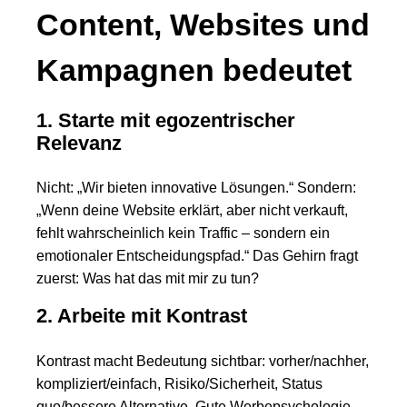
Content, Websites und
Kampagnen bedeutet
1. Starte mit egozentrischer
Relevanz
Nicht: „Wir bieten innovative Lösungen.“ Sondern:
„Wenn deine Website erklärt, aber nicht verkauft,
fehlt wahrscheinlich kein Traffic – sondern ein
emotionaler Entscheidungspfad.“ Das Gehirn fragt
zuerst: Was hat das mit mir zu tun?
2. Arbeite mit Kontrast
Kontrast macht Bedeutung sichtbar: vorher/nachher,
kompliziert/einfach, Risiko/Sicherheit, Status
quo/bessere Alternative. Gute Werbepsychologie