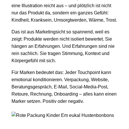
eine Illustration reicht aus – und plötzlich ist nicht
nur das Produkt da, sondern ein ganzes Gefühl:
Kindheit, Kranksein, Umsorgtwerden, Wärme, Trost.
Das ist aus Marketingsicht so spannend, weil es
zeigt: Produkte werden nicht isoliert bewertet. Sie
hängen an Erfahrungen. Und Erfahrungen sind nie
rein sachlich. Sie tragen Stimmung, Kontext und
Körpergefühl mit sich.
Für Marken bedeutet das: Jeder Touchpoint kann
emotional konditionieren. Verpackung, Website,
Beratungsgespräch, E-Mail, Social-Media-Post,
Retoure, Rechnung, Onboarding – alles kann einen
Marker setzen. Positiv oder negativ.