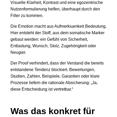
Visuelle Klarheit, Kontrast und eine egozentrische
Nutzenformulierung helfen, überhaupt durch den
Filter zu kommen.
Die Emotion macht aus Aufmerksamkeit Bedeutung.
Hier entsteht der Stoff, aus dem somatische Marker
gebaut werden: ein Gefühl von Sicherheit,
Entlastung, Wunsch, Stolz, Zugehörigkeit oder
Neugier.
Der Proof verhindert, dass der Verstand die bereits
entstandene Tendenz blockiert. Bewertungen,
Studien, Zahlen, Beispiele, Garantien oder klare
Prozesse liefern die rationale Absicherung: „Ja,
diese Entscheidung ist vertretbar.“
Was das konkret für