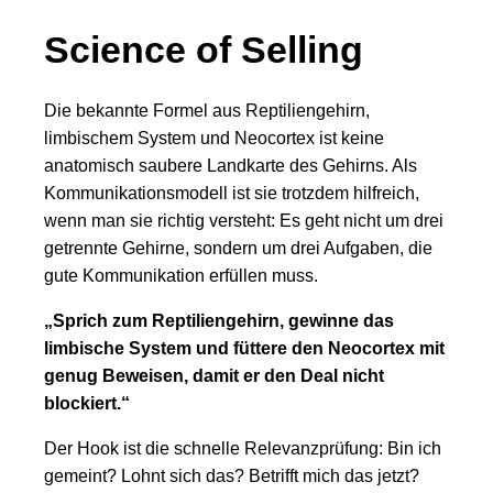
Science of Selling
Die bekannte Formel aus Reptiliengehirn,
limbischem System und Neocortex ist keine
anatomisch saubere Landkarte des Gehirns. Als
Kommunikationsmodell ist sie trotzdem hilfreich,
wenn man sie richtig versteht: Es geht nicht um drei
getrennte Gehirne, sondern um drei Aufgaben, die
gute Kommunikation erfüllen muss.
„Sprich zum Reptiliengehirn, gewinne das
limbische System und füttere den Neocortex mit
genug Beweisen, damit er den Deal nicht
blockiert.“
Der Hook ist die schnelle Relevanzprüfung: Bin ich
gemeint? Lohnt sich das? Betrifft mich das jetzt?