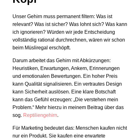
Unser Gehirn muss permanent filtern: Was ist
relevant? Was ist sicher? Was lohnt sich? Was kann
ich ignorieren? Würden wir jede Entscheidung
vollständig rational durchrechnen, wären wir schon
beim Müsliregal erschöpft.
Darum arbeitet das Gehirn mit Abkürzungen:
Heuristiken, Erwartungen, Ankern, Erinnerungen
und emotionalen Bewertungen. Ein hoher Preis
kann Qualität signalisieren. Ein vertrautes Design
kann Sicherheit auslösen. Eine klare Botschaft
kann das Gefühl erzeugen: „Die verstehen mein
Problem.“ Mehr hierzu in meinem Beitrag über das
sog.
Reptiliengehirn
.
Für Marketing bedeutet das: Menschen kaufen nicht
nur ein Produkt. Sie kaufen eine erwartete