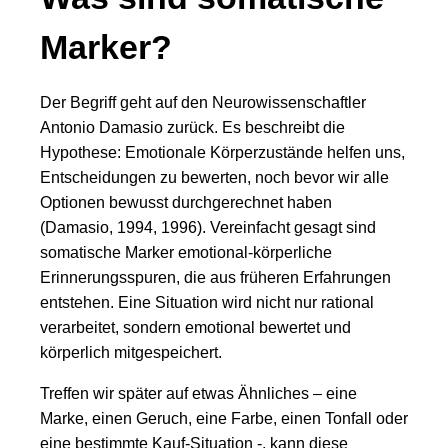
Marker?
Der Begriff geht auf den Neurowissenschaftler
Antonio Damasio zurück. Es beschreibt die
Hypothese: Emotionale Körperzustände helfen uns,
Entscheidungen zu bewerten, noch bevor wir alle
Optionen bewusst durchgerechnet haben
(Damasio, 1994, 1996). Vereinfacht gesagt sind
somatische Marker emotional-körperliche
Erinnerungsspuren, die aus früheren Erfahrungen
entstehen. Eine Situation wird nicht nur rational
verarbeitet, sondern emotional bewertet und
körperlich mitgespeichert.
Treffen wir später auf etwas Ähnliches – eine
Marke, einen Geruch, eine Farbe, einen Tonfall oder
eine bestimmte Kauf-Situation -, kann diese