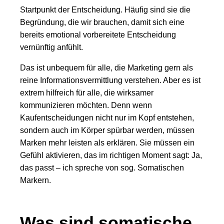
Startpunkt der Entscheidung. Häufig sind sie die
Begründung, die wir brauchen, damit sich eine
bereits emotional vorbereitete Entscheidung
vernünftig anfühlt.
Das ist unbequem für alle, die Marketing gern als
reine Informationsvermittlung verstehen. Aber es ist
extrem hilfreich für alle, die wirksamer
kommunizieren möchten. Denn wenn
Kaufentscheidungen nicht nur im Kopf entstehen,
sondern auch im Körper spürbar werden, müssen
Marken mehr leisten als erklären. Sie müssen ein
Gefühl aktivieren, das im richtigen Moment sagt: Ja,
das passt – ich spreche von sog. Somatischen
Markern.
Was sind somatische