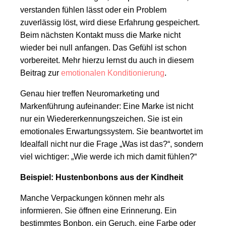
verstanden fühlen lässt oder ein Problem
zuverlässig löst, wird diese Erfahrung gespeichert.
Beim nächsten Kontakt muss die Marke nicht
wieder bei null anfangen. Das Gefühl ist schon
vorbereitet. Mehr hierzu lernst du auch in diesem
Beitrag zur
emotionalen Konditionierung
.
Genau hier treffen Neuromarketing und
Markenführung aufeinander: Eine Marke ist nicht
nur ein Wiedererkennungszeichen. Sie ist ein
emotionales Erwartungssystem. Sie beantwortet im
Idealfall nicht nur die Frage „Was ist das?“, sondern
viel wichtiger: „Wie werde ich mich damit fühlen?“
Beispiel: Hustenbonbons aus der Kindheit
Manche Verpackungen können mehr als
informieren. Sie öffnen eine Erinnerung. Ein
bestimmtes Bonbon, ein Geruch, eine Farbe oder