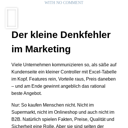
WITH
NO COMMENT
Der kleine Denkfehler
im Marketing
Viele Unternehmen kommunizieren so, als säße auf
Kundenseite ein kleiner Controller mit Excel-Tabelle
im Kopf. Features rein, Vorteile raus, Preis daneben
– und am Ende gewinnt angeblich das rational
beste Angebot.
Nur: So kaufen Menschen nicht. Nicht im
Supermarkt, nicht im Onlineshop und auch nicht im
B2B. Natürlich spielen Fakten, Preise, Qualität und
Sicherheit eine Rolle. Aber sie sind selten der