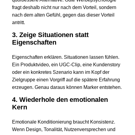
fragt deshalb nicht nur nach dem Vorteil, sondern
nach dem alten Gefühl, gegen das dieser Vorteil
antritt.
3. Zeige Situationen statt
Eigenschaften
Eigenschaften erklären. Situationen lassen fühlen.
Ein Produktvideo, ein UGC-Clip, eine Kundenstory
oder ein konkretes Szenario kann im Kopf der
Zielgruppe einen Vorgriff auf die spätere Erfahrung
erzeugen. Genau daraus können Marker entstehen.
4. Wiederhole den emotionalen
Kern
Emotionale Konditionierung braucht Konsistenz.
Wenn Design, Tonalität, Nutzenversprechen und