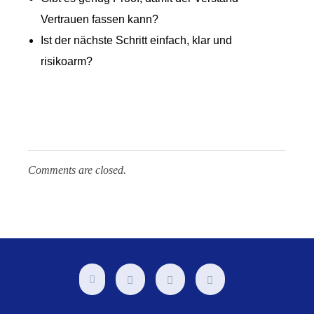
Vertrauen fassen kann?
Ist der nächste Schritt einfach, klar und
risikoarm?
Comments are closed.