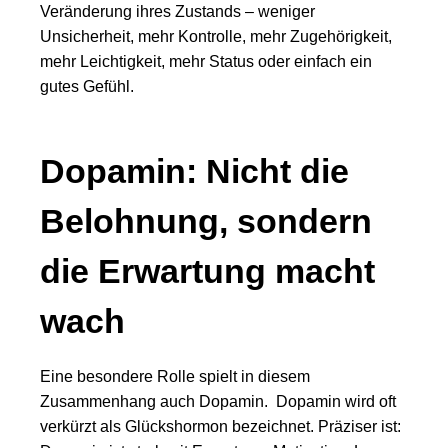
Veränderung ihres Zustands – weniger
Unsicherheit, mehr Kontrolle, mehr Zugehörigkeit,
mehr Leichtigkeit, mehr Status oder einfach ein
gutes Gefühl.
Dopamin: Nicht die
Belohnung, sondern
die Erwartung macht
wach
Eine besondere Rolle spielt in diesem
Zusammenhang auch Dopamin. Dopamin wird oft
verkürzt als Glückshormon bezeichnet. Präziser ist: