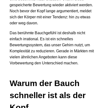
gespeicherte Bewertung wieder aktiviert werden.
Noch bevor der Kopf lange argumentiert, meldet
sich der Körper mit einer Tendenz: hin zu etwas
oder weg davon.
Das berühmte Bauchgefühl ist deshalb nicht
einfach irrational. Es ist ein schnelles
Bewertungssystem, das unser Gehirn nutzt, um
Komplexität zu reduzieren. Gerade in Märkten mit
vielen ähnlichen Angeboten kann diese
Vorbewertung den Unterschied machen.
Warum der Bauch
schneller ist als der
Kopf