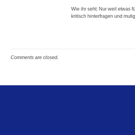
Wie ihr seht: Nur weil etwas f
kritisch hinterfragen und muti
Comments are closed.