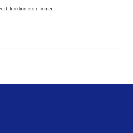
 euch funktionieren. Immer