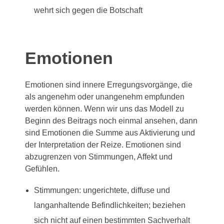
wehrt sich gegen die Botschaft
Emotionen
Emotionen sind innere Erregungsvorgänge, die
als angenehm oder unangenehm empfunden
werden können. Wenn wir uns das Modell zu
Beginn des Beitrags noch einmal ansehen, dann
sind Emotionen die Summe aus Aktivierung und
der Interpretation der Reize. Emotionen sind
abzugrenzen von Stimmungen, Affekt und
Gefühlen.
Stimmungen: ungerichtete, diffuse und
langanhaltende Befindlichkeiten; beziehen
sich nicht auf einen bestimmten Sachverhalt