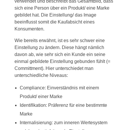
verwendet und beschreibt das Gesamtbild, dass
sich eine Person über ein Produkt/ eine Marke
gebildet hat. Die Einstellung/ das Image
beeinflusst somit die Kaufabsicht eines
Konsumenten.
Wie bereits erwähnt, ist es sehr schwer eine
Einstellung zu ändern. Diese hängt nämlich
davon ab, wie sehr sich ein Kunde ein seine
einmal gebildete Einstellung gebunden fühlt (=
Committment). Hier unterschiedet man
unterschiedliche Niveaus:
Compliance: Einverständnis mit einem
Produkt/ einer Marke
Identifikation: Präferenz für eine bestimmte
Marke
Internalisierung: zum inneren Wertesystem