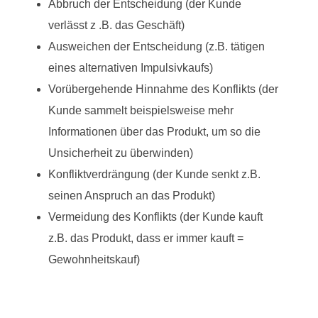
Abbruch der Entscheidung (der Kunde
verlässt z .B. das Geschäft)
Ausweichen der Entscheidung (z.B. tätigen
eines alternativen Impulsivkaufs)
Vorübergehende Hinnahme des Konflikts (der
Kunde sammelt beispielsweise mehr
Informationen über das Produkt, um so die
Unsicherheit zu überwinden)
Konfliktverdrängung (der Kunde senkt z.B.
seinen Anspruch an das Produkt)
Vermeidung des Konflikts (der Kunde kauft
z.B. das Produkt, dass er immer kauft =
Gewohnheitskauf)