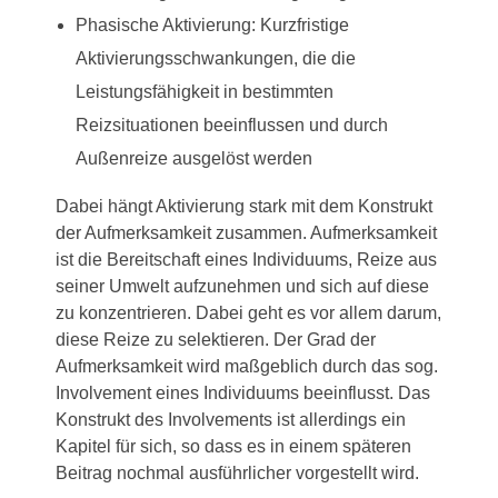
Phasische Aktivierung: Kurzfristige
Aktivierungsschwankungen, die die
Leistungsfähigkeit in bestimmten
Reizsituationen beeinflussen und durch
Außenreize ausgelöst werden
Dabei hängt Aktivierung stark mit dem Konstrukt
der Aufmerksamkeit zusammen. Aufmerksamkeit
ist die Bereitschaft eines Individuums, Reize aus
seiner Umwelt aufzunehmen und sich auf diese
zu konzentrieren. Dabei geht es vor allem darum,
diese Reize zu selektieren. Der Grad der
Aufmerksamkeit wird maßgeblich durch das sog.
Involvement eines Individuums beeinflusst. Das
Konstrukt des Involvements ist allerdings ein
Kapitel für sich, so dass es in einem späteren
Beitrag nochmal ausführlicher vorgestellt wird.