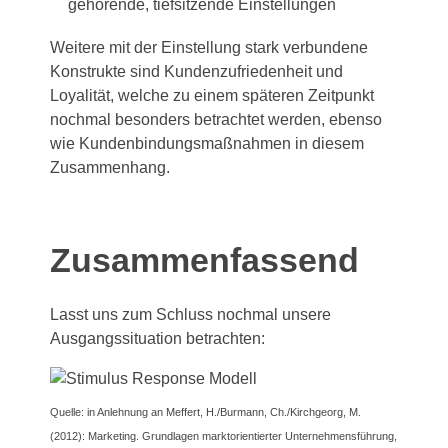
gehörende, tiefsitzende Einstellungen
Weitere mit der Einstellung stark verbundene
Konstrukte sind Kundenzufriedenheit und
Loyalität, welche zu einem späteren Zeitpunkt
nochmal besonders betrachtet werden, ebenso
wie Kundenbindungsmaßnahmen in diesem
Zusammenhang.
Zusammenfassend
Lasst uns zum Schluss nochmal unsere
Ausgangssituation betrachten:
Quelle: in Anlehnung an Meffert, H./Burmann, Ch./Kirchgeorg, M.
(2012): Marketing. Grundlagen marktorientierter Unternehmensführung,