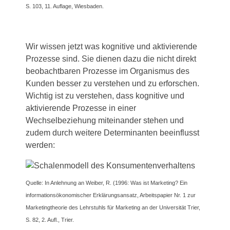
S. 103, 11. Auflage, Wiesbaden.
Wir wissen jetzt was kognitive und aktivierende
Prozesse sind. Sie dienen dazu die nicht direkt
beobachtbaren Prozesse im Organismus des
Kunden besser zu verstehen und zu erforschen.
Wichtig ist zu verstehen, dass kognitive und
aktivierende Prozesse in einer
Wechselbeziehung miteinander stehen und
zudem durch weitere Determinanten beeinflusst
werden:
Quelle: In Anlehnung an Weiber, R. (1996: Was ist Marketing? Ein
informationsökonomischer Erklärungsansatz, Arbeitspapier Nr. 1 zur
Marketingtheorie des Lehrstuhls für Marketing an der Universität Trier,
S. 82, 2. Aufl., Trier.