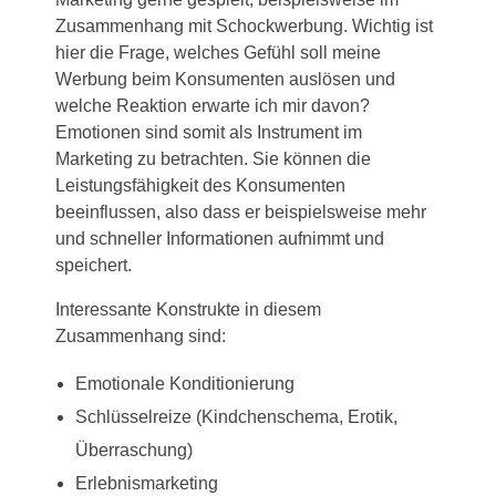
Zusammenhang mit Schockwerbung. Wichtig ist
hier die Frage, welches Gefühl soll meine
Werbung beim Konsumenten auslösen und
welche Reaktion erwarte ich mir davon?
Emotionen sind somit als Instrument im
Marketing zu betrachten. Sie können die
Leistungsfähigkeit des Konsumenten
beeinflussen, also dass er beispielsweise mehr
und schneller Informationen aufnimmt und
speichert.
Interessante Konstrukte in diesem
Zusammenhang sind:
Emotionale Konditionierung
Schlüsselreize (Kindchenschema, Erotik,
Überraschung)
Erlebnismarketing