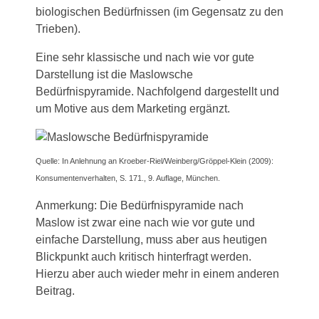
biologischen Bedürfnissen (im Gegensatz zu den
Trieben).
Eine sehr klassische und nach wie vor gute
Darstellung ist die Maslowsche
Bedürfnispyramide. Nachfolgend dargestellt und
um Motive aus dem Marketing ergänzt.
Quelle: In Anlehnung an Kroeber-Riel/Weinberg/Gröppel-Klein (2009):
Konsumentenverhalten, S. 171., 9. Auflage, München.
Anmerkung: Die Bedürfnispyramide nach
Maslow ist zwar eine nach wie vor gute und
einfache Darstellung, muss aber aus heutigen
Blickpunkt auch kritisch hinterfragt werden.
Hierzu aber auch wieder mehr in einem anderen
Beitrag.