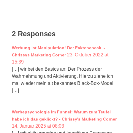
2 Responses
Werbung ist Manipulation! Der Faktencheck. -
23. Oktober 2022 at
Chrissys Marketing Corner
15:39
[…] wir bei den Basics an: Der Prozess der
Wahrnehmung und Aktivierung. Hierzu ziehe ich
mal wieder mein alt bekanntes Black-Box-Modell
[…]
Werbepsychologie im Funnel: Warum zum Teufel
habe ich das geklickt? - Chrissy's Marketing Corner
14. Januar 2025 at 08:03