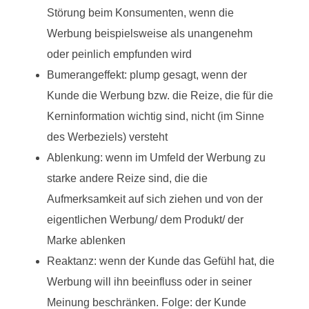
Störung beim Konsumenten, wenn die
Werbung beispielsweise als unangenehm
oder peinlich empfunden wird
Bumerangeffekt: plump gesagt, wenn der
Kunde die Werbung bzw. die Reize, die für die
Kerninformation wichtig sind, nicht (im Sinne
des Werbeziels) versteht
Ablenkung: wenn im Umfeld der Werbung zu
starke andere Reize sind, die die
Aufmerksamkeit auf sich ziehen und von der
eigentlichen Werbung/ dem Produkt/ der
Marke ablenken
Reaktanz: wenn der Kunde das Gefühl hat, die
Werbung will ihn beeinfluss oder in seiner
Meinung beschränken. Folge: der Kunde