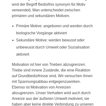
wird der Begriff Bedürfnis synonym für Motiv
verwendet). Man unterscheidet zwischen
primären und sekundären Motiven.
Primäre Motive: angeboren und werden durch
biologische Vorgänge aktiviert
Sekundäre Motive: werden bewusst oder
unbewusst durch Umwelt oder Sozialisation
aktiviert
Motivation ist hier von Trieben abzugrenzen.
Triebe sind innere Zustände, die eine Reaktion
auf Grundbedürfnisse sind. Wir versuchen ihnen
mit Spannungsabbau entgegenzuwirken.
Ebenso ist Motivation von Anreizen
abzugrenzen. Unser Verhalten wird auch durch
Anreize aus der äußeren Umwelt motiviert, sie
haben aber keine direkte Verbindung zu unseren