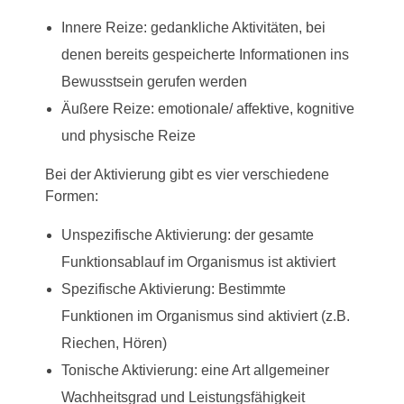
Innere Reize: gedankliche Aktivitäten, bei
denen bereits gespeicherte Informationen ins
Bewusstsein gerufen werden
Äußere Reize: emotionale/ affektive, kognitive
und physische Reize
Bei der Aktivierung gibt es vier verschiedene
Formen:
Unspezifische Aktivierung: der gesamte
Funktionsablauf im Organismus ist aktiviert
Spezifische Aktivierung: Bestimmte
Funktionen im Organismus sind aktiviert (z.B.
Riechen, Hören)
Tonische Aktivierung: eine Art allgemeiner
Wachheitsgrad und Leistungsfähigkeit