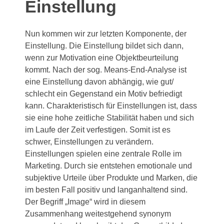
Einstellung
Nun kommen wir zur letzten Komponente, der
Einstellung. Die Einstellung bildet sich dann,
wenn zur Motivation eine Objektbeurteilung
kommt. Nach der sog. Means-End-Analyse ist
eine Einstellung davon abhängig, wie gut/
schlecht ein Gegenstand ein Motiv befriedigt
kann. Charakteristisch für Einstellungen ist, dass
sie eine hohe zeitliche Stabilität haben und sich
im Laufe der Zeit verfestigen. Somit ist es
schwer, Einstellungen zu verändern.
Einstellungen spielen eine zentrale Rolle im
Marketing. Durch sie entstehen emotionale und
subjektive Urteile über Produkte und Marken, die
im besten Fall positiv und langanhaltend sind.
Der Begriff „Image“ wird in diesem
Zusammenhang weitestgehend synonym