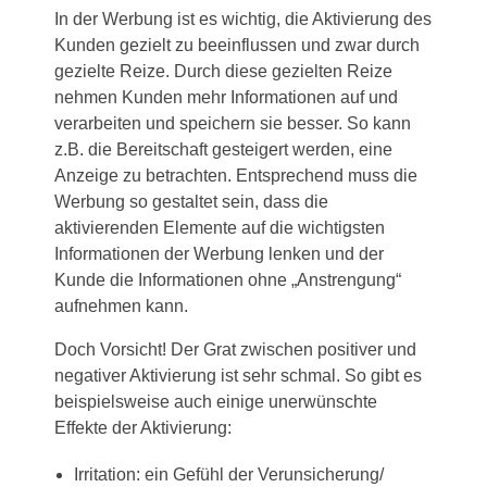
In der Werbung ist es wichtig, die Aktivierung des
Kunden gezielt zu beeinflussen und zwar durch
gezielte Reize. Durch diese gezielten Reize
nehmen Kunden mehr Informationen auf und
verarbeiten und speichern sie besser. So kann
z.B. die Bereitschaft gesteigert werden, eine
Anzeige zu betrachten. Entsprechend muss die
Werbung so gestaltet sein, dass die
aktivierenden Elemente auf die wichtigsten
Informationen der Werbung lenken und der
Kunde die Informationen ohne „Anstrengung“
aufnehmen kann.
Doch Vorsicht! Der Grat zwischen positiver und
negativer Aktivierung ist sehr schmal. So gibt es
beispielsweise auch einige unerwünschte
Effekte der Aktivierung:
Irritation: ein Gefühl der Verunsicherung/