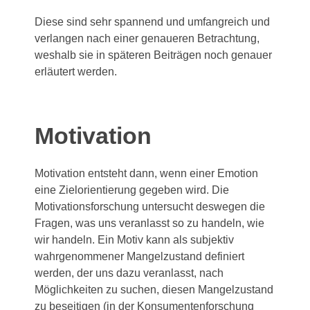
Diese sind sehr spannend und umfangreich und
verlangen nach einer genaueren Betrachtung,
weshalb sie in späteren Beiträgen noch genauer
erläutert werden.
Motivation
Motivation entsteht dann, wenn einer Emotion
eine Zielorientierung gegeben wird. Die
Motivationsforschung untersucht deswegen die
Fragen, was uns veranlasst so zu handeln, wie
wir handeln. Ein Motiv kann als subjektiv
wahrgenommener Mangelzustand definiert
werden, der uns dazu veranlasst, nach
Möglichkeiten zu suchen, diesen Mangelzustand
zu beseitigen (in der Konsumentenforschung