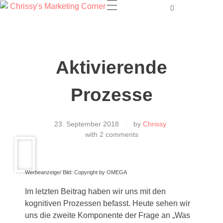
Aktivierende
Prozesse
23. September 2018
by
Chrissy
with
2 comments
Werbeanzeige/ Bild: Copyright by OMEGA
Im letzten Beitrag haben wir uns mit den
kognitiven Prozessen befasst. Heute sehen wir
uns die zweite Komponente der Frage an „Was