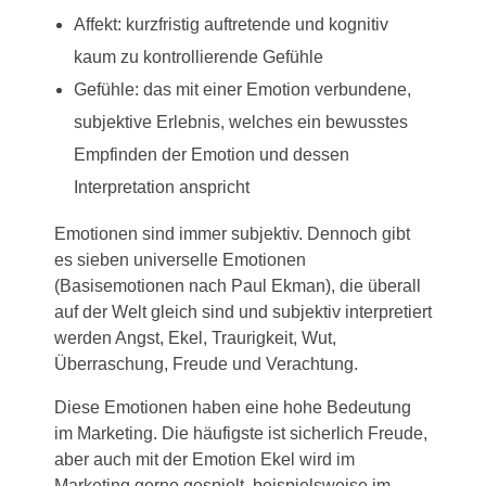
Affekt: kurzfristig auftretende und kognitiv
kaum zu kontrollierende Gefühle
Gefühle: das mit einer Emotion verbundene,
subjektive Erlebnis, welches ein bewusstes
Empfinden der Emotion und dessen
Interpretation anspricht
Emotionen sind immer subjektiv. Dennoch gibt
es sieben universelle Emotionen
(Basisemotionen nach Paul Ekman), die überall
auf der Welt gleich sind und subjektiv interpretiert
werden Angst, Ekel, Traurigkeit, Wut,
Überraschung, Freude und Verachtung.
Diese Emotionen haben eine hohe Bedeutung
im Marketing. Die häufigste ist sicherlich Freude,
aber auch mit der Emotion Ekel wird im
Marketing gerne gespielt, beispielsweise im