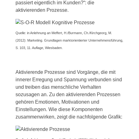
passiert eigentlich im Kunden?“: die
aktivierenden Prozesse.
Quelle: in Anlehnung an Meffert, H./Burmann, Ch./Kirchgeorg, M.
(2012): Marketing. Grundlagen marktorientierter Unternehmensführung,
S. 103, 11. Auflage, Wiesbaden.
Aktivierende Prozesse sind Vorgänge, die mit
innerer Erregung und Spannung verbunden sind
und treiben das menschliche Verhalten
sozusagen an. Zu den aktivierenden Prozessen
gehören Emotionen, Motivationen und
Einstellungen. Wie diese Komponenten
zusammenwirken, zeigt die nachfolgende Grafik: