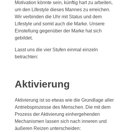
Motivation könnte sein, künftig hart zu arbeiten,
um den Lifestyle dieses Mannes zu erreichen.
Wir verbinden die Uhr mit Status und dem
Lifestyle und somit auch die Marke. Unsere
Einstellung gegenüber der Marke hat sich
gebildet.
Lasst uns die vier Stufen einmal einzeln
betrachten:
Aktivierung
Aktivierung ist so etwas wie die Grundlage aller
Antriebsprozesse des Menschen. Die mit dem
Prozess der Aktivierung einhergehenden
Mechanismen lassen sich nach inneren und
äußeren Reizen unterscheiden: