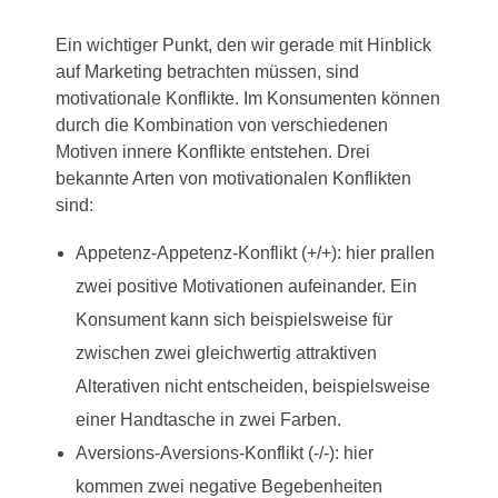
Ein wichtiger Punkt, den wir gerade mit Hinblick
auf Marketing betrachten müssen, sind
motivationale Konflikte. Im Konsumenten können
durch die Kombination von verschiedenen
Motiven innere Konflikte entstehen. Drei
bekannte Arten von motivationalen Konflikten
sind:
Appetenz-Appetenz-Konflikt (+/+): hier prallen
zwei positive Motivationen aufeinander. Ein
Konsument kann sich beispielsweise für
zwischen zwei gleichwertig attraktiven
Alterativen nicht entscheiden, beispielsweise
einer Handtasche in zwei Farben.
Aversions-Aversions-Konflikt (-/-): hier
kommen zwei negative Begebenheiten