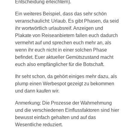
Entscheidung erleichtern).
Ein weiteres Beispiel, dass das sehr schön
veranschaulicht: Urlaub. Es gibt Phasen, da seid
ihr wortwörtlich urlaubsreif. Anzeigen und
Plakate von Reiseanbietern fallen euch dadurch
vermehrt auf und sprechen euch mehr an, als
wenn ihr euch nicht in einer solchen Phase
befindet. Euer aktueller Gemütszustand macht
euch also empfänglicher für die Botschaft.
Ihr seht schon, da gehört einiges mehr dazu, als
plump einen Werbespot gezeigt zu bekommen
und dann kaufen wir.
Anmerkung: Die Prozesse der Wahrnehmung
und die verschiedenen Einflussfaktoren sind hier
bewusst einfach gehalten und auf das
Wesentliche reduziert.