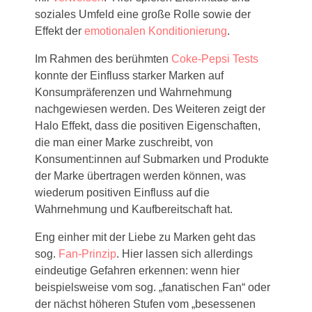
soziales Umfeld eine große Rolle sowie der
Effekt der
emotionalen Konditionierung
.
Im Rahmen des berühmten
Coke-Pepsi Tests
konnte der Einfluss starker Marken auf
Konsumpräferenzen und Wahrnehmung
nachgewiesen werden. Des Weiteren zeigt der
Halo Effekt, dass die positiven Eigenschaften,
die man einer Marke zuschreibt, von
Konsument:innen auf Submarken und Produkte
der Marke übertragen werden können, was
wiederum positiven Einfluss auf die
Wahrnehmung und Kaufbereitschaft hat.
Eng einher mit der Liebe zu Marken geht das
sog.
Fan-Prinzip
. Hier lassen sich allerdings
eindeutige Gefahren erkennen: wenn hier
beispielsweise vom sog. „fanatischen Fan“ oder
der nächst höheren Stufen vom „besessenen