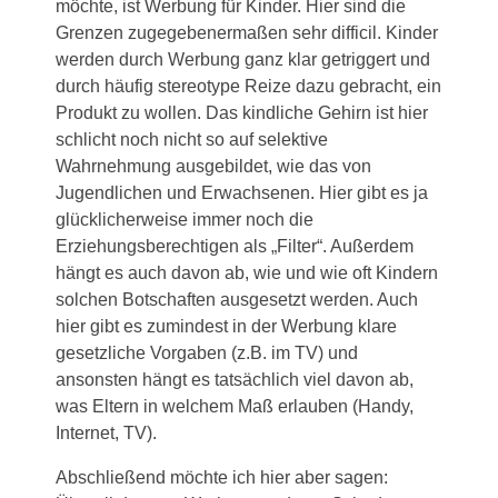
möchte, ist Werbung für Kinder. Hier sind die
Grenzen zugegebenermaßen sehr difficil. Kinder
werden durch Werbung ganz klar getriggert und
durch häufig stereotype Reize dazu gebracht, ein
Produkt zu wollen. Das kindliche Gehirn ist hier
schlicht noch nicht so auf selektive
Wahrnehmung ausgebildet, wie das von
Jugendlichen und Erwachsenen. Hier gibt es ja
glücklicherweise immer noch die
Erziehungsberechtigen als „Filter“. Außerdem
hängt es auch davon ab, wie und wie oft Kindern
solchen Botschaften ausgesetzt werden. Auch
hier gibt es zumindest in der Werbung klare
gesetzliche Vorgaben (z.B. im TV) und
ansonsten hängt es tatsächlich viel davon ab,
was Eltern in welchem Maß erlauben (Handy,
Internet, TV).
Abschließend möchte ich hier aber sagen: