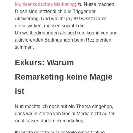
Multisensorisches Marketing
) zu Nutze machen.
Diese sind letztendlich alle Trigger der
Aktivierung. Und wie ihr ja jetzt wisst: Damit
diese wirken, müssen sowohl die
Umweltbedingungen als auch die kognitiven und
aktivierenden Bedingungen beim Rezipienten
stimmen.
Exkurs: Warum
Remarketing keine Magie
ist
Nun möchte ich noch auf ein Thema eingehen,
dass wir in Zeiten von Social Media nicht außer
Acht lassen dürfen: Remarketing.
Ihr warte gerade auf der Seite eines Online