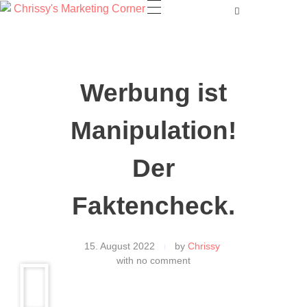
Werbung ist
Manipulation!
Der
Faktencheck.
15. August 2022
by
Chrissy
with
no comment