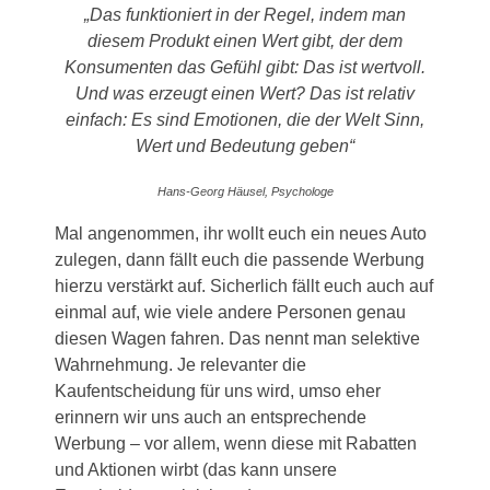
„Das funktioniert in der Regel, indem man
diesem Produkt einen Wert gibt, der dem
Konsumenten das Gefühl gibt: Das ist wertvoll.
Und was erzeugt einen Wert? Das ist relativ
einfach: Es sind Emotionen, die der Welt Sinn,
Wert und Bedeutung geben“
Hans-Georg Häusel, Psychologe
Mal angenommen, ihr wollt euch ein neues Auto
zulegen, dann fällt euch die passende Werbung
hierzu verstärkt auf. Sicherlich fällt euch auch auf
einmal auf, wie viele andere Personen genau
diesen Wagen fahren. Das nennt man selektive
Wahrnehmung. Je relevanter die
Kaufentscheidung für uns wird, umso eher
erinnern wir uns auch an entsprechende
Werbung – vor allem, wenn diese mit Rabatten
und Aktionen wirbt (das kann unsere