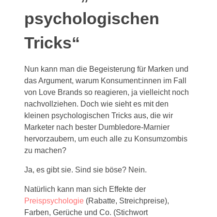
psychologischen
Tricks“
Nun kann man die Begeisterung für Marken und
das Argument, warum Konsument:innen im Fall
von Love Brands so reagieren, ja vielleicht noch
nachvollziehen. Doch wie sieht es mit den
kleinen psychologischen Tricks aus, die wir
Marketer nach bester Dumbledore-Marnier
hervorzaubern, um euch alle zu Konsumzombis
zu machen?
Ja, es gibt sie. Sind sie böse? Nein.
Natürlich kann man sich Effekte der
Preispsychologie
(Rabatte, Streichpreise),
Farben, Gerüche und Co. (Stichwort