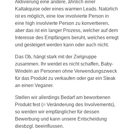
Aktivierung eine andere, ähnlich einer
Kaltakquise oder eines warmen Leads. Natürlich
ist es möglich, eine low involvierte Person in
eine high involvierte Person zu konvertieren,
aber das ist ein langer Prozess, welcher auf dem
Interesse des Empfängers beruht, welches erregt
und gesteigert werden kann oder auch nicht.
Das Ob, hängt stark mit der Zielgruppe
zusammen. Ihr werdet es nicht schaffen, Baby-
Windeln an Personen ohne Verwendungszweck
für das Produkt zu verkaufen oder gar ein Steak
an einen Veganer.
Stellen wir allerdings Bedarf am beworbenen
Produkt fest (= Veränderung des Involvements),
so werden wir empfänglicher für dessen
Bewerbung und kann unsere Entscheidung
diesbzgl. beeinflussen.