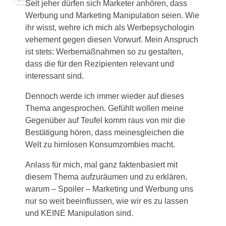
Seit jeher dürfen sich Marketer anhören, dass
Werbung und Marketing Manipulation seien. Wie
ihr wisst, wehre ich mich als Werbepsychologin
vehement gegen diesen Vorwurf. Mein Anspruch
ist stets: Werbemaßnahmen so zu gestalten,
dass die für den Rezipienten relevant und
interessant sind.
Dennoch werde ich immer wieder auf dieses
Thema angesprochen. Gefühlt wollen meine
Gegenüber auf Teufel komm raus von mir die
Bestätigung hören, dass meinesgleichen die
Welt zu hirnlosen Konsumzombies macht.
Anlass für mich, mal ganz faktenbasiert mit
diesem Thema aufzuräumen und zu erklären,
warum – Spoiler – Marketing und Werbung uns
nur so weit beeinflussen, wie wir es zu lassen
und KEINE Manipulation sind.