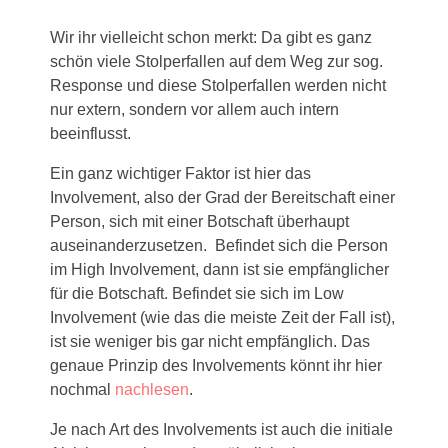
Wir ihr vielleicht schon merkt: Da gibt es ganz
schön viele Stolperfallen auf dem Weg zur sog.
Response und diese Stolperfallen werden nicht
nur extern, sondern vor allem auch intern
beeinflusst.
Ein ganz wichtiger Faktor ist hier das
Involvement, also der Grad der Bereitschaft einer
Person, sich mit einer Botschaft überhaupt
auseinanderzusetzen. Befindet sich die Person
im High Involvement, dann ist sie empfänglicher
für die Botschaft. Befindet sie sich im Low
Involvement (wie das die meiste Zeit der Fall ist),
ist sie weniger bis gar nicht empfänglich. Das
genaue Prinzip des Involvements könnt ihr hier
nochmal
nachlesen
.
Je nach Art des Involvements ist auch die initiale