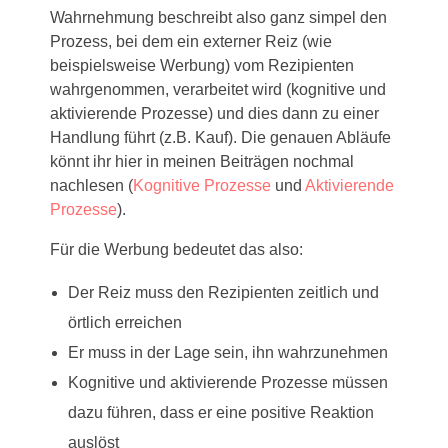
Wahrnehmung beschreibt also ganz simpel den
Prozess, bei dem ein externer Reiz (wie
beispielsweise Werbung) vom Rezipienten
wahrgenommen, verarbeitet wird (kognitive und
aktivierende Prozesse) und dies dann zu einer
Handlung führt (z.B. Kauf). Die genauen Abläufe
könnt ihr hier in meinen Beiträgen nochmal
nachlesen (
Kognitive Prozesse
und
Aktivierende
Prozesse
).
Für die Werbung bedeutet das also:
Der Reiz muss den Rezipienten zeitlich und
örtlich erreichen
Er muss in der Lage sein, ihn wahrzunehmen
Kognitive und aktivierende Prozesse müssen
dazu führen, dass er eine positive Reaktion
auslöst