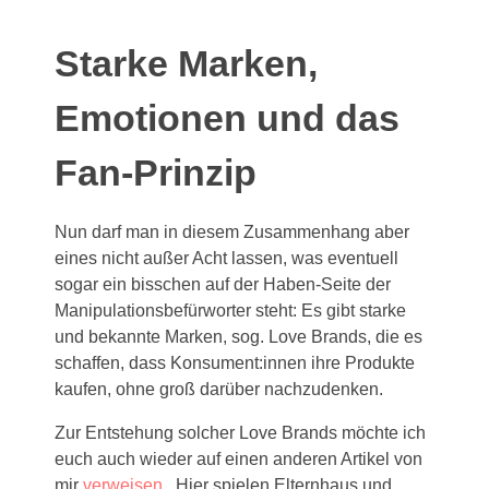
Starke Marken,
Emotionen und das
Fan-Prinzip
Nun darf man in diesem Zusammenhang aber
eines nicht außer Acht lassen, was eventuell
sogar ein bisschen auf der Haben-Seite der
Manipulationsbefürworter steht: Es gibt starke
und bekannte Marken, sog. Love Brands, die es
schaffen, dass Konsument:innen ihre Produkte
kaufen, ohne groß darüber nachzudenken.
Zur Entstehung solcher Love Brands möchte ich
euch auch wieder auf einen anderen Artikel von
mir
verweisen
. Hier spielen Elternhaus und