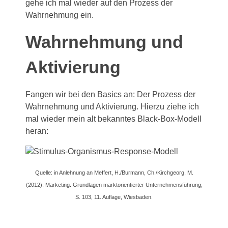
gehe ich mal wieder auf den Prozess der
Wahrnehmung ein.
Wahrnehmung und
Aktivierung
Fangen wir bei den Basics an: Der Prozess der
Wahrnehmung und Aktivierung. Hierzu ziehe ich
mal wieder mein alt bekanntes Black-Box-Modell
heran:
Quelle: in Anlehnung an Meffert, H./Burmann, Ch./Kirchgeorg, M.
(2012): Marketing. Grundlagen marktorientierter Unternehmensführung,
S. 103, 11. Auflage, Wiesbaden.