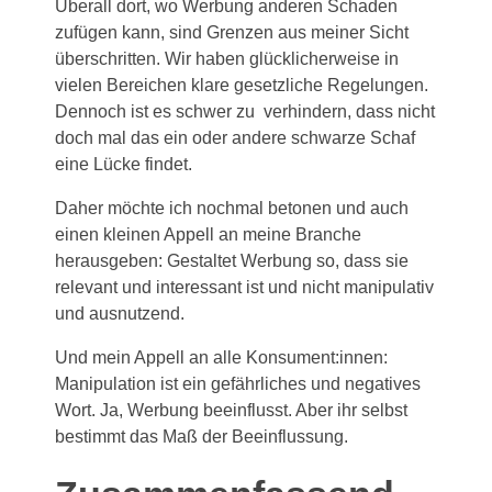
Überall dort, wo Werbung anderen Schaden
zufügen kann, sind Grenzen aus meiner Sicht
überschritten. Wir haben glücklicherweise in
vielen Bereichen klare gesetzliche Regelungen.
Dennoch ist es schwer zu verhindern, dass nicht
doch mal das ein oder andere schwarze Schaf
eine Lücke findet.
Daher möchte ich nochmal betonen und auch
einen kleinen Appell an meine Branche
herausgeben: Gestaltet Werbung so, dass sie
relevant und interessant ist und nicht manipulativ
und ausnutzend.
Und mein Appell an alle Konsument:innen:
Manipulation ist ein gefährliches und negatives
Wort. Ja, Werbung beeinflusst. Aber ihr selbst
bestimmt das Maß der Beeinflussung.