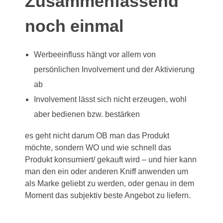
Zusammenfassend
noch einmal
Werbeeinfluss hängt vor allem von
persönlichen Involvement und der Aktivierung
ab
Involvement lässt sich nicht erzeugen, wohl
aber bedienen bzw. bestärken
es geht nicht darum OB man das Produkt
möchte, sondern WO und wie schnell das
Produkt konsumiert/ gekauft wird – und hier kann
man den ein oder anderen Kniff anwenden um
als Marke geliebt zu werden, oder genau in dem
Moment das subjektiv beste Angebot zu liefern.