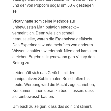
und der von Popcorn sogar um 58% gestiegen
sei.
Vicary hatte somit eine Methode zur
unbewussten Manipulation entdeckt –
vermeintlich. Denn wie sich schnell
herausstellte, waren die Ergebnisse gefälscht.
Das Experiment wurde mehrfach von anderen
Wissenschaftlern wiederholt. Niemand kam zum
gleichen Ergebnis. Irgendwann gab Vicary den
Betrug zu.
Leider hält sich das Gerücht mit den
manipulativen Subliminalen Botschaften bis
heute. Werbung wird die Macht zugeschrieben,
Konsument:innen derart zu beeinflussen, dass
sie „unbewusst“ kaufen.
Um euch zu zeigen, dass das so nicht stimmt,