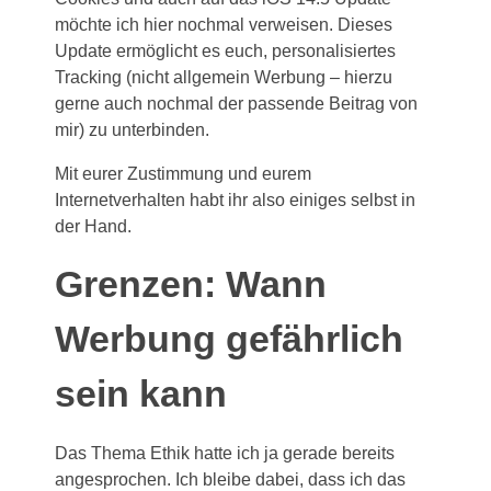
möchte ich hier nochmal verweisen. Dieses
Update ermöglicht es euch, personalisiertes
Tracking (nicht allgemein Werbung – hierzu
gerne auch nochmal der passende Beitrag von
mir) zu unterbinden.
Mit eurer Zustimmung und eurem
Internetverhalten habt ihr also einiges selbst in
der Hand.
Grenzen: Wann
Werbung gefährlich
sein kann
Das Thema Ethik hatte ich ja gerade bereits
angesprochen. Ich bleibe dabei, dass ich das