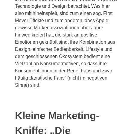
Technologie und Design betrachtet. Was hier
also mit hineinspielt, sind zum einen sog. First
Mover Effekte und zum anderen, dass Apple
gewisse Markenassoziationen über Jahre
hinweg kreiert hat, die stark an positive
Emotionen geknüpft sind. Ihre Kombination aus
Design, einfacher Bedienbarkeit, Lifestyle und
dem geschlossenen Ökosystem bedient eine
Vielzahl an Konsumermotiven, so dass ihre
Konsument:innen in der Regel Fans und zwar
häufig „fanatische Fans“ (nicht im negativen
Sinne) sind.
Kleine Marketing-
Kniffe: „Die