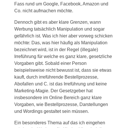
Fass rund um Google, Facebook, Amazon und
Co. nicht aufmachen möchte.
Dennoch gibt es aber klare Grenzen, wann
Werbung tatsächlich Manipulation und sogar
gefährlich ist. Was ich hier aber vorweg schicken
möchte: Das, was hier häufig als Manipulation
bezeichnet wird, ist in der Regel (illegale)
Irreführung für welche es ganz klare, gesetzliche
Vorgaben gibt. Sobald einer Person
beispielsweise nicht bewusst ist, dass sie etwas
kauft, durch irreführende Bestellprozesse,
Abofallen und C. ist das Irreführung und keine
Marketing-Magie. Der Gesetzgeber hat
insbesondere im Online Bereich ganz klare
Vorgaben, wie Bestellprozesse, Darstellungen
und Wordings gestaltet sein müssen.
Ein besonderes Thema auf das ich eingehen