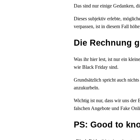
Das sind nur einige Gedanken, die
Dieses subjektiv erlebte, möglich
verpassen, ist in diesem Fall höhe
Die Rechnung g
Was ihr hier lest, ist nur ein kl
wie Black Friday sind.
Grundsätzlich spricht auch nicht
anzukurbeln.
Wichtig ist nur, dass wir uns der
falschen Angebote und Fake Onli
PS: Good to kn