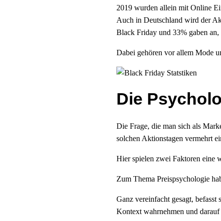
2019 wurden allein mit Online Ei
Auch in Deutschland wird der Ak
Black Friday und 33% gaben an,
Dabei gehören vor allem Mode un
Die Psychol
Die Frage, die man sich als Mark
solchen Aktionstagen vermehrt ei
Hier spielen zwei Faktoren eine w
Zum Thema Preispsychologie habe 
Ganz vereinfacht gesagt, befasst
Kontext wahrnehmen und darauf 