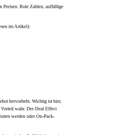
n Preisen. Rote Zahlen, auffällige
sen im Artikel):
bot hervorhebt. Wichtig ist hier,
 Vorteil wahr. Der Deal Effect
geboten werden oder On-Pack-