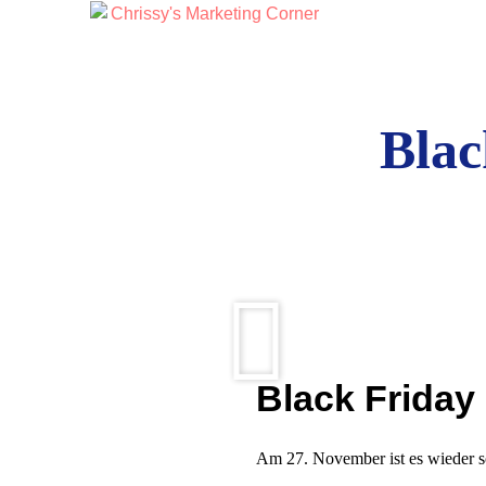
Blac
Black Friday
Am 27. November ist es wieder 