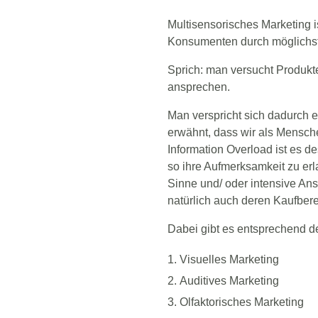
Multisensorisches Marketing i
Konsumenten durch möglichst 
Sprich: man versucht Produkt
ansprechen.
Man verspricht sich dadurch e
erwähnt, dass wir als Mensch
Information Overload ist es 
so ihre Aufmerksamkeit zu er
Sinne und/ oder intensive An
natürlich auch deren Kaufbere
Dabei gibt es entsprechend 
Visuelles Marketing
Auditives Marketing
Olfaktorisches Marketing