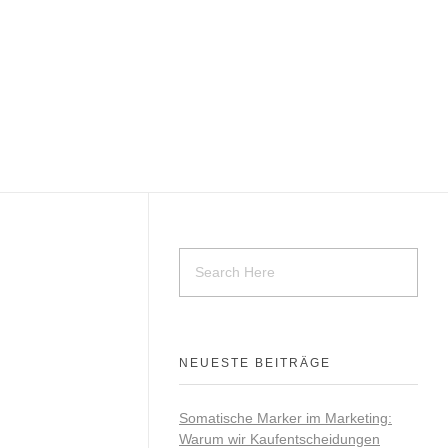
NEUESTE BEITRÄGE
Somatische Marker im Marketing:
Warum wir Kaufentscheidungen