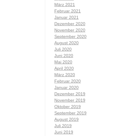
März 2021
Februar 2021
Januar 2021
Dezember 2020
November 2020
September 2020
August 2020
Juli 2020
Juni 2020
Mai 2020
April 2020
März 2020
Februar 2020
Januar 2020
Dezember 2019
November 2019
Oktober 2019
September 2019
August 2019
Juli 2019
Juni 2019