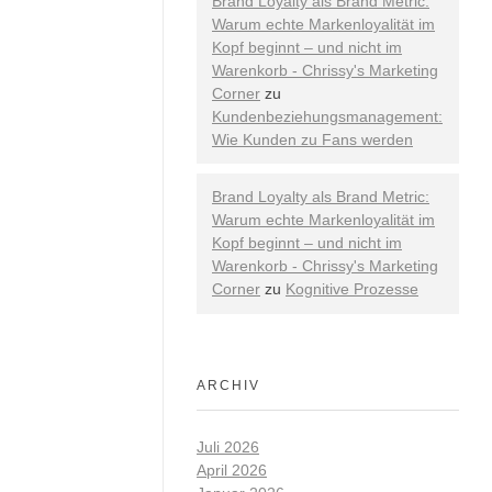
Brand Loyalty als Brand Metric:
Warum echte Markenloyalität im
Kopf beginnt – und nicht im
Warenkorb - Chrissy's Marketing
Corner
zu
Kundenbeziehungsmanagement:
Wie Kunden zu Fans werden
Brand Loyalty als Brand Metric:
Warum echte Markenloyalität im
Kopf beginnt – und nicht im
Warenkorb - Chrissy's Marketing
Corner
zu
Kognitive Prozesse
ARCHIV
Juli 2026
April 2026