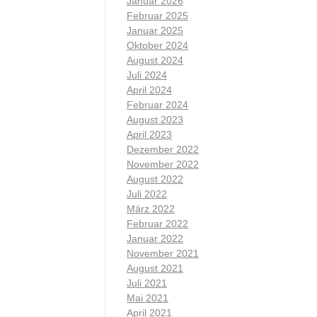
Januar 2026
Februar 2025
Januar 2025
Oktober 2024
August 2024
Juli 2024
April 2024
Februar 2024
August 2023
April 2023
Dezember 2022
November 2022
August 2022
Juli 2022
März 2022
Februar 2022
Januar 2022
November 2021
August 2021
Juli 2021
Mai 2021
April 2021