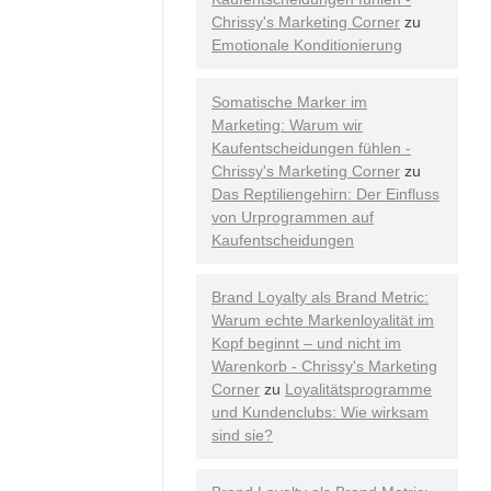
Chrissy's Marketing Corner
zu
Emotionale Konditionierung
Somatische Marker im
Marketing: Warum wir
Kaufentscheidungen fühlen -
Chrissy's Marketing Corner
zu
Das Reptiliengehirn: Der Einfluss
von Urprogrammen auf
Kaufentscheidungen
Brand Loyalty als Brand Metric:
Warum echte Markenloyalität im
Kopf beginnt – und nicht im
Warenkorb - Chrissy's Marketing
Corner
zu
Loyalitätsprogramme
und Kundenclubs: Wie wirksam
sind sie?