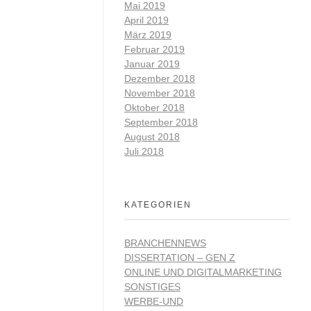
Mai 2019
April 2019
März 2019
Februar 2019
Januar 2019
Dezember 2018
November 2018
Oktober 2018
September 2018
August 2018
Juli 2018
KATEGORIEN
BRANCHENNEWS
DISSERTATION – GEN Z
ONLINE UND DIGITALMARKETING
SONSTIGES
WERBE-UND