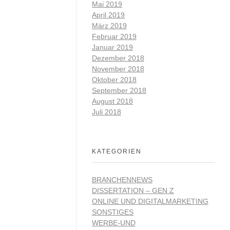
Mai 2019
April 2019
März 2019
Februar 2019
Januar 2019
Dezember 2018
November 2018
Oktober 2018
September 2018
August 2018
Juli 2018
KATEGORIEN
BRANCHENNEWS
DISSERTATION – GEN Z
ONLINE UND DIGITALMARKETING
SONSTIGES
WERBE-UND