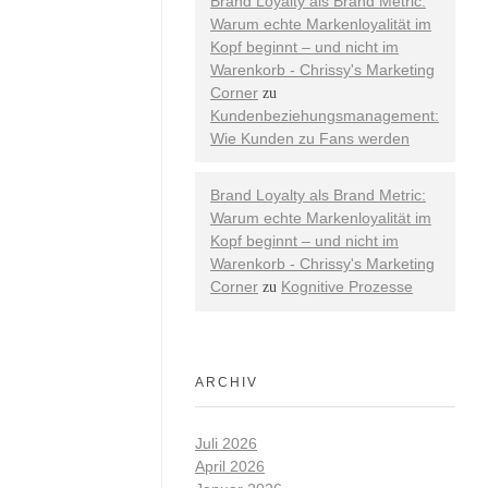
Brand Loyalty als Brand Metric:
Warum echte Markenloyalität im
Kopf beginnt – und nicht im
Warenkorb - Chrissy's Marketing
Corner
zu
Kundenbeziehungsmanagement:
Wie Kunden zu Fans werden
Brand Loyalty als Brand Metric:
Warum echte Markenloyalität im
Kopf beginnt – und nicht im
Warenkorb - Chrissy's Marketing
Corner
Kognitive Prozesse
zu
ARCHIV
Juli 2026
April 2026