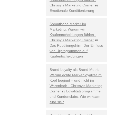
Chrissy's Marketing Corner
zu
Emotionale Konditionierung
Somatische Marker im
Marketing: Warum wir
Kaufentscheidungen fühlen -
Chrissy's Marketing Corner
zu
Das Reptiliengehirn: Der Einfluss
von Urprogrammen auf
Kaufentscheidungen
Brand Loyalty als Brand Metric:
Warum echte Markenloyalität im
Kopf beginnt – und nicht im
Warenkorb - Chrissy's Marketing
Corner
Loyalitätsprogramme
zu
und Kundenclubs: Wie wirksam
sind sie?