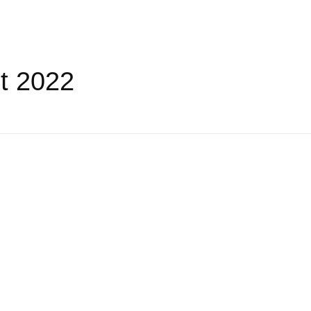
t 2022