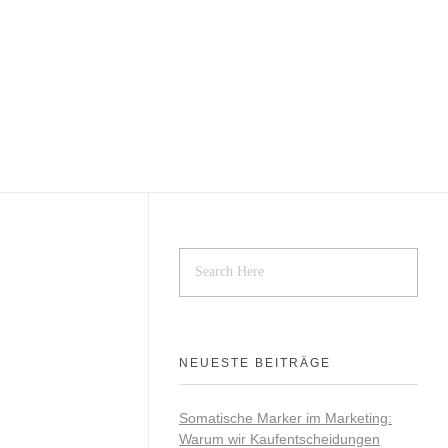
NEUESTE BEITRÄGE
Somatische Marker im Marketing:
Warum wir Kaufentscheidungen