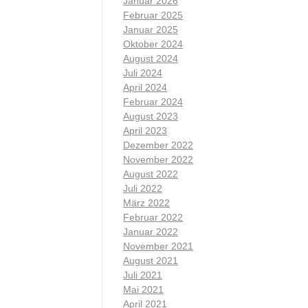
Januar 2026
Februar 2025
Januar 2025
Oktober 2024
August 2024
Juli 2024
April 2024
Februar 2024
August 2023
April 2023
Dezember 2022
November 2022
August 2022
Juli 2022
März 2022
Februar 2022
Januar 2022
November 2021
August 2021
Juli 2021
Mai 2021
April 2021