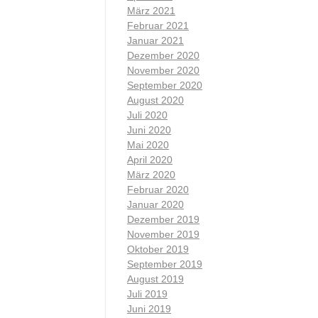
März 2021
Februar 2021
Januar 2021
Dezember 2020
November 2020
September 2020
August 2020
Juli 2020
Juni 2020
Mai 2020
April 2020
März 2020
Februar 2020
Januar 2020
Dezember 2019
November 2019
Oktober 2019
September 2019
August 2019
Juli 2019
Juni 2019