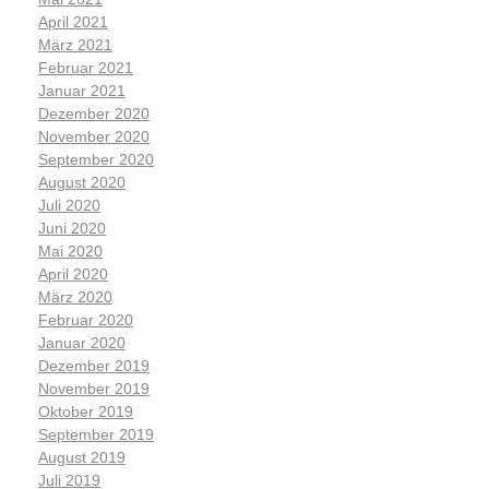
April 2021
März 2021
Februar 2021
Januar 2021
Dezember 2020
November 2020
September 2020
August 2020
Juli 2020
Juni 2020
Mai 2020
April 2020
März 2020
Februar 2020
Januar 2020
Dezember 2019
November 2019
Oktober 2019
September 2019
August 2019
Juli 2019