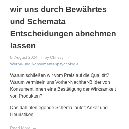
wir uns durch Bewährtes
und Schemata
Entscheidungen abnehmen
lassen
5. August 2024
by
Chrissy
Werbe-und Konsumentenpsychologie
Warum schließen wir vom Preis auf die Qualität?
Warum vermitteln uns Vorher-Nachher-Bilder von
Konsument:innen eine Bestätigung der Wirksamkeit
von Produkten?
Das dahinterliegende Schema lautet: Anker und
Heuristiken.
Read More