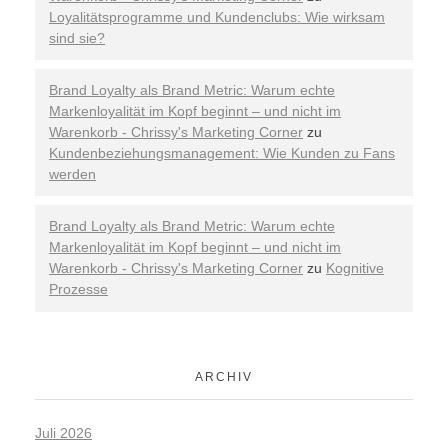
Loyalitätsprogramme und Kundenclubs: Wie wirksam
sind sie?
Brand Loyalty als Brand Metric: Warum echte
Markenloyalität im Kopf beginnt – und nicht im
Warenkorb - Chrissy's Marketing Corner
zu
Kundenbeziehungsmanagement: Wie Kunden zu Fans
werden
Brand Loyalty als Brand Metric: Warum echte
Markenloyalität im Kopf beginnt – und nicht im
Warenkorb - Chrissy's Marketing Corner
zu
Kognitive
Prozesse
ARCHIV
Juli 2026