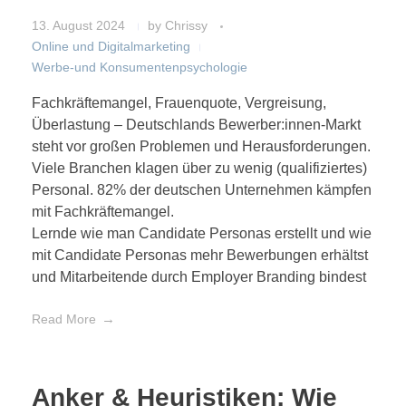
13. August 2024
by
Chrissy
Online und Digitalmarketing
Werbe-und Konsumentenpsychologie
Fachkräftemangel, Frauenquote, Vergreisung,
Überlastung – Deutschlands Bewerber:innen-Markt
steht vor großen Problemen und Herausforderungen.
Viele Branchen klagen über zu wenig (qualifiziertes)
Personal. 82% der deutschen Unternehmen kämpfen
mit Fachkräftemangel.
Lernde wie man Candidate Personas erstellt und wie
mit Candidate Personas mehr Bewerbungen erhältst
und Mitarbeitende durch Employer Branding bindest
Read More
Anker & Heuristiken: Wie