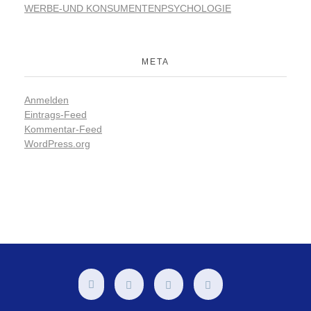
WERBE-UND KONSUMENTENPSYCHOLOGIE
META
Anmelden
Eintrags-Feed
Kommentar-Feed
WordPress.org