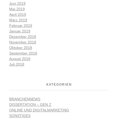
Juni 2019
Mai 2019
April 2019
März 2019
Februar 2019
Januar 2019
Dezember 2018
November 2018
Oktober 2018
September 2018
August 2018
Juli 2018
KATEGORIEN
BRANCHENNEWS
DISSERTATION – GEN Z
ONLINE UND DIGITALMARKETING
SONSTIGES