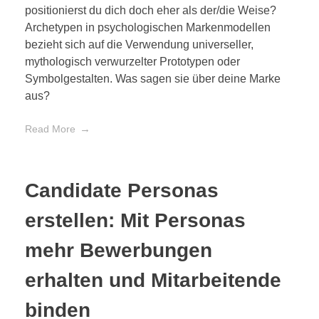
positionierst du dich doch eher als der/die Weise?
Archetypen in psychologischen Markenmodellen
bezieht sich auf die Verwendung universeller,
mythologisch verwurzelter Prototypen oder
Symbolgestalten. Was sagen sie über deine Marke
aus?
Read More
Candidate Personas
erstellen: Mit Personas
mehr Bewerbungen
erhalten und Mitarbeitende
binden