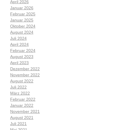
April 2026
Januar 2026
Februar 2025
Januar 2025
Oktober 2024
August 2024
Juli 2024
April 2024
Februar 2024
August 2023
April 2023
Dezember 2022
November 2022
August 2022
Juli 2022
März 2022
Februar 2022
Januar 2022
November 2021
August 2021
Juli 2021
Mai 2021