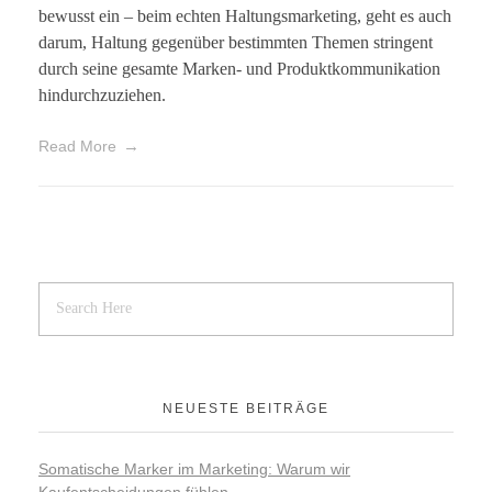
bewusst ein – beim echten Haltungsmarketing, geht es auch
darum, Haltung gegenüber bestimmten Themen stringent
durch seine gesamte Marken- und Produktkommunikation
hindurchzuziehen.
Read More
NEUESTE BEITRÄGE
Somatische Marker im Marketing: Warum wir
Kaufentscheidungen fühlen