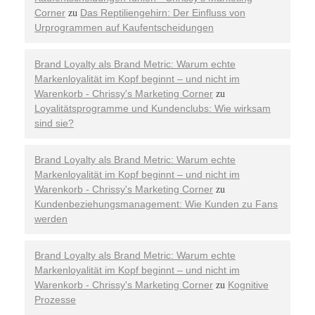
Corner
Das Reptiliengehirn: Der Einfluss von
zu
Urprogrammen auf Kaufentscheidungen
Brand Loyalty als Brand Metric: Warum echte
Markenloyalität im Kopf beginnt – und nicht im
Warenkorb - Chrissy's Marketing Corner
zu
Loyalitätsprogramme und Kundenclubs: Wie wirksam
sind sie?
Brand Loyalty als Brand Metric: Warum echte
Markenloyalität im Kopf beginnt – und nicht im
Warenkorb - Chrissy's Marketing Corner
zu
Kundenbeziehungsmanagement: Wie Kunden zu Fans
werden
Brand Loyalty als Brand Metric: Warum echte
Markenloyalität im Kopf beginnt – und nicht im
Warenkorb - Chrissy's Marketing Corner
Kognitive
zu
Prozesse