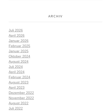
ARCHIV
Juli 2026
April 2026
Januar 2026
Februar 2025
Januar 2025
Oktober 2024
August 2024
Juli 2024
April 2024
Februar 2024
August 2023
April 2023
Dezember 2022
November 2022
August 2022
Juli 2022