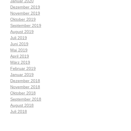
Januar 2020
Dezember 2019
November 2019
Oktober 2019
September 2019
August 2019
Juli 2019
Juni 2019
Mai 2019
April 2019
März 2019
Februar 2019
Januar 2019
Dezember 2018
November 2018
Oktober 2018
September 2018
August 2018
Juli 2018