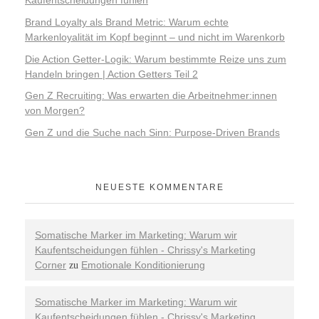
Brand Loyalty als Brand Metric: Warum echte
Markenloyalität im Kopf beginnt – und nicht im Warenkorb
Die Action Getter-Logik: Warum bestimmte Reize uns zum
Handeln bringen | Action Getters Teil 2
Gen Z Recruiting: Was erwarten die Arbeitnehmer:innen
von Morgen?
Gen Z und die Suche nach Sinn: Purpose-Driven Brands
NEUESTE KOMMENTARE
Somatische Marker im Marketing: Warum wir
Kaufentscheidungen fühlen - Chrissy's Marketing
Corner
Emotionale Konditionierung
zu
Somatische Marker im Marketing: Warum wir
Kaufentscheidungen fühlen - Chrissy's Marketing