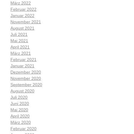
März 2022
Februar 2022
Januar 2022
November 2021
August 2021
Juli 2021
Mai 2021
April 2021
März 2021
Februar 2021
Januar 2021
Dezember 2020
November 2020
September 2020
August 2020
Juli 2020
Juni 2020
Mai 2020
April 2020
März 2020
Februar 2020