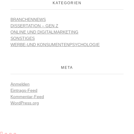
KATEGORIEN
BRANCHENNEWS
DISSERTATION – GEN Z
ONLINE UND DIGITALMARKETING
SONSTIGES
WERBE-UND KONSUMENTENPSYCHOLOGIE
META
Anmelden
Eintrags-Feed
Kommentar-Feed
WordPress.org