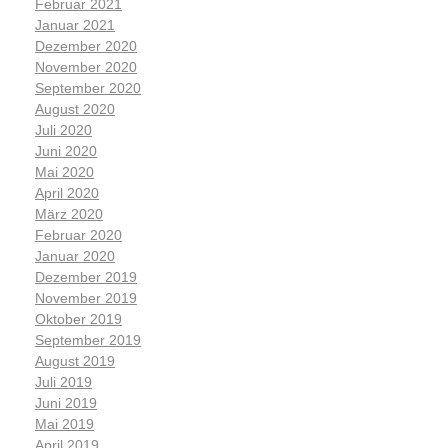
Februar 2021
Januar 2021
Dezember 2020
November 2020
September 2020
August 2020
Juli 2020
Juni 2020
Mai 2020
April 2020
März 2020
Februar 2020
Januar 2020
Dezember 2019
November 2019
Oktober 2019
September 2019
August 2019
Juli 2019
Juni 2019
Mai 2019
April 2019