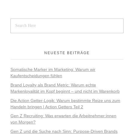
NEUESTE BEITRÄGE
Somatische Marker im Marketing: Warum wir
Kaufentscheidungen fühlen
Brand Loyalty als Brand Metric: Warum echte
Markenloyalität im Kopf beginnt – und nicht im Warenkorb
Die Action Getter-Logik: Warum bestimmte Reize uns zum
Handeln bringen | Action Getters Teil 2
Gen Z Recruiting: Was erwarten die Arbeitnehmer:innen
von Morgen?
Gen Z und die Suche nach Sinn: Purpose-Driven Brands