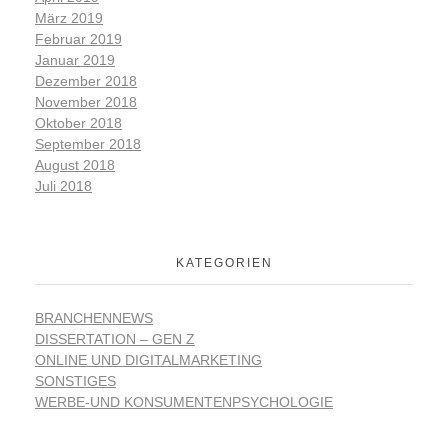
März 2019
Februar 2019
Januar 2019
Dezember 2018
November 2018
Oktober 2018
September 2018
August 2018
Juli 2018
KATEGORIEN
BRANCHENNEWS
DISSERTATION – GEN Z
ONLINE UND DIGITALMARKETING
SONSTIGES
WERBE-UND KONSUMENTENPSYCHOLOGIE