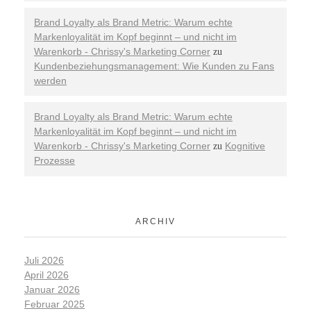
Brand Loyalty als Brand Metric: Warum echte
Markenloyalität im Kopf beginnt – und nicht im
Warenkorb - Chrissy's Marketing Corner
zu
Kundenbeziehungsmanagement: Wie Kunden zu Fans
werden
Brand Loyalty als Brand Metric: Warum echte
Markenloyalität im Kopf beginnt – und nicht im
Warenkorb - Chrissy's Marketing Corner
Kognitive
zu
Prozesse
ARCHIV
Juli 2026
April 2026
Januar 2026
Februar 2025