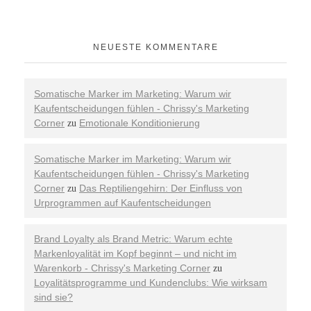
NEUESTE KOMMENTARE
Somatische Marker im Marketing: Warum wir
Kaufentscheidungen fühlen - Chrissy's Marketing
Corner
Emotionale Konditionierung
zu
Somatische Marker im Marketing: Warum wir
Kaufentscheidungen fühlen - Chrissy's Marketing
Corner
Das Reptiliengehirn: Der Einfluss von
zu
Urprogrammen auf Kaufentscheidungen
Brand Loyalty als Brand Metric: Warum echte
Markenloyalität im Kopf beginnt – und nicht im
Warenkorb - Chrissy's Marketing Corner
zu
Loyalitätsprogramme und Kundenclubs: Wie wirksam
sind sie?