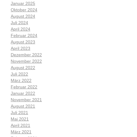
Januar 2025
Oktober 2024
August 2024
Juli 2024
April 2024
Februar 2024
August 2023
April 2023
Dezember 2022
November 2022
August 2022
Juli 2022
März 2022
Februar 2022
Januar 2022
November 2021
August 2021
Juli 2021
Mai 2021
April 2021
März 2021