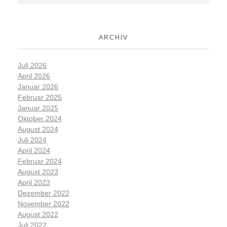
ARCHIV
Juli 2026
April 2026
Januar 2026
Februar 2025
Januar 2025
Oktober 2024
August 2024
Juli 2024
April 2024
Februar 2024
August 2023
April 2023
Dezember 2022
November 2022
August 2022
Juli 2022