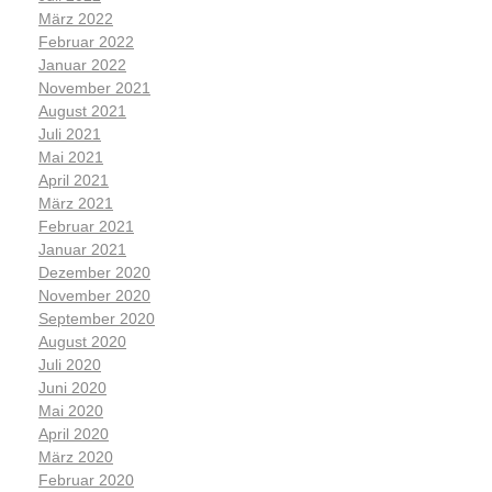
März 2022
Februar 2022
Januar 2022
November 2021
August 2021
Juli 2021
Mai 2021
April 2021
März 2021
Februar 2021
Januar 2021
Dezember 2020
November 2020
September 2020
August 2020
Juli 2020
Juni 2020
Mai 2020
April 2020
März 2020
Februar 2020