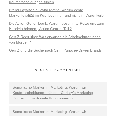
Kaufentscheidungen fühlen
Brand Loyalty als Brand Metric: Warum echte
Markenloyalität im Kopf beginnt – und nicht im Warenkorb
Die Action Getter-Logik: Warum bestimmte Reize uns zum
Handeln bringen | Action Getters Teil 2
Gen Z Recruiting: Was erwarten die Arbeitnehmer:innen
von Morgen?
Gen Z und die Suche nach Sinn: Purpose-Driven Brands
NEUESTE KOMMENTARE
Somatische Marker im Marketing: Warum wir
Kaufentscheidungen fühlen - Chrissy's Marketing
Corner
Emotionale Konditionierung
zu
Somatische Marker im Marketing: Warum wir