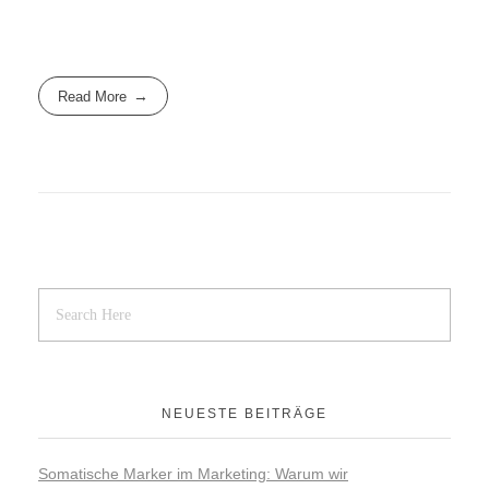
Read More
NEUESTE BEITRÄGE
Somatische Marker im Marketing: Warum wir