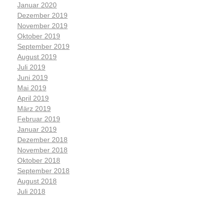
Januar 2020
Dezember 2019
November 2019
Oktober 2019
September 2019
August 2019
Juli 2019
Juni 2019
Mai 2019
April 2019
März 2019
Februar 2019
Januar 2019
Dezember 2018
November 2018
Oktober 2018
September 2018
August 2018
Juli 2018