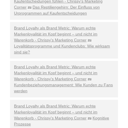
Kaufentscheidungen fühlen - Chrissy's Marketing
Corner
Das Reptiliengehirn: Der Einfluss von
zu
Urprogrammen auf Kaufentscheidungen
Brand Loyalty als Brand Metric: Warum echte
Markenloyalität im Kopf beginnt – und nicht im
Warenkorb - Chrissy's Marketing Corner
zu
Loyalitätsprogramme und Kundenclubs: Wie wirksam
sind sie?
Brand Loyalty als Brand Metric: Warum echte
Markenloyalität im Kopf beginnt – und nicht im
Warenkorb - Chrissy's Marketing Corner
zu
Kundenbeziehungsmanagement: Wie Kunden zu Fans
werden
Brand Loyalty als Brand Metric: Warum echte
Markenloyalität im Kopf beginnt – und nicht im
Warenkorb - Chrissy's Marketing Corner
Kognitive
zu
Prozesse