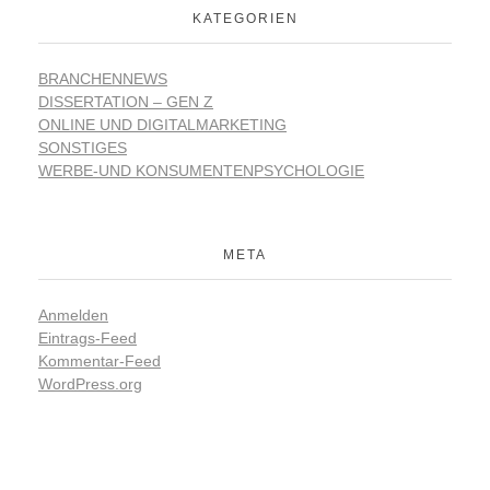
KATEGORIEN
BRANCHENNEWS
DISSERTATION – GEN Z
ONLINE UND DIGITALMARKETING
SONSTIGES
WERBE-UND KONSUMENTENPSYCHOLOGIE
META
Anmelden
Eintrags-Feed
Kommentar-Feed
WordPress.org