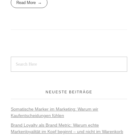
Read More
NEUESTE BEITRÄGE
Somatische Marker im Marketing: Warum wir
Kaufentscheidungen fühlen
Brand Loyalty als Brand Metric: Warum echte
Markenloyalität im Kopf beginnt – und nicht im Warenkorb