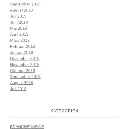
September 2019
August 2019
Juli 2019
Juni 2019
Mai 2019
April 2019
März 2019
Februar 2019
Januar 2019
Dezember 2018
November 2018
Oktober 2018
September 2018
August 2018
Juli 2018
KATEGORIEN
BRANCHENNEWS