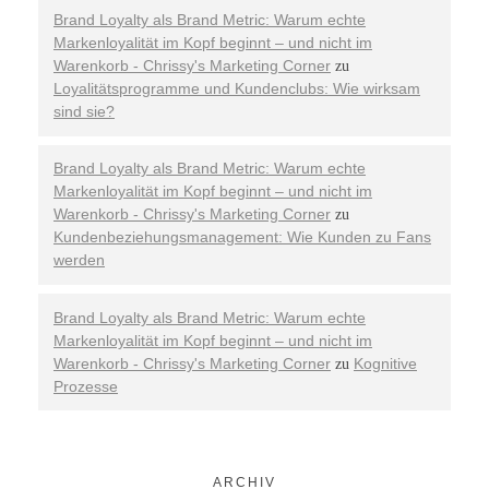
Brand Loyalty als Brand Metric: Warum echte
Markenloyalität im Kopf beginnt – und nicht im
Warenkorb - Chrissy's Marketing Corner
zu
Loyalitätsprogramme und Kundenclubs: Wie wirksam
sind sie?
Brand Loyalty als Brand Metric: Warum echte
Markenloyalität im Kopf beginnt – und nicht im
Warenkorb - Chrissy's Marketing Corner
zu
Kundenbeziehungsmanagement: Wie Kunden zu Fans
werden
Brand Loyalty als Brand Metric: Warum echte
Markenloyalität im Kopf beginnt – und nicht im
Warenkorb - Chrissy's Marketing Corner
Kognitive
zu
Prozesse
ARCHIV