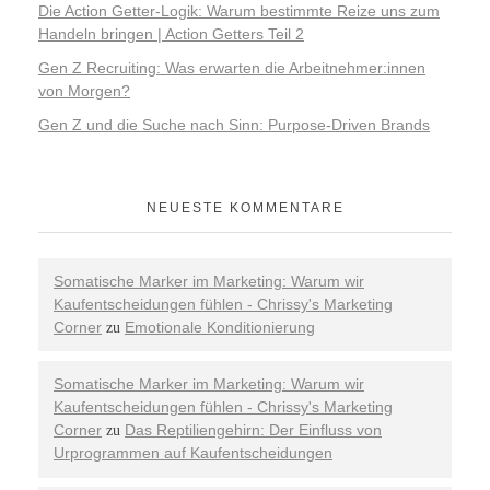
Die Action Getter-Logik: Warum bestimmte Reize uns zum
Handeln bringen | Action Getters Teil 2
Gen Z Recruiting: Was erwarten die Arbeitnehmer:innen
von Morgen?
Gen Z und die Suche nach Sinn: Purpose-Driven Brands
NEUESTE KOMMENTARE
Somatische Marker im Marketing: Warum wir
Kaufentscheidungen fühlen - Chrissy's Marketing
Corner
Emotionale Konditionierung
zu
Somatische Marker im Marketing: Warum wir
Kaufentscheidungen fühlen - Chrissy's Marketing
Corner
Das Reptiliengehirn: Der Einfluss von
zu
Urprogrammen auf Kaufentscheidungen