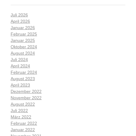
Juli 2026
April 2026
Januar 2026
Februar 2025
Januar 2025
Oktober 2024
August 2024
Juli 2024
April 2024
Februar 2024
August 2023
April 2023
Dezember 2022
November 2022
August 2022
Juli 2022
März 2022
Februar 2022
Januar 2022