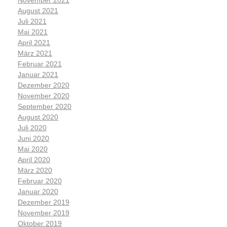
November 2021
August 2021
Juli 2021
Mai 2021
April 2021
März 2021
Februar 2021
Januar 2021
Dezember 2020
November 2020
September 2020
August 2020
Juli 2020
Juni 2020
Mai 2020
April 2020
März 2020
Februar 2020
Januar 2020
Dezember 2019
November 2019
Oktober 2019