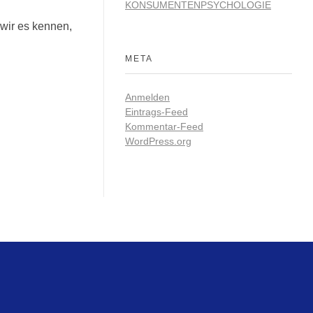
KONSUMENTENPSYCHOLOGIE
 wir es kennen,
META
Anmelden
Eintrags-Feed
Kommentar-Feed
WordPress.org