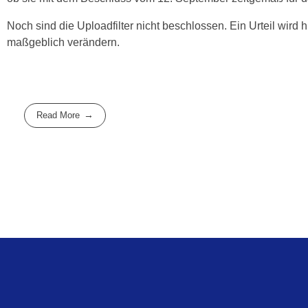
Noch sind die Uploadfilter nicht beschlossen. Ein Urteil wird 
maßgeblich verändern.
Read More