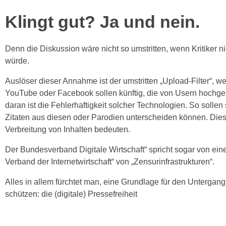
Klingt gut? Ja und nein.
Denn die Diskussion wäre nicht so umstritten, wenn Kritiker ni
würde.
Auslöser dieser Annahme ist der umstritten „Upload-Filter“, w
YouTube oder Facebook sollen künftig, die von Usern hochge
daran ist die Fehlerhaftigkeit solcher Technologien. So sollen
Zitaten aus diesen oder Parodien unterscheiden können. Dies 
Verbreitung von Inhalten bedeuten.
Der Bundesverband Digitale Wirtschaft“ spricht sogar von eine
Verband der Internetwirtschaft“ von „Zensurinfrastrukturen“.
Alles in allem fürchtet man, eine Grundlage für den Untergan
schützen: die (digitale) Pressefreiheit