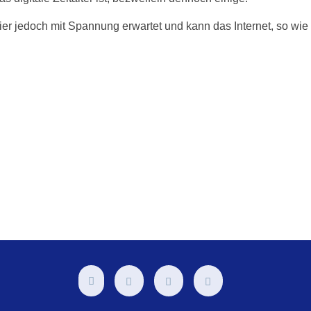
hier jedoch mit Spannung erwartet und kann das Internet, so wie