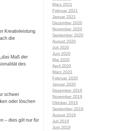
März 2021
Februar 2021
Januar 2021
Dezember 2020
November 2020
r Kreativleistung
September 2020
ach die
August 2020
Juli 2020
Juni 2020
i „das Maß der
Mai 2020
ionalität des
April 2020
März 2020
Februar 2020
Januar 2020
Dezember 2019
ur schwer
November 2019
cken oder löschen
Oktober 2019
September 2019
August 2019
– dies gilt nur für
Juli 2019
Juni 2019