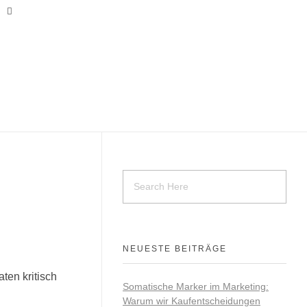
NEUESTE BEITRÄGE
ten kritisch
Somatische Marker im Marketing:
Warum wir Kaufentscheidungen