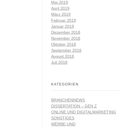
Mai 2019
April 2019
März 2019
Februar 2019
Januar 2019
Dezember 2018
November 2018
Oktober 2018
September 2018
August 2018
Juli 2018
KATEGORIEN
BRANCHENNEWS
DISSERTATION – GEN Z
ONLINE UND DIGITALMARKETING
SONSTIGES
WERBE-UND