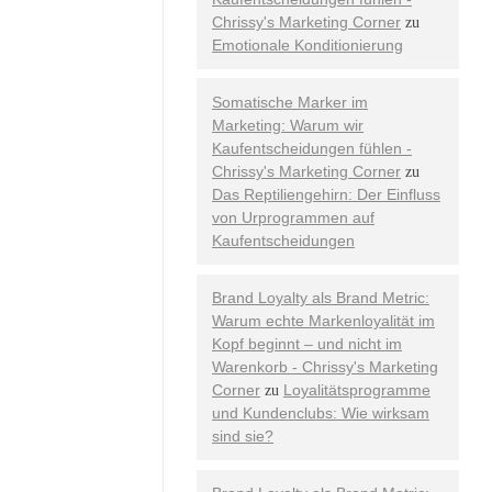
Chrissy's Marketing Corner
zu
Emotionale Konditionierung
Somatische Marker im
Marketing: Warum wir
Kaufentscheidungen fühlen -
Chrissy's Marketing Corner
zu
Das Reptiliengehirn: Der Einfluss
von Urprogrammen auf
Kaufentscheidungen
Brand Loyalty als Brand Metric:
Warum echte Markenloyalität im
Kopf beginnt – und nicht im
Warenkorb - Chrissy's Marketing
Corner
Loyalitätsprogramme
zu
und Kundenclubs: Wie wirksam
sind sie?