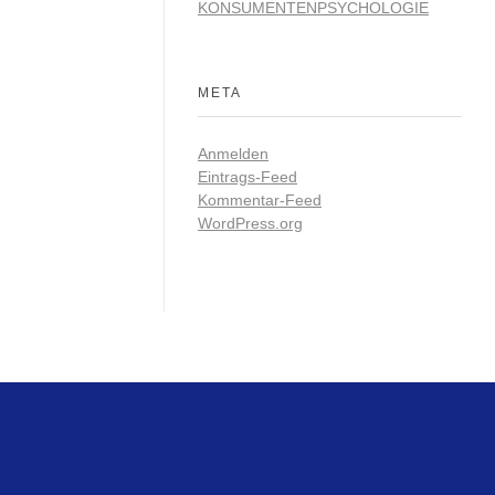
KONSUMENTENPSYCHOLOGIE
META
Anmelden
Eintrags-Feed
Kommentar-Feed
WordPress.org