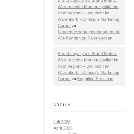
Brand Loyalty als Brand Metric:
Warum echte Markenloyalität im
Kopf beginnt – und nicht im
Warenkorb - Chrissy's Marketing
Corner
zu
Kundenbeziehungsmanagement:
Wie Kunden zu Fans werden
Brand Loyalty als Brand Metric:
Warum echte Markenloyalität im
Kopf beginnt – und nicht im
Warenkorb - Chrissy's Marketing
Corner
Kognitive Prozesse
zu
ARCHIV
Juli 2026
April 2026