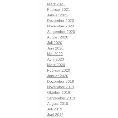
März 2021
Februar 2021
Januar 2021
Dezember 2020
November 2020
September 2020
August 2020
Juli 2020
Juni 2020
Mai 2020
April 2020
März 2020
Februar 2020
Januar 2020
Dezember 2019
November 2019
Oktober 2019
September 2019
August 2019
Juli 2019
Juni 2019