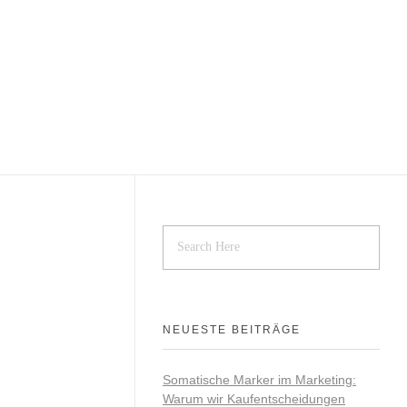
NEUESTE BEITRÄGE
Somatische Marker im Marketing:
Warum wir Kaufentscheidungen