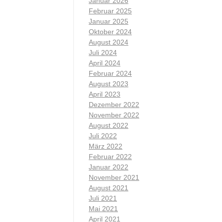
Januar 2026
Februar 2025
Januar 2025
Oktober 2024
August 2024
Juli 2024
April 2024
Februar 2024
August 2023
April 2023
Dezember 2022
November 2022
August 2022
Juli 2022
März 2022
Februar 2022
Januar 2022
November 2021
August 2021
Juli 2021
Mai 2021
April 2021