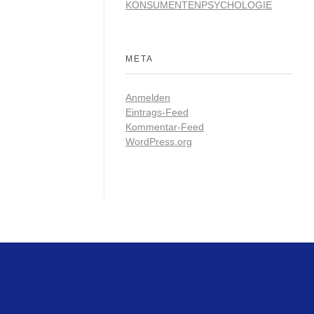
KONSUMENTENPSYCHOLOGIE
META
Anmelden
Eintrags-Feed
Kommentar-Feed
WordPress.org