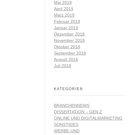
Mai 2019
April 2019
März 2019
Februar 2019
Januar 2019
Dezember 2018
November 2018
Oktober 2018
September 2018
August 2018
Juli 2018
KATEGORIEN
BRANCHENNEWS
DISSERTATION – GEN Z
ONLINE UND DIGITALMARKETING
SONSTIGES
WERBE-UND