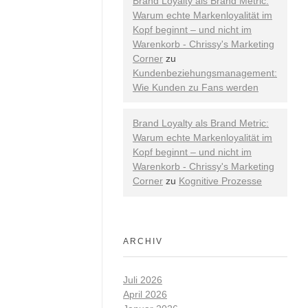
Brand Loyalty als Brand Metric:
Warum echte Markenloyalität im
Kopf beginnt – und nicht im
Warenkorb - Chrissy's Marketing
Corner
zu
Kundenbeziehungsmanagement:
Wie Kunden zu Fans werden
Brand Loyalty als Brand Metric:
Warum echte Markenloyalität im
Kopf beginnt – und nicht im
Warenkorb - Chrissy's Marketing
Corner
zu
Kognitive Prozesse
ARCHIV
Juli 2026
April 2026