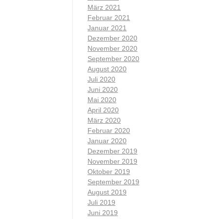
März 2021
Februar 2021
Januar 2021
Dezember 2020
November 2020
September 2020
August 2020
Juli 2020
Juni 2020
Mai 2020
April 2020
März 2020
Februar 2020
Januar 2020
Dezember 2019
November 2019
Oktober 2019
September 2019
August 2019
Juli 2019
Juni 2019