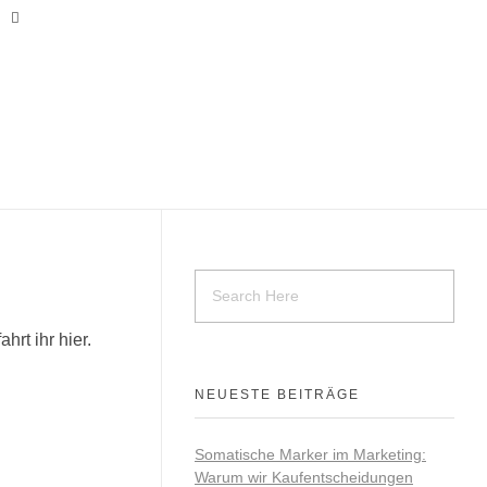
rt ihr hier.
NEUESTE BEITRÄGE
Somatische Marker im Marketing:
Warum wir Kaufentscheidungen