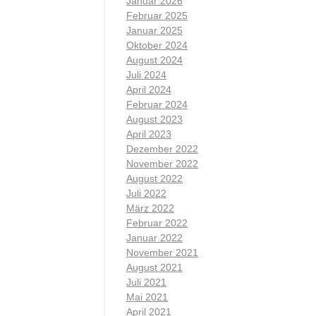
Januar 2026
Februar 2025
Januar 2025
Oktober 2024
August 2024
Juli 2024
April 2024
Februar 2024
August 2023
April 2023
Dezember 2022
November 2022
August 2022
Juli 2022
März 2022
Februar 2022
Januar 2022
November 2021
August 2021
Juli 2021
Mai 2021
April 2021