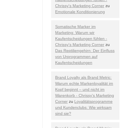
Chrissy's Marketing Corner
zu
Emotionale Konditionierung
Somatische Marker im
Marketing: Warum wir
Kaufentscheidungen fühlen -
Chrissy's Marketing Corner
zu
Das Reptiliengehirn: Der Einfluss
von Urprogrammen auf
Kaufentscheidungen
Brand Loyalty als Brand Metric:
Warum echte Markenloyalität im
Kopf beginnt – und nicht im
Warenkorb - Chrissy's Marketing
Corner
zu
Loyalitätsprogramme
und Kundenclubs: Wie wirksam
sind sie?