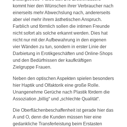
kommt hier den Wünschen ihrer Verbraucher nach
einerseits mehr Abwechslung nach, andererseits
aber viel mehr ihrem ästhetischen Anspruch.
Farblich und förmlich sollen die intimen Freunde
nicht sofort als solche erkannt werden. Dies hat
nicht nur mit der Aufbewahrung in den eigenen
vier Wänden zu tun, sondern in erster Linie der
Darbietung in Erotikgeschäften und Online-Shops
und den Bedürfnissen der kaufkräftigen
Zielgruppe Frauen.
Neben den optischen Aspekten spielen besonders
hier Haptik und Olfaktorik eine große Rolle.
Unangenehme Gerüche nach Plastik fördern die
Assoziation „billig“ und „schlechte Qualität“.
Die Oberflächenbeschaffenheit ist gerade hier das
A und O, denn die Kunden müssen hier eine
gedankliche Transferleistung beim Erstasten