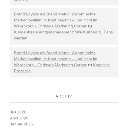
Brand Loyalty als Brand Metric: Warum echte
Markenloyalität im Kopf beginnt – und nicht im
Warenkorb - Chrissy's Marketing Corner
zu
Kundenbeziehungsmanagement: Wie Kunden zu Fans
werden
Brand Loyalty als Brand Metric: Warum echte
Markenloyalität im Kopf beginnt – und nicht im
Warenkorb - Chrissy's Marketing Corner
zu
Kognitive
Prozesse
ARCHIV
Juli 2026
April 2026
Januar 2026