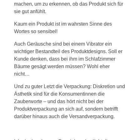
machen, um zu erkennen, ob das Produkt sich für
sie gut anfühlt.
Kaum ein Produkt ist im wahrsten Sinne des
Wortes so sensibel!
Auch Geräusche sind bei einem Vibrator ein
wichtiger Bestandteil des Produktdesigns. Soll er
Kunde denken, dass bei ihm im Schlafzimmer
Bäume gesägt werden müssen? Wohl eher
nicht…
Und zu guter Letzt die Verpackung: Diskretion und
Ästhetik sind für die Konsumentinnen die
Zauberworte – und das hört nicht bei der
Produktverpackung an sich auf, sondern betrifft
darüber hinaus auch die Versandverpackung.