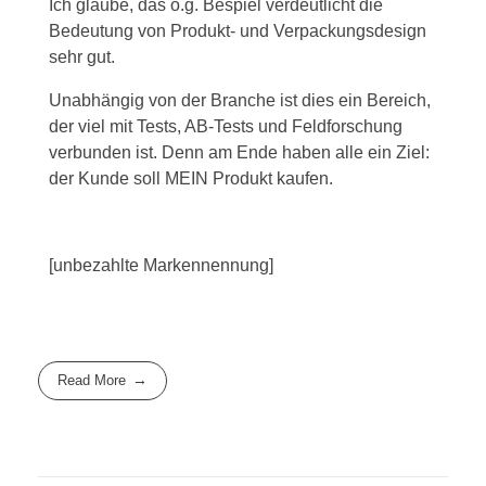
Ich glaube, das o.g. Bespiel verdeutlicht die
Bedeutung von Produkt- und Verpackungsdesign
sehr gut.
Unabhängig von der Branche ist dies ein Bereich,
der viel mit Tests, AB-Tests und Feldforschung
verbunden ist. Denn am Ende haben alle ein Ziel:
der Kunde soll MEIN Produkt kaufen.
[unbezahlte Markennennung]
Read More