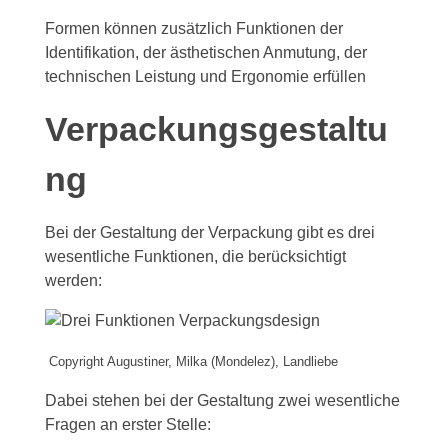
Formen können zusätzlich Funktionen der
Identifikation, der ästhetischen Anmutung, der
technischen Leistung und Ergonomie erfüllen
Verpackungsgestaltu
ng
Bei der Gestaltung der Verpackung gibt es drei
wesentliche Funktionen, die berücksichtigt
werden:
Copyright Augustiner, Milka (Mondelez), Landliebe
Dabei stehen bei der Gestaltung zwei wesentliche
Fragen an erster Stelle: