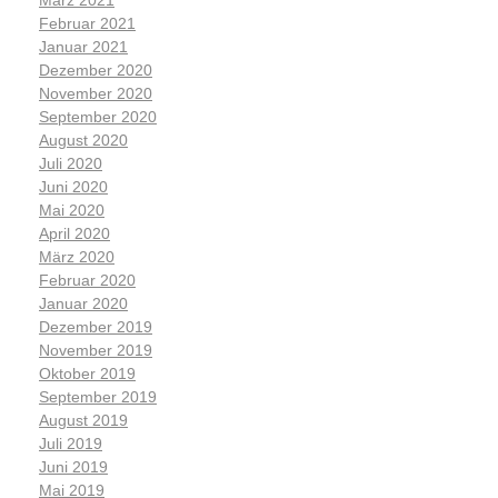
Februar 2021
Januar 2021
Dezember 2020
November 2020
September 2020
August 2020
Juli 2020
Juni 2020
Mai 2020
April 2020
März 2020
Februar 2020
Januar 2020
Dezember 2019
November 2019
Oktober 2019
September 2019
August 2019
Juli 2019
Juni 2019
Mai 2019