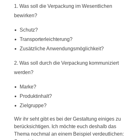
Was soll die Verpackung im Wesentlichen
bewirken?
Schutz?
Transporterleichterung?
Zusätzliche Anwendungsmöglichkeit?
Was soll durch die Verpackung kommuniziert
werden?
Marke?
Produktinhalt?
Zielgruppe?
Wir ihr seht gibt es bei der Gestaltung einiges zu
berücksichtigen. Ich möchte euch deshalb das
Thema nochmal an einem Beispiel verdeutlichen: