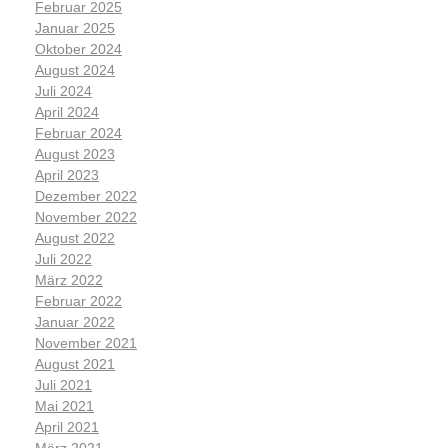
Februar 2025
Januar 2025
Oktober 2024
August 2024
Juli 2024
April 2024
Februar 2024
August 2023
April 2023
Dezember 2022
November 2022
August 2022
Juli 2022
März 2022
Februar 2022
Januar 2022
November 2021
August 2021
Juli 2021
Mai 2021
April 2021
März 2021