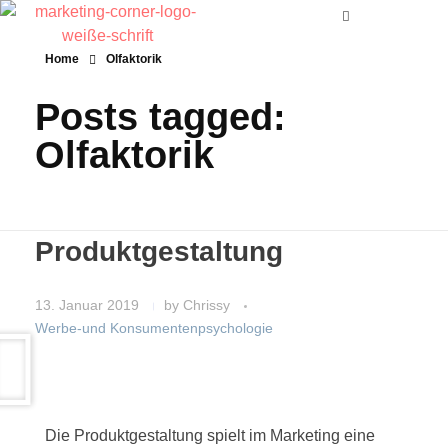
Home
Olfaktorik
Posts tagged:
Olfaktorik
Produktgestaltung
13. Januar 2019
by
Chrissy
Werbe-und Konsumentenpsychologie
Die Produktgestaltung spielt im Marketing eine