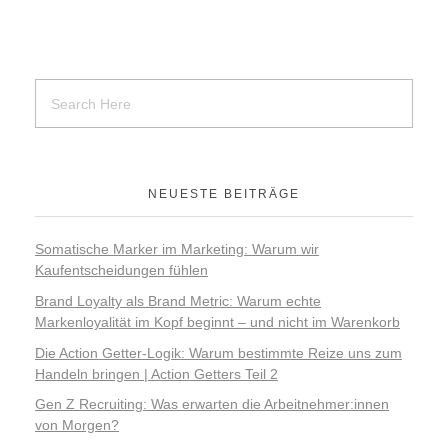
NEUESTE BEITRÄGE
Somatische Marker im Marketing: Warum wir
Kaufentscheidungen fühlen
Brand Loyalty als Brand Metric: Warum echte
Markenloyalität im Kopf beginnt – und nicht im Warenkorb
Die Action Getter-Logik: Warum bestimmte Reize uns zum
Handeln bringen | Action Getters Teil 2
Gen Z Recruiting: Was erwarten die Arbeitnehmer:innen
von Morgen?