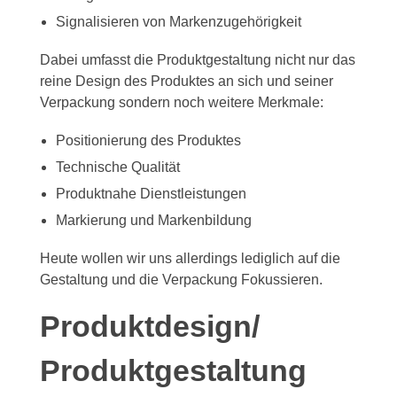
Signalisieren von Markenzugehörigkeit
Dabei umfasst die Produktgestaltung nicht nur das
reine Design des Produktes an sich und seiner
Verpackung sondern noch weitere Merkmale:
Positionierung des Produktes
Technische Qualität
Produktnahe Dienstleistungen
Markierung und Markenbildung
Heute wollen wir uns allerdings lediglich auf die
Gestaltung und die Verpackung Fokussieren.
Produktdesign/
Produktgestaltung