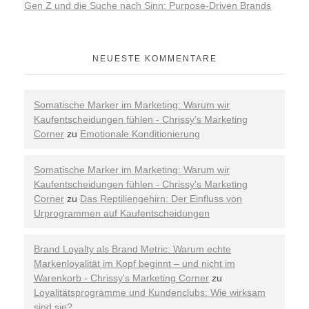
Gen Z und die Suche nach Sinn: Purpose-Driven Brands
NEUESTE KOMMENTARE
Somatische Marker im Marketing: Warum wir
Kaufentscheidungen fühlen - Chrissy's Marketing
Corner
zu
Emotionale Konditionierung
Somatische Marker im Marketing: Warum wir
Kaufentscheidungen fühlen - Chrissy's Marketing
Corner
zu
Das Reptiliengehirn: Der Einfluss von
Urprogrammen auf Kaufentscheidungen
Brand Loyalty als Brand Metric: Warum echte
Markenloyalität im Kopf beginnt – und nicht im
Warenkorb - Chrissy's Marketing Corner
zu
Loyalitätsprogramme und Kundenclubs: Wie wirksam
sind sie?