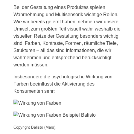
Bei der Gestaltung eines Produktes spielen
Wahrnehmung und Multisensorik wichtige Rollen.
Wie wir bereits gelernt haben, nehmen wir unsere
Umwelt zum größten Teil visuell wahr, weshalb die
visuellen Reize der Gestaltung besonders wichtig
sind. Farben, Kontraste, Formen, räumliche Tiefe,
Strukturen – all das sind Informationen, die wir
wahrnehmen und entsprechend berücksichtigt
werden müssen.
Insbesondere die psychologische Wirkung von
Farben beeinflusst die Aktivierung des
Konsumenten sehr:
Copyright Balisto (Mars).