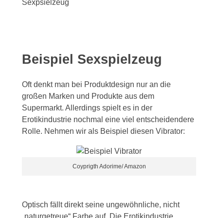
Sexpsielzeug
Beispiel Sexspielzeug
Oft denkt man bei Produktdesign nur an die
großen Marken und Produkte aus dem
Supermarkt. Allerdings spielt es in der
Erotikindustrie nochmal eine viel entscheidendere
Rolle. Nehmen wir als Beispiel diesen Vibrator:
Coyprigth Adorime/ Amazon
Optisch fällt direkt seine ungewöhnliche, nicht
„naturgetreue“ Farbe auf. Die Erotikindustrie