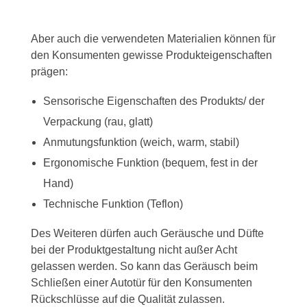
Aber auch die verwendeten Materialien können für
den Konsumenten gewisse Produkteigenschaften
prägen:
Sensorische Eigenschaften des Produkts/ der
Verpackung (rau, glatt)
Anmutungsfunktion (weich, warm, stabil)
Ergonomische Funktion (bequem, fest in der
Hand)
Technische Funktion (Teflon)
Des Weiteren dürfen auch Geräusche und Düfte
bei der Produktgestaltung nicht außer Acht
gelassen werden. So kann das Geräusch beim
Schließen einer Autotür für den Konsumenten
Rückschlüsse auf die Qualität zulassen.