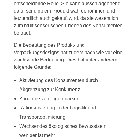
entscheidende Rolle. Sie kann ausschlaggebend
dafür sein, ob ein Produkt wahrgenommen und
letztendlich auch gekauft wird, da sie wesentlich
zum multisensorischen Erleben des Konsumenten
beiträgt.
Die Bedeutung des Produkt- und
Verpackungsdesigns hat zudem nach wie vor eine
wachsende Bedeutung. Dies hat unter anderem
folgende Gründe:
Aktivierung des Konsumenten durch
Abgrenzung zur Konkurrenz
Zunahme von Eigenmarken
Rationalisierung in der Logistik und
Transportoptimierung
Wachsendes ökologisches Bewusstsein:
weniger ist mehr