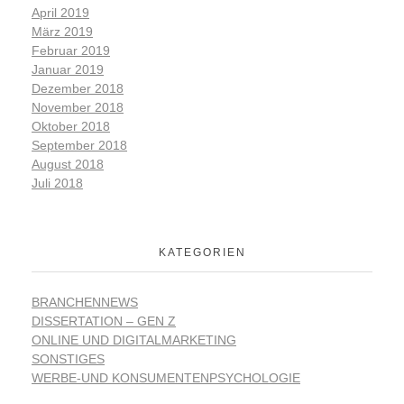
April 2019
März 2019
Februar 2019
Januar 2019
Dezember 2018
November 2018
Oktober 2018
September 2018
August 2018
Juli 2018
KATEGORIEN
BRANCHENNEWS
DISSERTATION – GEN Z
ONLINE UND DIGITALMARKETING
SONSTIGES
WERBE-UND KONSUMENTENPSYCHOLOGIE