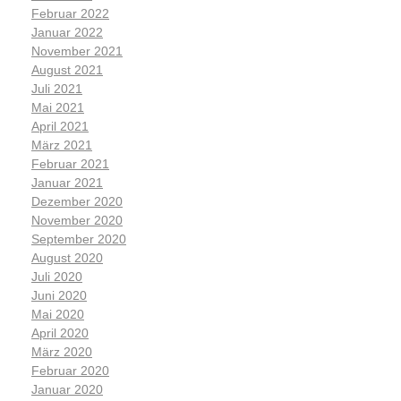
Februar 2022
Januar 2022
November 2021
August 2021
Juli 2021
Mai 2021
April 2021
März 2021
Februar 2021
Januar 2021
Dezember 2020
November 2020
September 2020
August 2020
Juli 2020
Juni 2020
Mai 2020
April 2020
März 2020
Februar 2020
Januar 2020