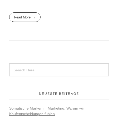
Read More
NEUESTE BEITRÄGE
Somatische Marker im Marketing: Warum wir
Kaufentscheidungen fühlen