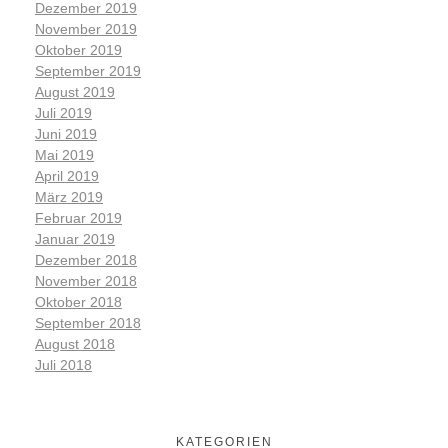
Dezember 2019
November 2019
Oktober 2019
September 2019
August 2019
Juli 2019
Juni 2019
Mai 2019
April 2019
März 2019
Februar 2019
Januar 2019
Dezember 2018
November 2018
Oktober 2018
September 2018
August 2018
Juli 2018
KATEGORIEN