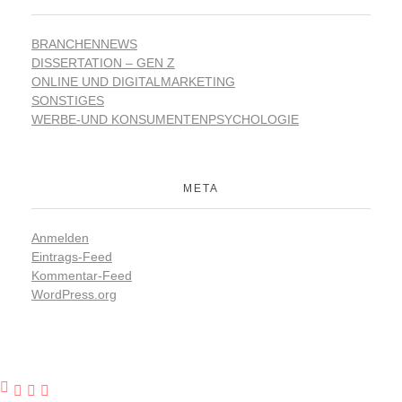
BRANCHENNEWS
DISSERTATION – GEN Z
ONLINE UND DIGITALMARKETING
SONSTIGES
WERBE-UND KONSUMENTENPSYCHOLOGIE
META
Anmelden
Eintrags-Feed
Kommentar-Feed
WordPress.org