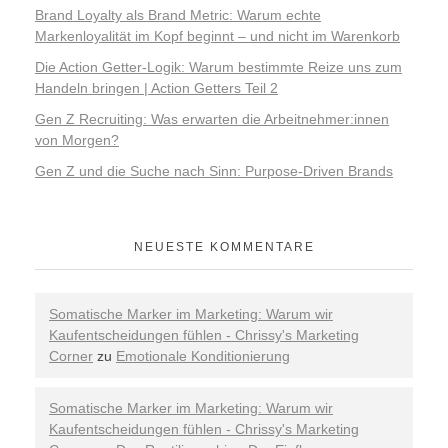
Brand Loyalty als Brand Metric: Warum echte
Markenloyalität im Kopf beginnt – und nicht im Warenkorb
Die Action Getter-Logik: Warum bestimmte Reize uns zum
Handeln bringen | Action Getters Teil 2
Gen Z Recruiting: Was erwarten die Arbeitnehmer:innen
von Morgen?
Gen Z und die Suche nach Sinn: Purpose-Driven Brands
NEUESTE KOMMENTARE
Somatische Marker im Marketing: Warum wir
Kaufentscheidungen fühlen - Chrissy's Marketing
Corner
zu
Emotionale Konditionierung
Somatische Marker im Marketing: Warum wir
Kaufentscheidungen fühlen - Chrissy's Marketing