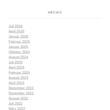
ARCHIV
Juli 2026
April 2026
Januar 2026
Februar 2025
Januar 2025
Oktober 2024
August 2024
Juli 2024
April 2024
Februar 2024
August 2023
April 2023
Dezember 2022
November 2022
August 2022
Juli 2022
März 2022