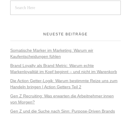
NEUESTE BEITRÄGE
Somatische Marker im Marketing: Warum wir
Kaufentscheidungen fühlen
Brand Loyalty als Brand Metric: Warum echte
Markenloyalität im Kopf beginnt – und nicht im Warenkorb
Die Action Getter-Logik: Warum bestimmte Reize uns zum
Handeln bringen | Action Getters Teil 2
Gen Z Recruiting: Was erwarten die Arbeitnehmer:innen
von Morgen?
Gen Z und die Suche nach Sinn: Purpose-Driven Brands