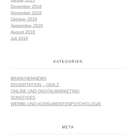
Januar 2019
Dezember 2018
November 2018
Oktober 2018
September 2018
August 2018
Juli 2018
KATEGORIEN
BRANCHENNEWS
DISSERTATION – GEN Z
ONLINE UND DIGITALMARKETING
SONSTIGES
WERBE-UND KONSUMENTENPSYCHOLOGIE
META