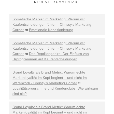
NEUESTE KOMMENTARE
Somatische Marker im Marketing: Warum wir
Kaufentscheidungen fühlen - Chrissy's Marketing
Corner
Emotionale Konditionierung
zu
Somatische Marker im Marketing: Warum wir
Kaufentscheidungen fühlen - Chrissy's Marketing
Corner
Das Reptiliengehirn: Der Einfluss von
zu
Urprogrammen auf Kaufentscheidungen
Brand Loyalty als Brand Metric: Warum echte
Markenloyalität im Kopf beginnt – und nicht im
Warenkorb - Chrissy's Marketing Corner
zu
Loyalitätsprogramme und Kundenclubs: Wie wirksam
sind sie?
Brand Loyalty als Brand Metric: Warum echte
Markenloyalität im Kopf beginnt – und nicht im