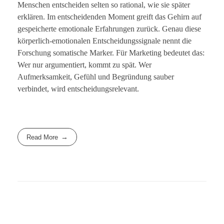
Menschen entscheiden selten so rational, wie sie später
erklären. Im entscheidenden Moment greift das Gehirn auf
gespeicherte emotionale Erfahrungen zurück. Genau diese
körperlich-emotionalen Entscheidungssignale nennt die
Forschung somatische Marker. Für Marketing bedeutet das:
Wer nur argumentiert, kommt zu spät. Wer
Aufmerksamkeit, Gefühl und Begründung sauber
verbindet, wird entscheidungsrelevant.
Read More