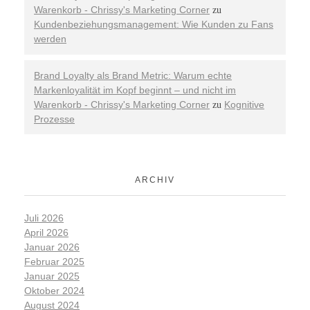
Warenkorb - Chrissy's Marketing Corner
zu
Kundenbeziehungsmanagement: Wie Kunden zu Fans
werden
Brand Loyalty als Brand Metric: Warum echte
Markenloyalität im Kopf beginnt – und nicht im
Warenkorb - Chrissy's Marketing Corner
Kognitive
zu
Prozesse
ARCHIV
Juli 2026
April 2026
Januar 2026
Februar 2025
Januar 2025
Oktober 2024
August 2024