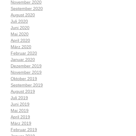
November 2020
September 2020
August 2020
Juli 2020
Juni 2020
Mai 2020
April 2020
März 2020
Februar 2020
Januar 2020
Dezember 2019
November 2019
Oktober 2019
September 2019
August 2019
Juli 2019
Juni 2019
Mai 2019
April 2019
März 2019
Februar 2019