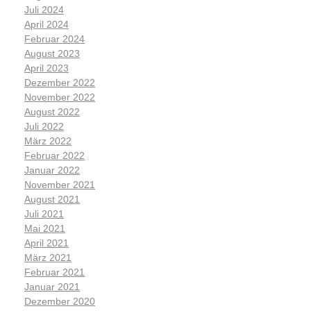
Juli 2024
April 2024
Februar 2024
August 2023
April 2023
Dezember 2022
November 2022
August 2022
Juli 2022
März 2022
Februar 2022
Januar 2022
November 2021
August 2021
Juli 2021
Mai 2021
April 2021
März 2021
Februar 2021
Januar 2021
Dezember 2020