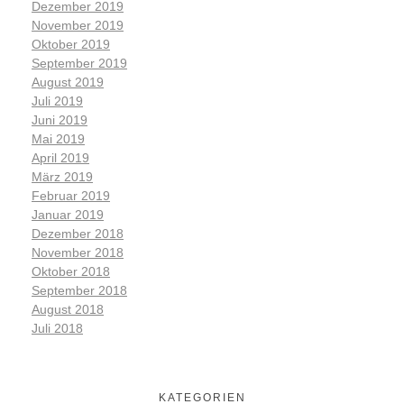
Dezember 2019
November 2019
Oktober 2019
September 2019
August 2019
Juli 2019
Juni 2019
Mai 2019
April 2019
März 2019
Februar 2019
Januar 2019
Dezember 2018
November 2018
Oktober 2018
September 2018
August 2018
Juli 2018
KATEGORIEN