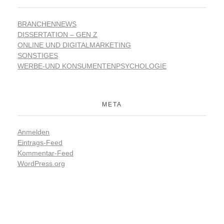
BRANCHENNEWS
DISSERTATION – GEN Z
ONLINE UND DIGITALMARKETING
SONSTIGES
WERBE-UND KONSUMENTENPSYCHOLOGIE
META
Anmelden
Eintrags-Feed
Kommentar-Feed
WordPress.org