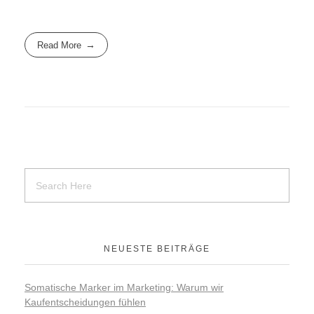
Read More
NEUESTE BEITRÄGE
Somatische Marker im Marketing: Warum wir
Kaufentscheidungen fühlen