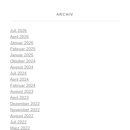
ARCHIV
Juli 2026
April 2026
Januar 2026
Februar 2025
Januar 2025
Oktober 2024
August 2024
Juli 2024
April 2024
Februar 2024
August 2023
April 2023
Dezember 2022
November 2022
August 2022
Juli 2022
März 2022