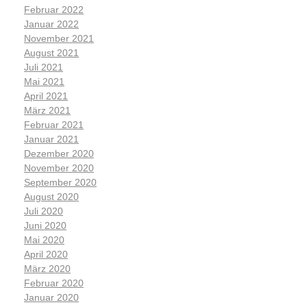
Februar 2022
Januar 2022
November 2021
August 2021
Juli 2021
Mai 2021
April 2021
März 2021
Februar 2021
Januar 2021
Dezember 2020
November 2020
September 2020
August 2020
Juli 2020
Juni 2020
Mai 2020
April 2020
März 2020
Februar 2020
Januar 2020