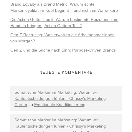
Brand Loyalty als Brand Metric: Warum echte
Markenloyalität im Kopf beginnt – und nicht im Warenkorb
Die Action Getter-Logik: Warum bestimmte Reize uns zum
Handeln bringen | Action Getters Teil 2
Gen Z Recruiting: Was erwarten die Arbeitnehmer:innen
von Morgen?
Gen Z und die Suche nach Sinn: Purpose-Driven Brands
NEUESTE KOMMENTARE
Somatische Marker im Marketing: Warum wir
Kaufentscheidungen fühlen - Chrissy's Marketing
Corner
zu
Emotionale Konditionierung
Somatische Marker im Marketing: Warum wir
Kaufentscheidungen fühlen - Chrissy's Marketing