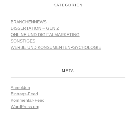
KATEGORIEN
BRANCHENNEWS
DISSERTATION – GEN Z
ONLINE UND DIGITALMARKETING
SONSTIGES
WERBE-UND KONSUMENTENPSYCHOLOGIE
META
Anmelden
Eintrags-Feed
Kommentar-Feed
WordPress.org