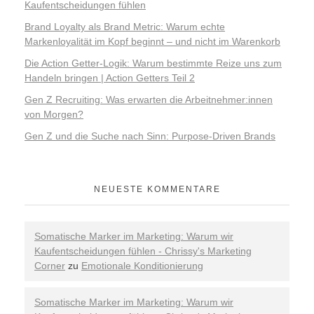
Kaufentscheidungen fühlen
Brand Loyalty als Brand Metric: Warum echte
Markenloyalität im Kopf beginnt – und nicht im Warenkorb
Die Action Getter-Logik: Warum bestimmte Reize uns zum
Handeln bringen | Action Getters Teil 2
Gen Z Recruiting: Was erwarten die Arbeitnehmer:innen
von Morgen?
Gen Z und die Suche nach Sinn: Purpose-Driven Brands
NEUESTE KOMMENTARE
Somatische Marker im Marketing: Warum wir
Kaufentscheidungen fühlen - Chrissy's Marketing
Corner
zu
Emotionale Konditionierung
Somatische Marker im Marketing: Warum wir