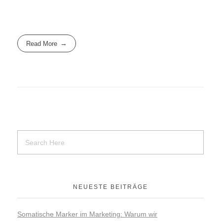
Read More
NEUESTE BEITRÄGE
Somatische Marker im Marketing: Warum wir