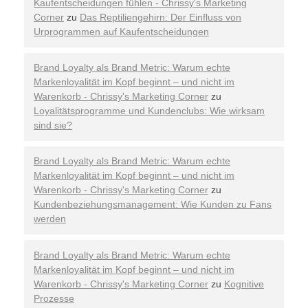
Kaufentscheidungen fühlen - Chrissy's Marketing
Corner
zu
Das Reptiliengehirn: Der Einfluss von
Urprogrammen auf Kaufentscheidungen
Brand Loyalty als Brand Metric: Warum echte
Markenloyalität im Kopf beginnt – und nicht im
Warenkorb - Chrissy's Marketing Corner
zu
Loyalitätsprogramme und Kundenclubs: Wie wirksam
sind sie?
Brand Loyalty als Brand Metric: Warum echte
Markenloyalität im Kopf beginnt – und nicht im
Warenkorb - Chrissy's Marketing Corner
zu
Kundenbeziehungsmanagement: Wie Kunden zu Fans
werden
Brand Loyalty als Brand Metric: Warum echte
Markenloyalität im Kopf beginnt – und nicht im
Warenkorb - Chrissy's Marketing Corner
zu
Kognitive
Prozesse