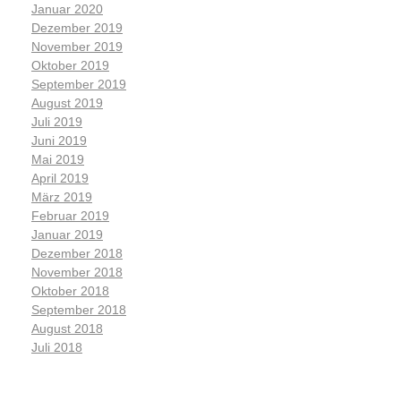
Januar 2020
Dezember 2019
November 2019
Oktober 2019
September 2019
August 2019
Juli 2019
Juni 2019
Mai 2019
April 2019
März 2019
Februar 2019
Januar 2019
Dezember 2018
November 2018
Oktober 2018
September 2018
August 2018
Juli 2018