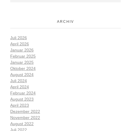
ARCHIV
Juli 2026
April 2026
Januar 2026
Februar 2025
Januar 2025
Oktober 2024
August 2024
Juli 2024
April 2024
Februar 2024
August 2023
April 2023
Dezember 2022
November 2022
August 2022
Juli 2022