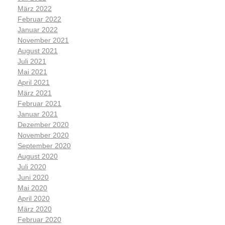
März 2022
Februar 2022
Januar 2022
November 2021
August 2021
Juli 2021
Mai 2021
April 2021
März 2021
Februar 2021
Januar 2021
Dezember 2020
November 2020
September 2020
August 2020
Juli 2020
Juni 2020
Mai 2020
April 2020
März 2020
Februar 2020