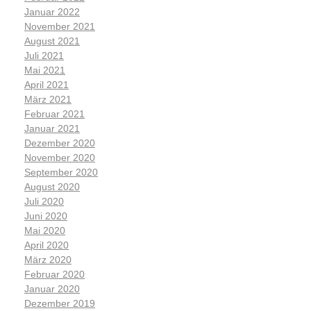
Januar 2022
November 2021
August 2021
Juli 2021
Mai 2021
April 2021
März 2021
Februar 2021
Januar 2021
Dezember 2020
November 2020
September 2020
August 2020
Juli 2020
Juni 2020
Mai 2020
April 2020
März 2020
Februar 2020
Januar 2020
Dezember 2019