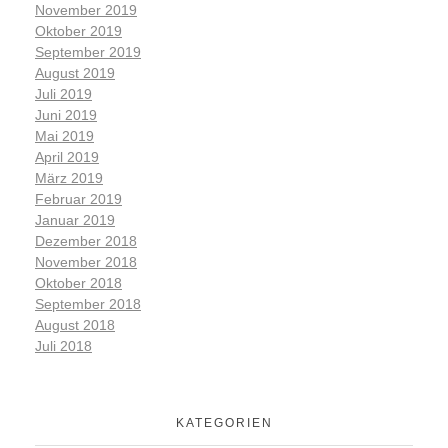
November 2019
Oktober 2019
September 2019
August 2019
Juli 2019
Juni 2019
Mai 2019
April 2019
März 2019
Februar 2019
Januar 2019
Dezember 2018
November 2018
Oktober 2018
September 2018
August 2018
Juli 2018
KATEGORIEN