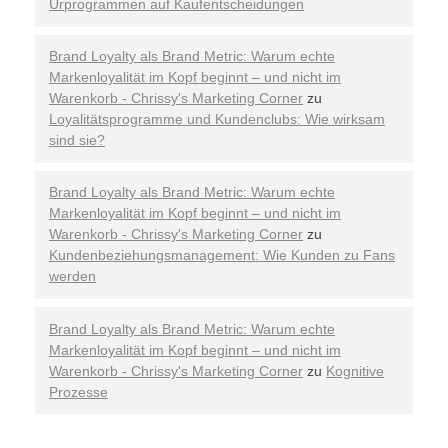
Urprogrammen auf Kaufentscheidungen
Brand Loyalty als Brand Metric: Warum echte
Markenloyalität im Kopf beginnt – und nicht im
Warenkorb - Chrissy's Marketing Corner
zu
Loyalitätsprogramme und Kundenclubs: Wie wirksam
sind sie?
Brand Loyalty als Brand Metric: Warum echte
Markenloyalität im Kopf beginnt – und nicht im
Warenkorb - Chrissy's Marketing Corner
zu
Kundenbeziehungsmanagement: Wie Kunden zu Fans
werden
Brand Loyalty als Brand Metric: Warum echte
Markenloyalität im Kopf beginnt – und nicht im
Warenkorb - Chrissy's Marketing Corner
zu
Kognitive
Prozesse