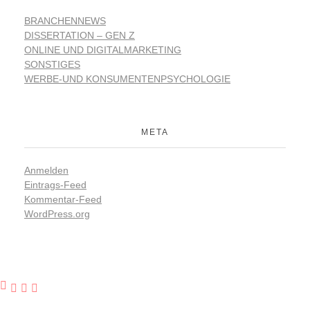
BRANCHENNEWS
DISSERTATION – GEN Z
ONLINE UND DIGITALMARKETING
SONSTIGES
WERBE-UND KONSUMENTENPSYCHOLOGIE
META
Anmelden
Eintrags-Feed
Kommentar-Feed
WordPress.org