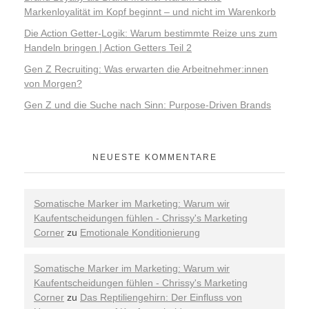
Markenloyalität im Kopf beginnt – und nicht im Warenkorb
Die Action Getter-Logik: Warum bestimmte Reize uns zum
Handeln bringen | Action Getters Teil 2
Gen Z Recruiting: Was erwarten die Arbeitnehmer:innen
von Morgen?
Gen Z und die Suche nach Sinn: Purpose-Driven Brands
NEUESTE KOMMENTARE
Somatische Marker im Marketing: Warum wir
Kaufentscheidungen fühlen - Chrissy's Marketing
Corner
zu
Emotionale Konditionierung
Somatische Marker im Marketing: Warum wir
Kaufentscheidungen fühlen - Chrissy's Marketing
Corner
zu
Das Reptiliengehirn: Der Einfluss von