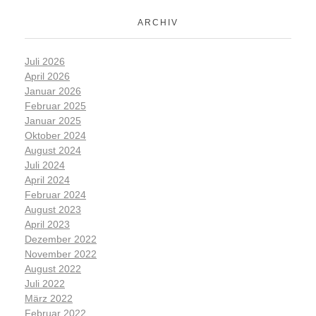
ARCHIV
Juli 2026
April 2026
Januar 2026
Februar 2025
Januar 2025
Oktober 2024
August 2024
Juli 2024
April 2024
Februar 2024
August 2023
April 2023
Dezember 2022
November 2022
August 2022
Juli 2022
März 2022
Februar 2022