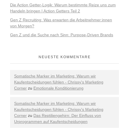
Die Action Getter-Logik: Warum bestimmte Reize uns zum
Handeln bringen | Action Getters Teil 2
Gen Z Recruiting: Was erwarten die Arbeitnehmer:innen
von Morgen?
Gen Z und die Suche nach Sinn: Purpose-Driven Brands
NEUESTE KOMMENTARE
Somatische Marker im Marketing: Warum wir
Kaufentscheidungen fühlen - Chrissy's Marketing
Corner
zu
Emotionale Konditionierung
Somatische Marker im Marketing: Warum wir
Kaufentscheidungen fühlen - Chrissy's Marketing
Corner
zu
Das Reptiliengehirn: Der Einfluss von
Urprogrammen auf Kaufentscheidungen