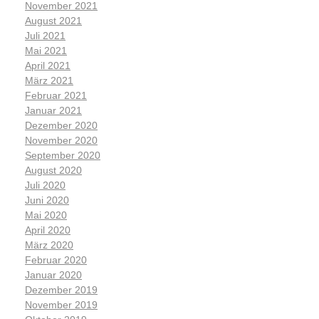
November 2021
August 2021
Juli 2021
Mai 2021
April 2021
März 2021
Februar 2021
Januar 2021
Dezember 2020
November 2020
September 2020
August 2020
Juli 2020
Juni 2020
Mai 2020
April 2020
März 2020
Februar 2020
Januar 2020
Dezember 2019
November 2019