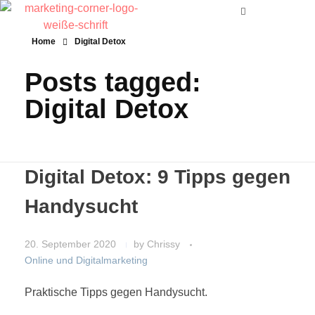
Home
Digital Detox
Posts tagged:
Digital Detox
Digital Detox: 9 Tipps gegen
Handysucht
20. September 2020
by
Chrissy
Online und Digitalmarketing
Praktische Tipps gegen Handysucht.