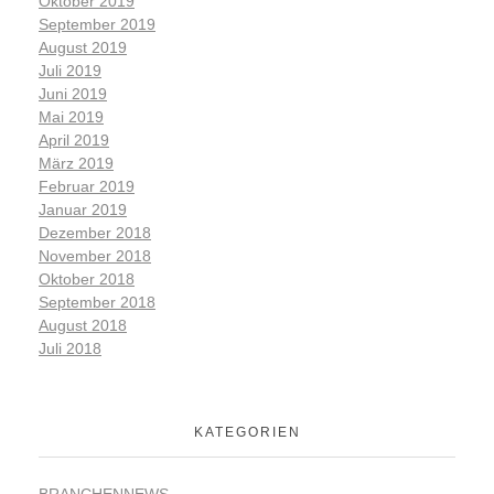
Oktober 2019
September 2019
August 2019
Juli 2019
Juni 2019
Mai 2019
April 2019
März 2019
Februar 2019
Januar 2019
Dezember 2018
November 2018
Oktober 2018
September 2018
August 2018
Juli 2018
KATEGORIEN
BRANCHENNEWS