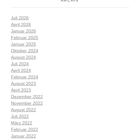
ARCHIV
Juli 2026
April 2026
Januar 2026
Februar 2025
Januar 2025
Oktober 2024
August 2024
Juli 2024
April 2024
Februar 2024
August 2023
April 2023
Dezember 2022
November 2022
August 2022
Juli 2022
März 2022
Februar 2022
Januar 2022