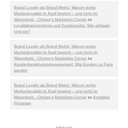
Brand Loyalty als Brand Metric: Warum echte
Markenloyalität im Kopf beginnt – und nicht im
Warenkorb - Chrissy's Marketing Corner
zu
Loyalitätsprogramme und Kundenclubs: Wie wirksam
sind sie?
Brand Loyalty als Brand Metric: Warum echte
Markenloyalität im Kopf beginnt – und nicht im
Warenkorb - Chrissy's Marketing Corner
zu
Kundenbeziehungsmanagement: Wie Kunden zu Fans
werden
Brand Loyalty als Brand Metric: Warum echte
Markenloyalität im Kopf beginnt – und nicht im
Warenkorb - Chrissy's Marketing Corner
zu
Kognitive
Prozesse