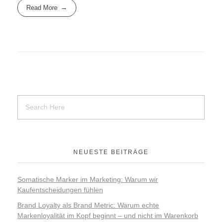
Read More
NEUESTE BEITRÄGE
Somatische Marker im Marketing: Warum wir
Kaufentscheidungen fühlen
Brand Loyalty als Brand Metric: Warum echte
Markenloyalität im Kopf beginnt – und nicht im Warenkorb