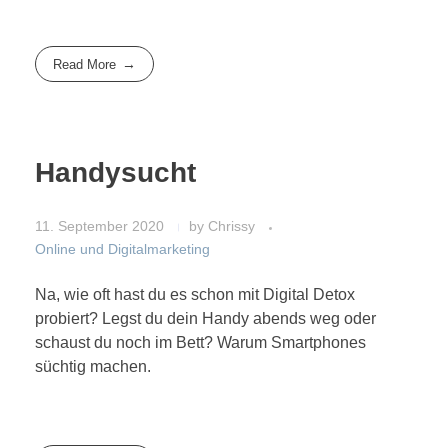
Read More
Handysucht
11. September 2020
by
Chrissy
Online und Digitalmarketing
Na, wie oft hast du es schon mit Digital Detox
probiert? Legst du dein Handy abends weg oder
schaust du noch im Bett? Warum Smartphones
süchtig machen.