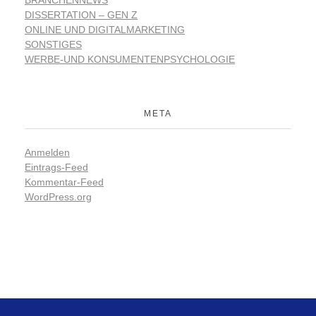
DISSERTATION – GEN Z
ONLINE UND DIGITALMARKETING
SONSTIGES
WERBE-UND KONSUMENTENPSYCHOLOGIE
META
Anmelden
Eintrags-Feed
Kommentar-Feed
WordPress.org