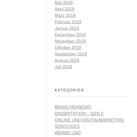
Mai 2019
April 2019
März 2019
Februar 2019
Januar 2019
Dezember 2018
November 2018
Oktober 2018
September 2018
August 2018
Juli 2018
KATEGORIEN
BRANCHENNEWS
DISSERTATION – GEN Z
ONLINE UND DIGITALMARKETING
SONSTIGES
WERBE-UND