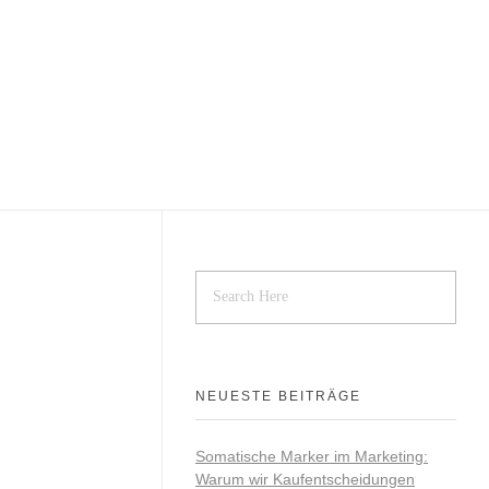
NEUESTE BEITRÄGE
Somatische Marker im Marketing:
Warum wir Kaufentscheidungen