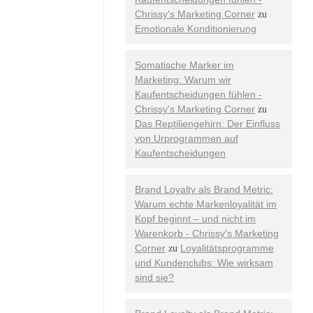
Chrissy's Marketing Corner
zu
Emotionale Konditionierung
Somatische Marker im
Marketing: Warum wir
Kaufentscheidungen fühlen -
Chrissy's Marketing Corner
zu
Das Reptiliengehirn: Der Einfluss
von Urprogrammen auf
Kaufentscheidungen
Brand Loyalty als Brand Metric:
Warum echte Markenloyalität im
Kopf beginnt – und nicht im
Warenkorb - Chrissy's Marketing
Corner
Loyalitätsprogramme
zu
und Kundenclubs: Wie wirksam
sind sie?