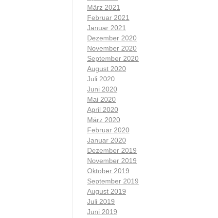
März 2021
Februar 2021
Januar 2021
Dezember 2020
November 2020
September 2020
August 2020
Juli 2020
Juni 2020
Mai 2020
April 2020
März 2020
Februar 2020
Januar 2020
Dezember 2019
November 2019
Oktober 2019
September 2019
August 2019
Juli 2019
Juni 2019