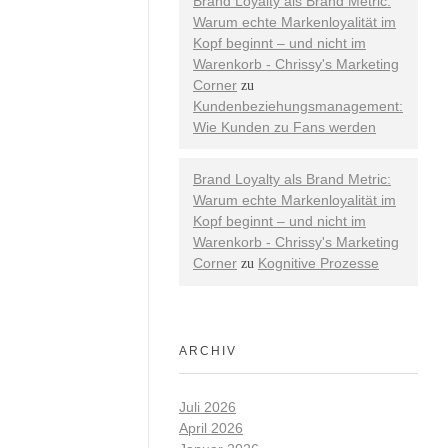
Brand Loyalty als Brand Metric:
Warum echte Markenloyalität im
Kopf beginnt – und nicht im
Warenkorb - Chrissy's Marketing
Corner
zu
Kundenbeziehungsmanagement:
Wie Kunden zu Fans werden
Brand Loyalty als Brand Metric:
Warum echte Markenloyalität im
Kopf beginnt – und nicht im
Warenkorb - Chrissy's Marketing
Corner
Kognitive Prozesse
zu
ARCHIV
Juli 2026
April 2026