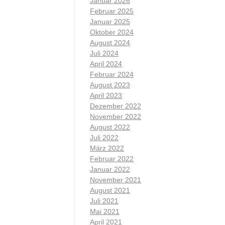
Januar 2026
Februar 2025
Januar 2025
Oktober 2024
August 2024
Juli 2024
April 2024
Februar 2024
August 2023
April 2023
Dezember 2022
November 2022
August 2022
Juli 2022
März 2022
Februar 2022
Januar 2022
November 2021
August 2021
Juli 2021
Mai 2021
April 2021