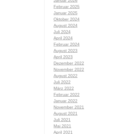
Januar 2026
Februar 2025
Januar 2025
Oktober 2024
August 2024
Juli 2024
April 2024
Februar 2024
August 2023
April 2023
Dezember 2022
November 2022
August 2022
Juli 2022
März 2022
Februar 2022
Januar 2022
November 2021
August 2021
Juli 2021
Mai 2021
April 2021