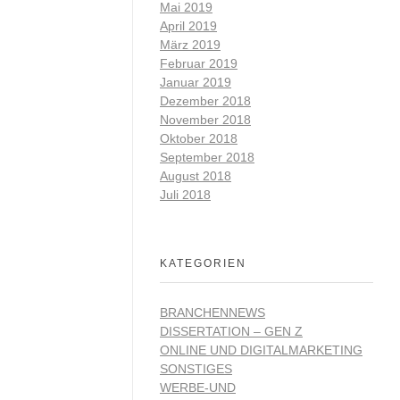
Mai 2019
April 2019
März 2019
Februar 2019
Januar 2019
Dezember 2018
November 2018
Oktober 2018
September 2018
August 2018
Juli 2018
KATEGORIEN
BRANCHENNEWS
DISSERTATION – GEN Z
ONLINE UND DIGITALMARKETING
SONSTIGES
WERBE-UND