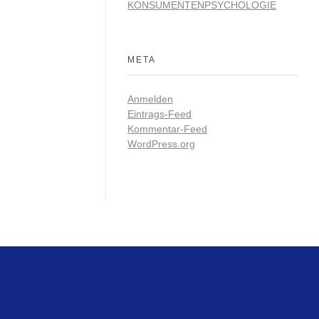
KONSUMENTENPSYCHOLOGIE
META
Anmelden
Eintrags-Feed
Kommentar-Feed
WordPress.org