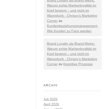
Brand Loyalty als Brand Metric:
Warum echte Markenloyalität im
Kopf beginnt – und nicht im
Warenkorb - Chrissy's Marketing
Corner
zu
Kundenbeziehungsmanagement:
Wie Kunden zu Fans werden
Brand Loyalty als Brand Metric:
Warum echte Markenloyalität im
Kopf beginnt – und nicht im
Warenkorb - Chrissy's Marketing
Corner
zu
Kognitive Prozesse
ARCHIV
Juli 2026
April 2026