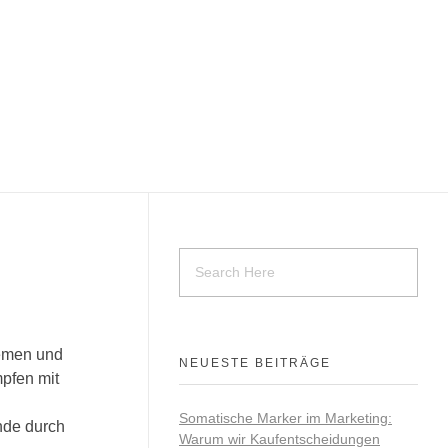
lemen und
NEUESTE BEITRÄGE
pfen mit
Somatische Marker im Marketing:
nde durch
Warum wir Kaufentscheidungen