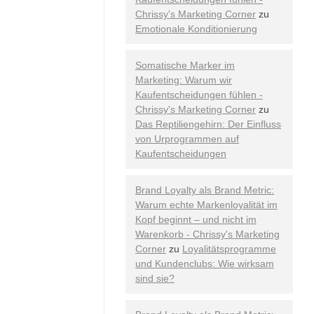
Chrissy's Marketing Corner
zu
Emotionale Konditionierung
Somatische Marker im
Marketing: Warum wir
Kaufentscheidungen fühlen -
Chrissy's Marketing Corner
zu
Das Reptiliengehirn: Der Einfluss
von Urprogrammen auf
Kaufentscheidungen
Brand Loyalty als Brand Metric:
Warum echte Markenloyalität im
Kopf beginnt – und nicht im
Warenkorb - Chrissy's Marketing
Corner
zu
Loyalitätsprogramme
und Kundenclubs: Wie wirksam
sind sie?