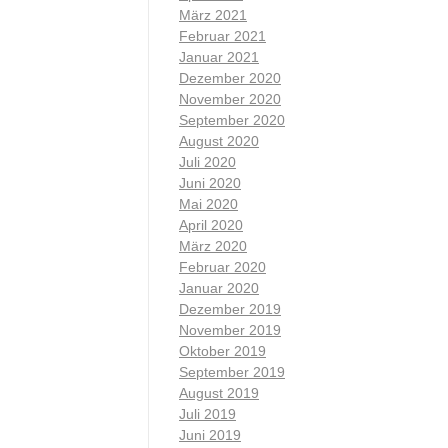
März 2021
Februar 2021
Januar 2021
Dezember 2020
November 2020
September 2020
August 2020
Juli 2020
Juni 2020
Mai 2020
April 2020
März 2020
Februar 2020
Januar 2020
Dezember 2019
November 2019
Oktober 2019
September 2019
August 2019
Juli 2019
Juni 2019