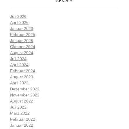
ARCHIV
Juli 2026
April 2026
Januar 2026
Februar 2025
Januar 2025
Oktober 2024
August 2024
Juli 2024
April 2024
Februar 2024
August 2023
April 2023
Dezember 2022
November 2022
August 2022
Juli 2022
März 2022
Februar 2022
Januar 2022