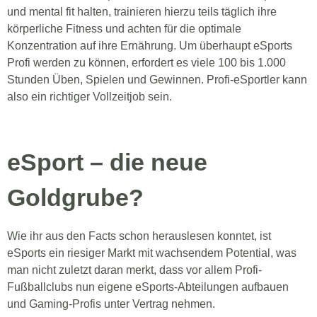
und mental fit halten, trainieren hierzu teils täglich ihre
körperliche Fitness und achten für die optimale
Konzentration auf ihre Ernährung. Um überhaupt eSports
Profi werden zu können, erfordert es viele 100 bis 1.000
Stunden Üben, Spielen und Gewinnen. Profi-eSportler kann
also ein richtiger Vollzeitjob sein.
eSport – die neue
Goldgrube?
Wie ihr aus den Facts schon herauslesen konntet, ist
eSports ein riesiger Markt mit wachsendem Potential, was
man nicht zuletzt daran merkt, dass vor allem Profi-
Fußballclubs nun eigene eSports-Abteilungen aufbauen
und Gaming-Profis unter Vertrag nehmen.