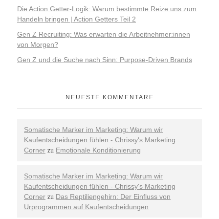
Die Action Getter-Logik: Warum bestimmte Reize uns zum
Handeln bringen | Action Getters Teil 2
Gen Z Recruiting: Was erwarten die Arbeitnehmer:innen
von Morgen?
Gen Z und die Suche nach Sinn: Purpose-Driven Brands
NEUESTE KOMMENTARE
Somatische Marker im Marketing: Warum wir
Kaufentscheidungen fühlen - Chrissy's Marketing
Corner
Emotionale Konditionierung
zu
Somatische Marker im Marketing: Warum wir
Kaufentscheidungen fühlen - Chrissy's Marketing
Corner
Das Reptiliengehirn: Der Einfluss von
zu
Urprogrammen auf Kaufentscheidungen