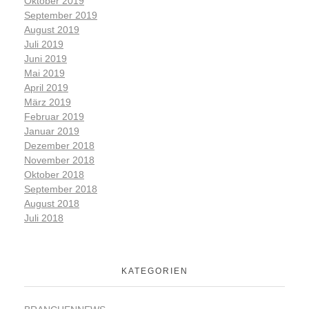
Oktober 2019
September 2019
August 2019
Juli 2019
Juni 2019
Mai 2019
April 2019
März 2019
Februar 2019
Januar 2019
Dezember 2018
November 2018
Oktober 2018
September 2018
August 2018
Juli 2018
KATEGORIEN