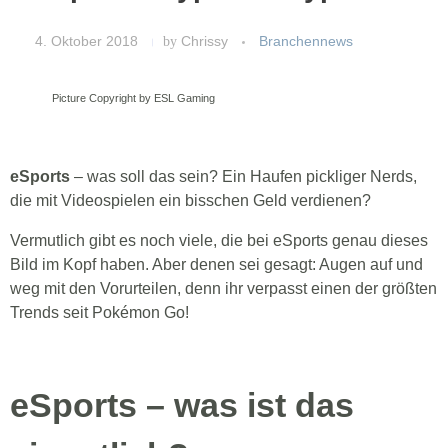
4. Oktober 2018
by
Chrissy
Branchennews
Picture Copyright by ESL Gaming
eSports
– was soll das sein? Ein Haufen pickliger Nerds,
die mit Videospielen ein bisschen Geld verdienen?
Vermutlich gibt es noch viele, die bei eSports genau dieses
Bild im Kopf haben. Aber denen sei gesagt: Augen auf und
weg mit den Vorurteilen, denn ihr verpasst einen der größten
Trends seit Pokémon Go!
eSports – was ist das