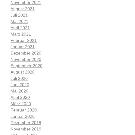
November 2021
August 2021
Juli 2021
Mai 2021
April 2021
März 2021
Februar 2021
Januar 2021
Dezember 2020
November 2020
September 2020
August 2020
Juli 2020
Juni 2020
Mai 2020
April 2020
März 2020
Februar 2020
Januar 2020
Dezember 2019
November 2019