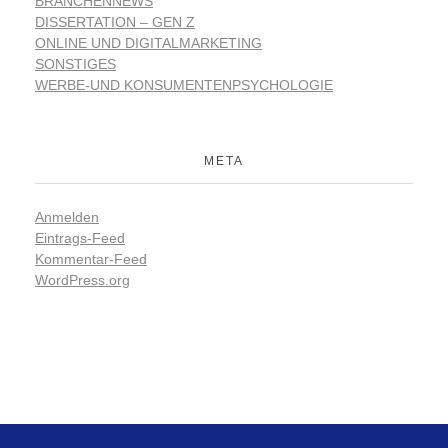
BRANCHENNEWS
DISSERTATION – GEN Z
ONLINE UND DIGITALMARKETING
SONSTIGES
WERBE-UND KONSUMENTENPSYCHOLOGIE
META
Anmelden
Eintrags-Feed
Kommentar-Feed
WordPress.org