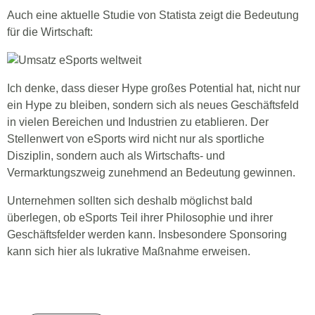
Auch eine aktuelle Studie von Statista zeigt die Bedeutung
für die Wirtschaft:
Ich denke, dass dieser Hype großes Potential hat, nicht nur
ein Hype zu bleiben, sondern sich als neues Geschäftsfeld
in vielen Bereichen und Industrien zu etablieren. Der
Stellenwert von eSports wird nicht nur als sportliche
Disziplin, sondern auch als Wirtschafts- und
Vermarktungszweig zunehmend an Bedeutung gewinnen.
Unternehmen sollten sich deshalb möglichst bald
überlegen, ob eSports Teil ihrer Philosophie und ihrer
Geschäftsfelder werden kann. Insbesondere Sponsoring
kann sich hier als lukrative Maßnahme erweisen.