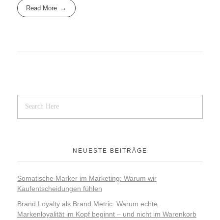
Read More
NEUESTE BEITRÄGE
Somatische Marker im Marketing: Warum wir
Kaufentscheidungen fühlen
Brand Loyalty als Brand Metric: Warum echte
Markenloyalität im Kopf beginnt – und nicht im Warenkorb