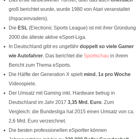
groß berichtet wurde, wurde 1980 von Atari veranstaltet
(#spaceinvaders).
Die
ESL
(Electronic Sports League) ist mit ihrer Gründung
2000 die älteste aktive eSport-Liga.
In Deutschland gibt es ungefähr
doppelt so viele Gamer
wie Autofahrer
. Das berichtet die
Sportschau
in ihrem
Bericht zum Thema eSports.
Die Hälfte der Generation X spielt
mind. 1x pro Woche
Videospiele.
Der Umsatz mit Gaming inkl. Hardware betrug in
Deutschland im Jahr 2017
3,35 Mrd. Euro
. Zum
Vergleich: die Bundesliga hat 2015 einen Umsatz von ca.
2,6 Mrd. Euro verzeichnet.
Die besten professionellen eSportler können