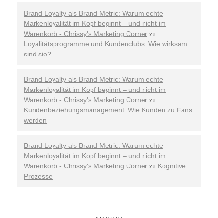
Brand Loyalty als Brand Metric: Warum echte
Markenloyalität im Kopf beginnt – und nicht im
Warenkorb - Chrissy's Marketing Corner
zu
Loyalitätsprogramme und Kundenclubs: Wie wirksam
sind sie?
Brand Loyalty als Brand Metric: Warum echte
Markenloyalität im Kopf beginnt – und nicht im
Warenkorb - Chrissy's Marketing Corner
zu
Kundenbeziehungsmanagement: Wie Kunden zu Fans
werden
Brand Loyalty als Brand Metric: Warum echte
Markenloyalität im Kopf beginnt – und nicht im
Warenkorb - Chrissy's Marketing Corner
Kognitive
zu
Prozesse