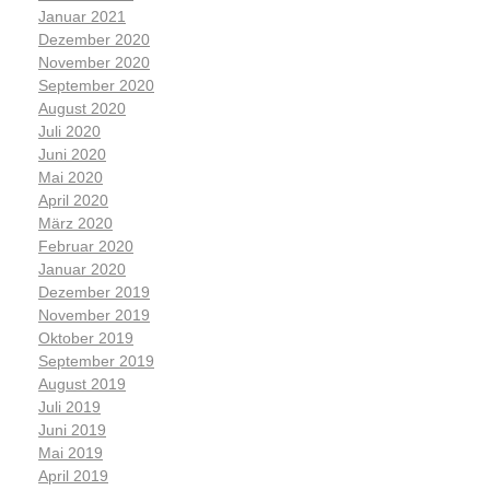
Januar 2021
Dezember 2020
November 2020
September 2020
August 2020
Juli 2020
Juni 2020
Mai 2020
April 2020
März 2020
Februar 2020
Januar 2020
Dezember 2019
November 2019
Oktober 2019
September 2019
August 2019
Juli 2019
Juni 2019
Mai 2019
April 2019