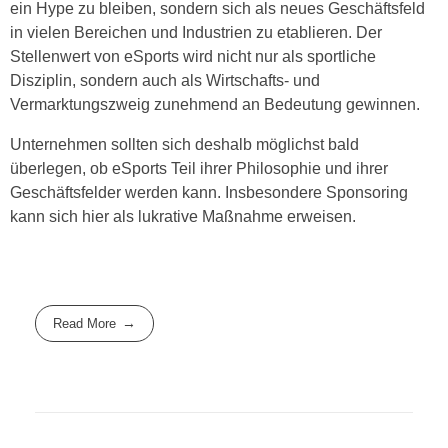
ein Hype zu bleiben, sondern sich als neues Geschäftsfeld
in vielen Bereichen und Industrien zu etablieren. Der
Stellenwert von eSports wird nicht nur als sportliche
Disziplin, sondern auch als Wirtschafts- und
Vermarktungszweig zunehmend an Bedeutung gewinnen.
Unternehmen sollten sich deshalb möglichst bald
überlegen, ob eSports Teil ihrer Philosophie und ihrer
Geschäftsfelder werden kann. Insbesondere Sponsoring
kann sich hier als lukrative Maßnahme erweisen.
Read More