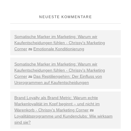
NEUESTE KOMMENTARE
Somatische Marker im Marketing: Warum wir
Kaufentscheidungen fühlen - Chrissy's Marketing
Corner
Emotionale Konditionierung
zu
Somatische Marker im Marketing: Warum wir
Kaufentscheidungen fühlen - Chrissy's Marketing
Corner
Das Reptiliengehirn: Der Einfluss von
zu
Urprogrammen auf Kaufentscheidungen
Brand Loyalty als Brand Metric: Warum echte
Markenloyalität im Kopf beginnt – und nicht im
Warenkorb - Chrissy's Marketing Corner
zu
Loyalitätsprogramme und Kundenclubs: Wie wirksam
sind sie?