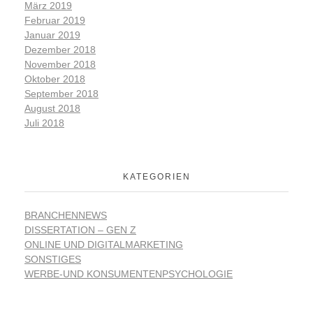
März 2019
Februar 2019
Januar 2019
Dezember 2018
November 2018
Oktober 2018
September 2018
August 2018
Juli 2018
KATEGORIEN
BRANCHENNEWS
DISSERTATION – GEN Z
ONLINE UND DIGITALMARKETING
SONSTIGES
WERBE-UND KONSUMENTENPSYCHOLOGIE