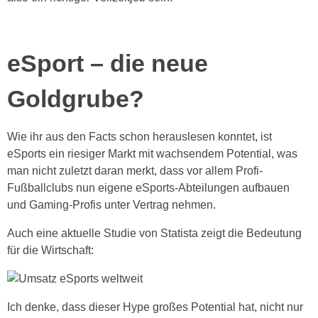
eSport – die neue
Goldgrube?
Wie ihr aus den Facts schon herauslesen konntet, ist
eSports ein riesiger Markt mit wachsendem Potential, was
man nicht zuletzt daran merkt, dass vor allem Profi-
Fußballclubs nun eigene eSports-Abteilungen aufbauen
und Gaming-Profis unter Vertrag nehmen.
Auch eine aktuelle Studie von Statista zeigt die Bedeutung
für die Wirtschaft:
Ich denke, dass dieser Hype großes Potential hat, nicht nur