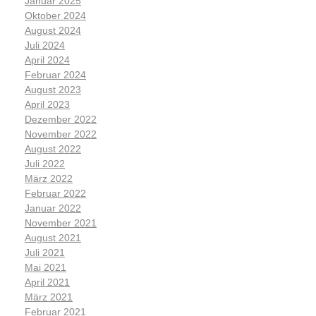
Januar 2025
Oktober 2024
August 2024
Juli 2024
April 2024
Februar 2024
August 2023
April 2023
Dezember 2022
November 2022
August 2022
Juli 2022
März 2022
Februar 2022
Januar 2022
November 2021
August 2021
Juli 2021
Mai 2021
April 2021
März 2021
Februar 2021