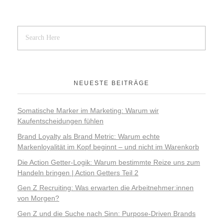
NEUESTE BEITRÄGE
Somatische Marker im Marketing: Warum wir
Kaufentscheidungen fühlen
Brand Loyalty als Brand Metric: Warum echte
Markenloyalität im Kopf beginnt – und nicht im Warenkorb
Die Action Getter-Logik: Warum bestimmte Reize uns zum
Handeln bringen | Action Getters Teil 2
Gen Z Recruiting: Was erwarten die Arbeitnehmer:innen
von Morgen?
Gen Z und die Suche nach Sinn: Purpose-Driven Brands