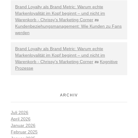
Brand Loyalty als Brand Metric: Warum echte
Markenloyalität im Kopf beginnt – und nicht im
Warenkorb - Chrissy's Marketing Corner
zu
Kundenbeziehungsmanagement: Wie Kunden zu Fans
werden
Brand Loyalty als Brand Metric: Warum echte
Markenloyalität im Kopf beginnt – und nicht im
Warenkorb - Chrissy's Marketing Corner
Kognitive
zu
Prozesse
ARCHIV
Juli 2026
April 2026
Januar 2026
Februar 2025