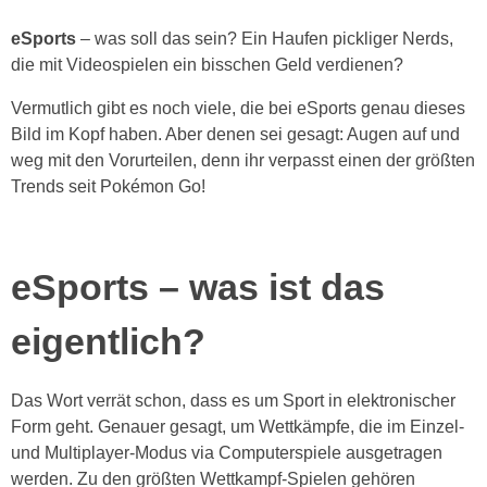
eSports
– was soll das sein? Ein Haufen pickliger Nerds,
die mit Videospielen ein bisschen Geld verdienen?
Vermutlich gibt es noch viele, die bei eSports genau dieses
Bild im Kopf haben. Aber denen sei gesagt: Augen auf und
weg mit den Vorurteilen, denn ihr verpasst einen der größten
Trends seit Pokémon Go!
eSports – was ist das
eigentlich?
Das Wort verrät schon, dass es um Sport in elektronischer
Form geht. Genauer gesagt, um Wettkämpfe, die im Einzel-
und Multiplayer-Modus via Computerspiele ausgetragen
werden. Zu den größten Wettkampf-Spielen gehören