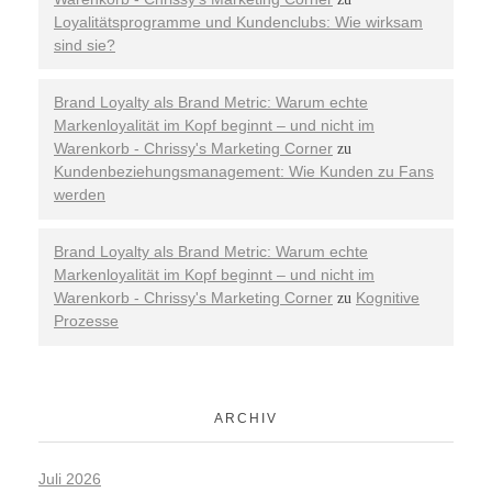
Loyalitätsprogramme und Kundenclubs: Wie wirksam
sind sie?
Brand Loyalty als Brand Metric: Warum echte
Markenloyalität im Kopf beginnt – und nicht im
Warenkorb - Chrissy's Marketing Corner
zu
Kundenbeziehungsmanagement: Wie Kunden zu Fans
werden
Brand Loyalty als Brand Metric: Warum echte
Markenloyalität im Kopf beginnt – und nicht im
Warenkorb - Chrissy's Marketing Corner
Kognitive
zu
Prozesse
ARCHIV
Juli 2026