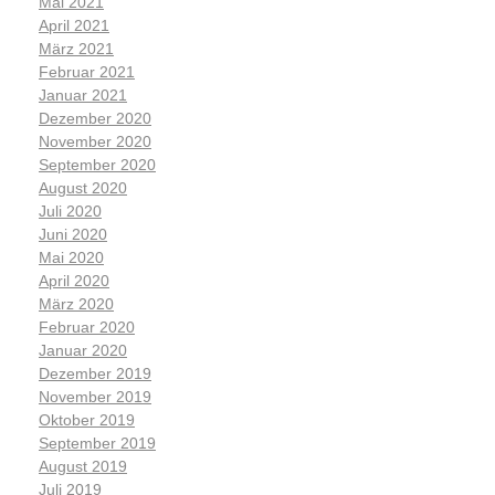
Mai 2021
April 2021
März 2021
Februar 2021
Januar 2021
Dezember 2020
November 2020
September 2020
August 2020
Juli 2020
Juni 2020
Mai 2020
April 2020
März 2020
Februar 2020
Januar 2020
Dezember 2019
November 2019
Oktober 2019
September 2019
August 2019
Juli 2019