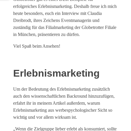
erfolgreiches Erlebnismarketing. Deshalb freue ich mich
heute besonders, euch ein Interview mit Claudia
Dreibrodt, ihres Zeichens Eventmanagerin und
zuständig für das Filialmarketing der Globetrotter Filiale
in München, präsentieren zu dürfen.
Viel Spaß beim Ansehen!
Erlebnismarketing
Um der Bedeutung des Erlebnismarketing zusätzlich
auch den wissenschaftlichen Backround hinzuzufügen,
erfahrt ihr in meinem Artikel außerdem, warum
Erlebnismarketing aus werbespychologischer Sicht so
wichtig und vor allem wirksam ist.
„Wenn die Zielgruppe lieber erlebt als konsumiert, sollte