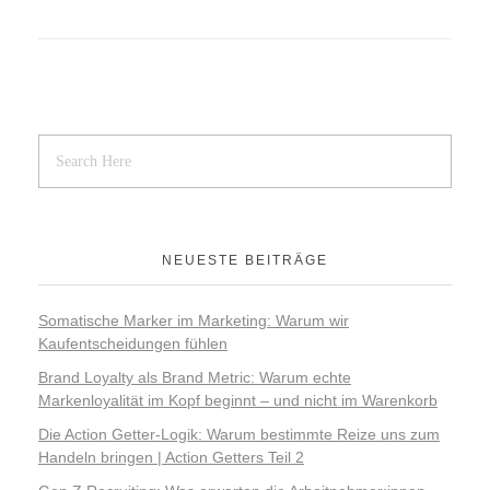
NEUESTE BEITRÄGE
Somatische Marker im Marketing: Warum wir
Kaufentscheidungen fühlen
Brand Loyalty als Brand Metric: Warum echte
Markenloyalität im Kopf beginnt – und nicht im Warenkorb
Die Action Getter-Logik: Warum bestimmte Reize uns zum
Handeln bringen | Action Getters Teil 2