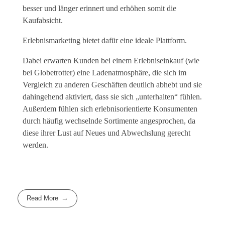
besser und länger erinnert und erhöhen somit die
Kaufabsicht.
Erlebnismarketing bietet dafür eine ideale Plattform.
Dabei erwarten Kunden bei einem Erlebniseinkauf (wie
bei Globetrotter) eine Ladenatmosphäre, die sich im
Vergleich zu anderen Geschäften deutlich abhebt und sie
dahingehend aktiviert, dass sie sich „unterhalten“ fühlen.
Außerdem fühlen sich erlebnisorientierte Konsumenten
durch häufig wechselnde Sortimente angesprochen, da
diese ihrer Lust auf Neues und Abwechslung gerecht
werden.
Read More