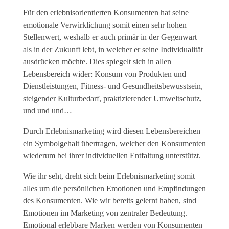
Für den erlebnisorientierten Konsumenten hat seine
emotionale Verwirklichung somit einen sehr hohen
Stellenwert, weshalb er auch primär in der Gegenwart
als in der Zukunft lebt, in welcher er seine Individualität
ausdrücken möchte. Dies spiegelt sich in allen
Lebensbereich wider: Konsum von Produkten und
Dienstleistungen, Fitness- und Gesundheitsbewusstsein,
steigender Kulturbedarf, praktizierender Umweltschutz,
und und und…
Durch Erlebnismarketing wird diesen Lebensbereichen
ein Symbolgehalt übertragen, welcher den Konsumenten
wiederum bei ihrer individuellen Entfaltung unterstützt.
Wie ihr seht, dreht sich beim Erlebnismarketing somit
alles um die persönlichen Emotionen und Empfindungen
des Konsumenten. Wie wir bereits gelernt haben, sind
Emotionen im Marketing von zentraler Bedeutung.
Emotional erlebbare Marken werden von Konsumenten