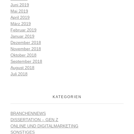
Juni 2019
Mai 2019
April 2019
März 2019
Februar 2019
Januar 2019
Dezember 2018
November 2018
Oktober 2018
September 2018
August 2018
Juli 2018
KATEGORIEN
BRANCHENNEWS
DISSERTATION – GEN Z
ONLINE UND DIGITALMARKETING
SONSTIGES