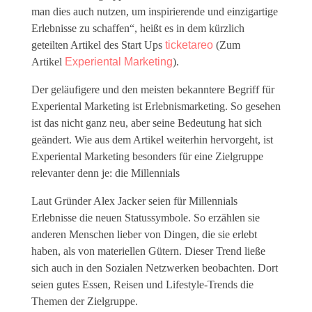
man dies auch nutzen, um inspirierende und einzigartige
Erlebnisse zu schaffen“, heißt es in dem kürzlich
geteilten Artikel des Start Ups
ticketareo
(Zum
Artikel
Experiental Marketing
).
Der geläufigere und den meisten bekanntere Begriff für
Experiental Marketing ist Erlebnismarketing. So gesehen
ist das nicht ganz neu, aber seine Bedeutung hat sich
geändert. Wie aus dem Artikel weiterhin hervorgeht, ist
Experiental Marketing besonders für eine Zielgruppe
relevanter denn je: die Millennials
Laut Gründer Alex Jacker seien für Millennials
Erlebnisse die neuen Statussymbole. So erzählen sie
anderen Menschen lieber von Dingen, die sie erlebt
haben, als von materiellen Gütern. Dieser Trend ließe
sich auch in den Sozialen Netzwerken beobachten. Dort
seien gutes Essen, Reisen und Lifestyle-Trends die
Themen der Zielgruppe.