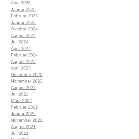
April 2026
Januar 2026
Februar 2025
Januar 2025
Oktober 2024
August 2024
Juli 2024
April 2024
Februar 2024
August 2023
April 2023
Dezember 2022
November 2022
August 2022
Juli 2022
März 2022
Februar 2022
Januar 2022
November 2021
August 2021
Juli 2021