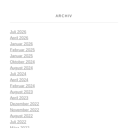
ARCHIV
Juli 2026
April 2026
Januar 2026
Februar 2025
Januar 2025
Oktober 2024
August 2024
Juli 2024
April 2024
Februar 2024
August 2023
April 2023
Dezember 2022
November 2022
August 2022
Juli 2022
März 2022