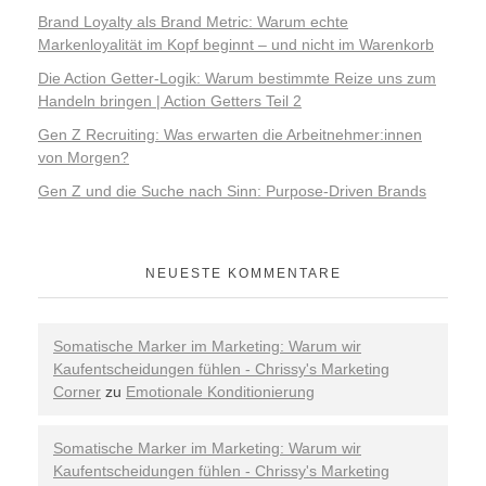
Brand Loyalty als Brand Metric: Warum echte
Markenloyalität im Kopf beginnt – und nicht im Warenkorb
Die Action Getter-Logik: Warum bestimmte Reize uns zum
Handeln bringen | Action Getters Teil 2
Gen Z Recruiting: Was erwarten die Arbeitnehmer:innen
von Morgen?
Gen Z und die Suche nach Sinn: Purpose-Driven Brands
NEUESTE KOMMENTARE
Somatische Marker im Marketing: Warum wir
Kaufentscheidungen fühlen - Chrissy's Marketing
Corner
zu
Emotionale Konditionierung
Somatische Marker im Marketing: Warum wir
Kaufentscheidungen fühlen - Chrissy's Marketing