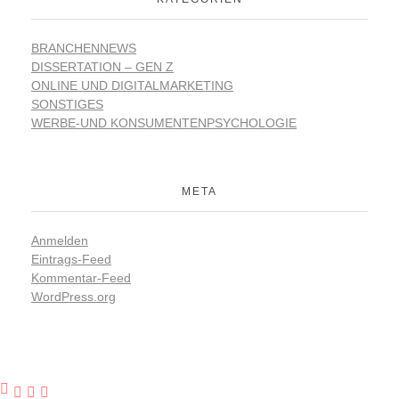
BRANCHENNEWS
DISSERTATION – GEN Z
ONLINE UND DIGITALMARKETING
SONSTIGES
WERBE-UND KONSUMENTENPSYCHOLOGIE
META
Anmelden
Eintrags-Feed
Kommentar-Feed
WordPress.org