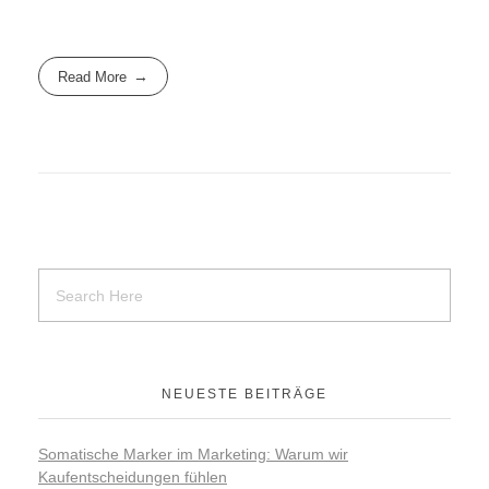
Read More
NEUESTE BEITRÄGE
Somatische Marker im Marketing: Warum wir
Kaufentscheidungen fühlen