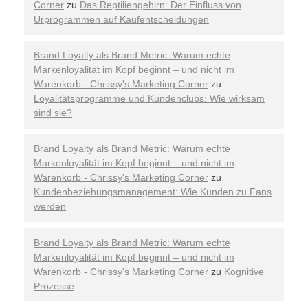
Corner
zu
Das Reptiliengehirn: Der Einfluss von
Urprogrammen auf Kaufentscheidungen
Brand Loyalty als Brand Metric: Warum echte
Markenloyalität im Kopf beginnt – und nicht im
Warenkorb - Chrissy's Marketing Corner
zu
Loyalitätsprogramme und Kundenclubs: Wie wirksam
sind sie?
Brand Loyalty als Brand Metric: Warum echte
Markenloyalität im Kopf beginnt – und nicht im
Warenkorb - Chrissy's Marketing Corner
zu
Kundenbeziehungsmanagement: Wie Kunden zu Fans
werden
Brand Loyalty als Brand Metric: Warum echte
Markenloyalität im Kopf beginnt – und nicht im
Warenkorb - Chrissy's Marketing Corner
zu
Kognitive
Prozesse