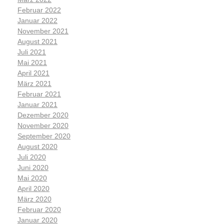
Februar 2022
Januar 2022
November 2021
August 2021
Juli 2021
Mai 2021
April 2021
März 2021
Februar 2021
Januar 2021
Dezember 2020
November 2020
September 2020
August 2020
Juli 2020
Juni 2020
Mai 2020
April 2020
März 2020
Februar 2020
Januar 2020