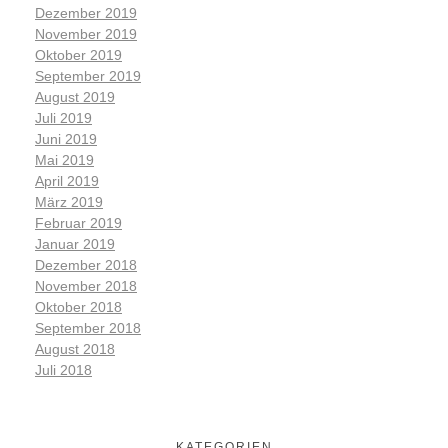
Dezember 2019
November 2019
Oktober 2019
September 2019
August 2019
Juli 2019
Juni 2019
Mai 2019
April 2019
März 2019
Februar 2019
Januar 2019
Dezember 2018
November 2018
Oktober 2018
September 2018
August 2018
Juli 2018
KATEGORIEN