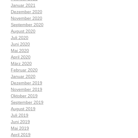
Januar 2021
Dezember 2020
November 2020
September 2020
August 2020
Juli 2020
Juni 2020
Mai 2020
April 2020
März 2020
Februar 2020
Januar 2020
Dezember 2019
November 2019
Oktober 2019
September 2019
August 2019
Juli 2019
Juni 2019
Mai 2019
April 2019