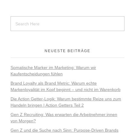
NEUESTE BEITRÄGE
Somatische Marker im Marketing: Warum wir
Kaufentscheidungen fühlen
Brand Loyalty als Brand Metric: Warum echte
Markenloyalität im Kopf beginnt – und nicht im Warenkorb
Die Action Getter-Logik: Warum bestimmte Reize uns zum
Handeln bringen | Action Getters Teil 2
Gen Z Recruiting: Was erwarten die Arbeitnehmer:innen
von Morgen?
Gen Z und die Suche nach Sinn: Purpose-Driven Brands