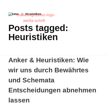
Home
Heuristiken
Posts tagged:
Heuristiken
Anker & Heuristiken: Wie
wir uns durch Bewährtes
und Schemata
Entscheidungen abnehmen
lassen