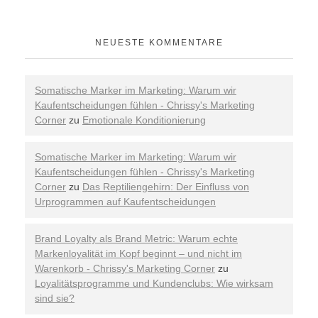
NEUESTE KOMMENTARE
Somatische Marker im Marketing: Warum wir
Kaufentscheidungen fühlen - Chrissy's Marketing
Corner
zu
Emotionale Konditionierung
Somatische Marker im Marketing: Warum wir
Kaufentscheidungen fühlen - Chrissy's Marketing
Corner
zu
Das Reptiliengehirn: Der Einfluss von
Urprogrammen auf Kaufentscheidungen
Brand Loyalty als Brand Metric: Warum echte
Markenloyalität im Kopf beginnt – und nicht im
Warenkorb - Chrissy's Marketing Corner
zu
Loyalitätsprogramme und Kundenclubs: Wie wirksam
sind sie?