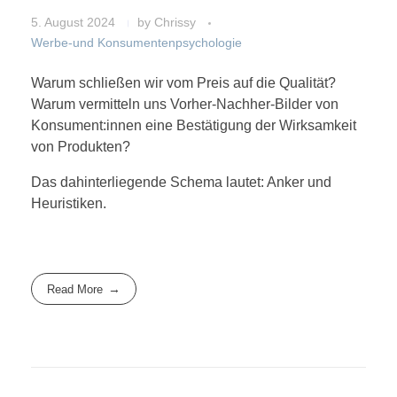
5. August 2024
by
Chrissy
Werbe-und Konsumentenpsychologie
Warum schließen wir vom Preis auf die Qualität?
Warum vermitteln uns Vorher-Nachher-Bilder von
Konsument:innen eine Bestätigung der Wirksamkeit
von Produkten?
Das dahinterliegende Schema lautet: Anker und
Heuristiken.
Read More