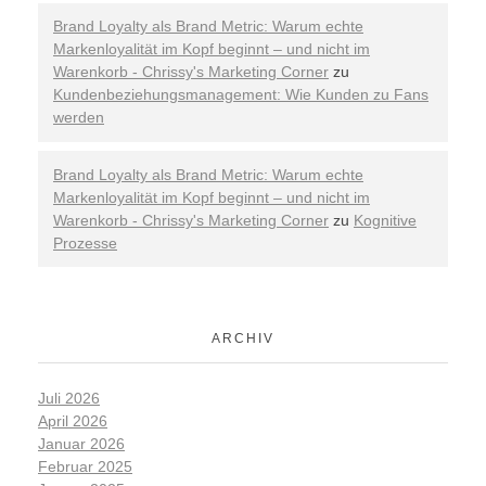
Brand Loyalty als Brand Metric: Warum echte
Markenloyalität im Kopf beginnt – und nicht im
Warenkorb - Chrissy's Marketing Corner
zu
Kundenbeziehungsmanagement: Wie Kunden zu Fans
werden
Brand Loyalty als Brand Metric: Warum echte
Markenloyalität im Kopf beginnt – und nicht im
Warenkorb - Chrissy's Marketing Corner
zu
Kognitive
Prozesse
ARCHIV
Juli 2026
April 2026
Januar 2026
Februar 2025