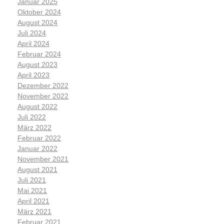
Januar 2025
Oktober 2024
August 2024
Juli 2024
April 2024
Februar 2024
August 2023
April 2023
Dezember 2022
November 2022
August 2022
Juli 2022
März 2022
Februar 2022
Januar 2022
November 2021
August 2021
Juli 2021
Mai 2021
April 2021
März 2021
Februar 2021