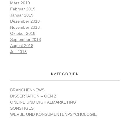
März 2019
Februar 2019
Januar 2019
Dezember 2018
November 2018
Oktober 2018
September 2018
August 2018
Juli 2018
KATEGORIEN
BRANCHENNEWS
DISSERTATION – GEN Z
ONLINE UND DIGITALMARKETING
SONSTIGES
WERBE-UND KONSUMENTENPSYCHOLOGIE