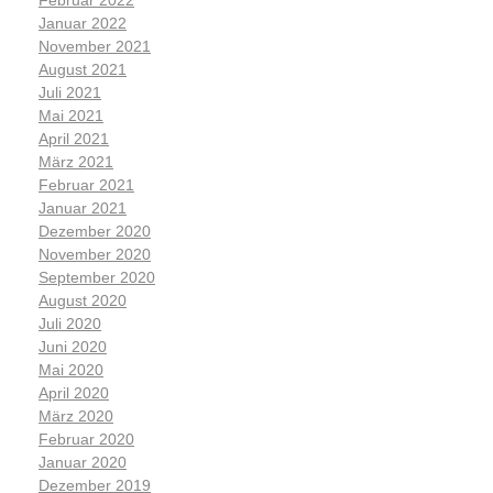
Februar 2022
Januar 2022
November 2021
August 2021
Juli 2021
Mai 2021
April 2021
März 2021
Februar 2021
Januar 2021
Dezember 2020
November 2020
September 2020
August 2020
Juli 2020
Juni 2020
Mai 2020
April 2020
März 2020
Februar 2020
Januar 2020
Dezember 2019