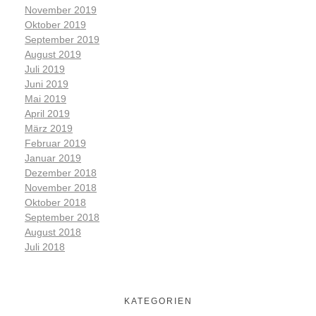
November 2019
Oktober 2019
September 2019
August 2019
Juli 2019
Juni 2019
Mai 2019
April 2019
März 2019
Februar 2019
Januar 2019
Dezember 2018
November 2018
Oktober 2018
September 2018
August 2018
Juli 2018
KATEGORIEN