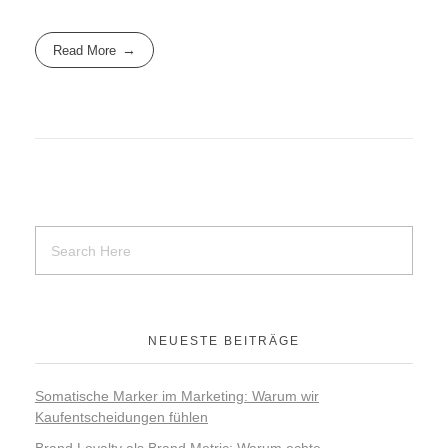
Read More
NEUESTE BEITRÄGE
Somatische Marker im Marketing: Warum wir
Kaufentscheidungen fühlen