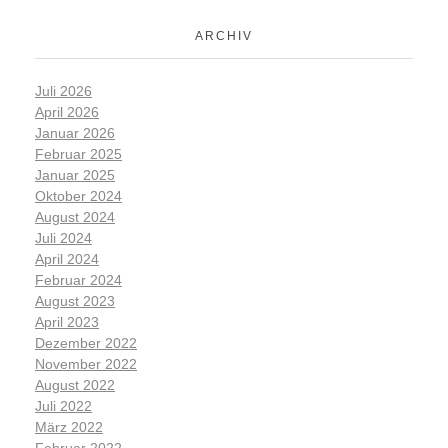
ARCHIV
Juli 2026
April 2026
Januar 2026
Februar 2025
Januar 2025
Oktober 2024
August 2024
Juli 2024
April 2024
Februar 2024
August 2023
April 2023
Dezember 2022
November 2022
August 2022
Juli 2022
März 2022