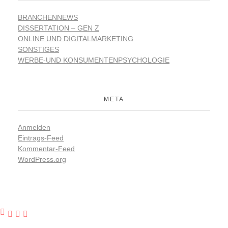
BRANCHENNEWS
DISSERTATION – GEN Z
ONLINE UND DIGITALMARKETING
SONSTIGES
WERBE-UND KONSUMENTENPSYCHOLOGIE
META
Anmelden
Eintrags-Feed
Kommentar-Feed
WordPress.org