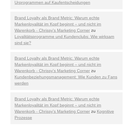
Urprogrammen auf Kaufentscheidungen
Brand Loyalty als Brand Metric: Warum echte
Markenloyalität im Kopf beginnt – und nicht im
Warenkorb - Chrissy's Marketing Corner
zu
Loyalitätsprogramme und Kundenclubs: Wie wirksam
sind sie?
Brand Loyalty als Brand Metric: Warum echte
Markenloyalität im Kopf beginnt – und nicht im
Warenkorb - Chrissy's Marketing Corner
zu
Kundenbeziehungsmanagement: Wie Kunden zu Fans
werden
Brand Loyalty als Brand Metric: Warum echte
Markenloyalität im Kopf beginnt – und nicht im
Warenkorb - Chrissy's Marketing Corner
zu
Kognitive
Prozesse