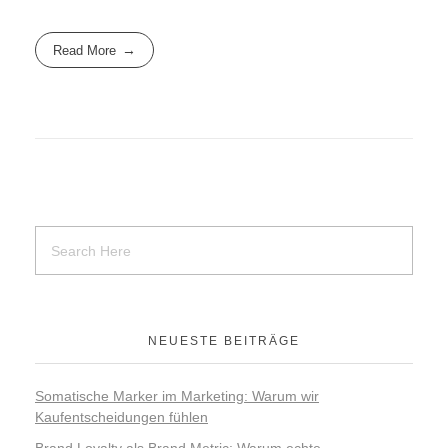
Read More
NEUESTE BEITRÄGE
Somatische Marker im Marketing: Warum wir
Kaufentscheidungen fühlen