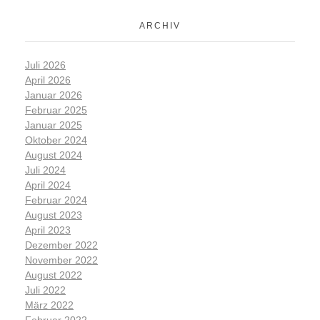
ARCHIV
Juli 2026
April 2026
Januar 2026
Februar 2025
Januar 2025
Oktober 2024
August 2024
Juli 2024
April 2024
Februar 2024
August 2023
April 2023
Dezember 2022
November 2022
August 2022
Juli 2022
März 2022