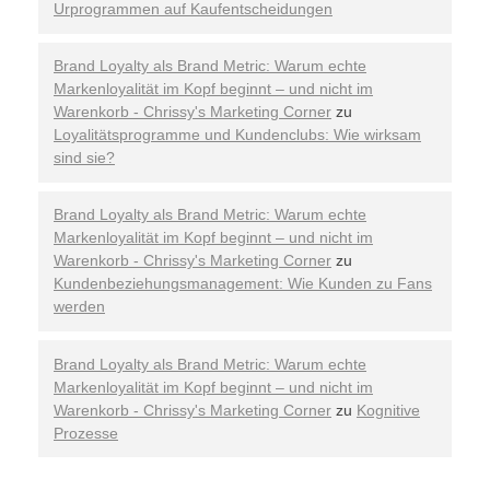
Urprogrammen auf Kaufentscheidungen
Brand Loyalty als Brand Metric: Warum echte
Markenloyalität im Kopf beginnt – und nicht im
Warenkorb - Chrissy's Marketing Corner
zu
Loyalitätsprogramme und Kundenclubs: Wie wirksam
sind sie?
Brand Loyalty als Brand Metric: Warum echte
Markenloyalität im Kopf beginnt – und nicht im
Warenkorb - Chrissy's Marketing Corner
zu
Kundenbeziehungsmanagement: Wie Kunden zu Fans
werden
Brand Loyalty als Brand Metric: Warum echte
Markenloyalität im Kopf beginnt – und nicht im
Warenkorb - Chrissy's Marketing Corner
zu
Kognitive
Prozesse