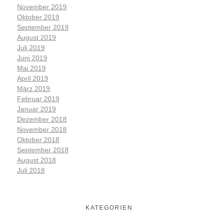
November 2019
Oktober 2019
September 2019
August 2019
Juli 2019
Juni 2019
Mai 2019
April 2019
März 2019
Februar 2019
Januar 2019
Dezember 2018
November 2018
Oktober 2018
September 2018
August 2018
Juli 2018
KATEGORIEN