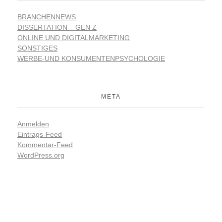
BRANCHENNEWS
DISSERTATION – GEN Z
ONLINE UND DIGITALMARKETING
SONSTIGES
WERBE-UND KONSUMENTENPSYCHOLOGIE
META
Anmelden
Eintrags-Feed
Kommentar-Feed
WordPress.org