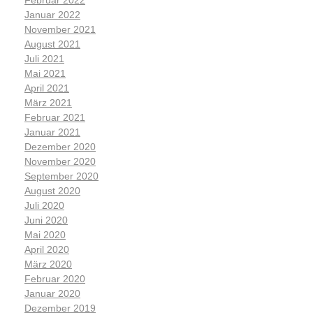
Februar 2022
Januar 2022
November 2021
August 2021
Juli 2021
Mai 2021
April 2021
März 2021
Februar 2021
Januar 2021
Dezember 2020
November 2020
September 2020
August 2020
Juli 2020
Juni 2020
Mai 2020
April 2020
März 2020
Februar 2020
Januar 2020
Dezember 2019