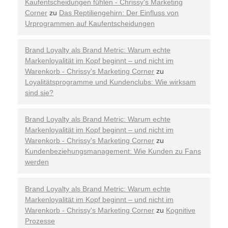
Kaufentscheidungen fühlen - Chrissy's Marketing
Corner
zu
Das Reptiliengehirn: Der Einfluss von
Urprogrammen auf Kaufentscheidungen
Brand Loyalty als Brand Metric: Warum echte
Markenloyalität im Kopf beginnt – und nicht im
Warenkorb - Chrissy's Marketing Corner
zu
Loyalitätsprogramme und Kundenclubs: Wie wirksam
sind sie?
Brand Loyalty als Brand Metric: Warum echte
Markenloyalität im Kopf beginnt – und nicht im
Warenkorb - Chrissy's Marketing Corner
zu
Kundenbeziehungsmanagement: Wie Kunden zu Fans
werden
Brand Loyalty als Brand Metric: Warum echte
Markenloyalität im Kopf beginnt – und nicht im
Warenkorb - Chrissy's Marketing Corner
zu
Kognitive
Prozesse