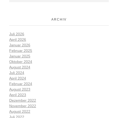
ARCHIV
Juli 2026
April 2026
Januar 2026
Februar 2025
Januar 2025
Oktober 2024
August 2024
Juli 2024
April 2024
Februar 2024
August 2023
April 2023
Dezember 2022
November 2022
August 2022
Juli 2022