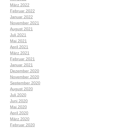
März 2022
Februar 2022
Januar 2022
November 2021
August 2021
Juli 2021
Mai 2021
April 2021
März 2021
Februar 2021
Januar 2021
Dezember 2020
November 2020
September 2020
August 2020
Juli 2020
Juni 2020
Mai 2020
April 2020
März 2020
Februar 2020