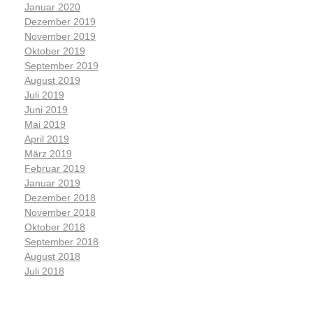
Januar 2020
Dezember 2019
November 2019
Oktober 2019
September 2019
August 2019
Juli 2019
Juni 2019
Mai 2019
April 2019
März 2019
Februar 2019
Januar 2019
Dezember 2018
November 2018
Oktober 2018
September 2018
August 2018
Juli 2018