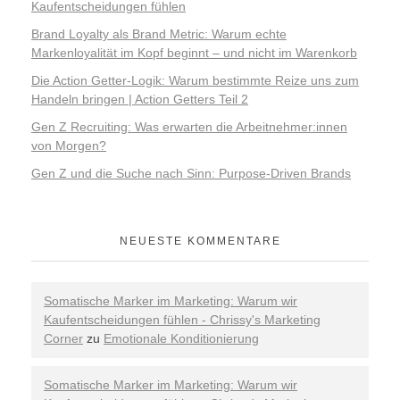
Kaufentscheidungen fühlen
Brand Loyalty als Brand Metric: Warum echte
Markenloyalität im Kopf beginnt – und nicht im Warenkorb
Die Action Getter-Logik: Warum bestimmte Reize uns zum
Handeln bringen | Action Getters Teil 2
Gen Z Recruiting: Was erwarten die Arbeitnehmer:innen
von Morgen?
Gen Z und die Suche nach Sinn: Purpose-Driven Brands
NEUESTE KOMMENTARE
Somatische Marker im Marketing: Warum wir
Kaufentscheidungen fühlen - Chrissy's Marketing
Corner
zu
Emotionale Konditionierung
Somatische Marker im Marketing: Warum wir