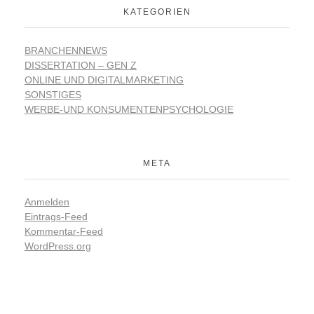
KATEGORIEN
BRANCHENNEWS
DISSERTATION – GEN Z
ONLINE UND DIGITALMARKETING
SONSTIGES
WERBE-UND KONSUMENTENPSYCHOLOGIE
META
Anmelden
Eintrags-Feed
Kommentar-Feed
WordPress.org