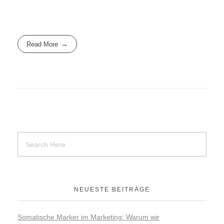
Read More
NEUESTE BEITRÄGE
Somatische Marker im Marketing: Warum wir