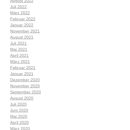
August 2022
Juli 2022
März 2022
Februar 2022
Januar 2022
November 2021
August 2021
Juli 2021
Mai 2021
April 2021
März 2021
Februar 2021
Januar 2021
Dezember 2020
November 2020
September 2020
August 2020
Juli 2020
Juni 2020
Mai 2020
April 2020
März 2020