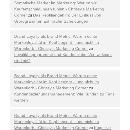
Somatische Marker im Marketing: Warum wir
Kaufentscheidungen fühlen - Chrissy's Marketing
Corner
Das Reptiliengehirn: Der Einfluss von
zu
Urprogrammen auf Kaufentscheidungen
Brand Loyalty als Brand Metric: Warum echte
Markenloyalität im Kopf beginnt – und nicht im
Warenkorb - Chrissy's Marketing Corner
zu
Loyalitätsprogramme und Kundenclubs: Wie wirksam
sind sie?
Brand Loyalty als Brand Metric: Warum echte
Markenloyalität im Kopf beginnt – und nicht im
Warenkorb - Chrissy's Marketing Corner
zu
Kundenbeziehungsmanagement: Wie Kunden zu Fans
werden
Brand Loyalty als Brand Metric: Warum echte
Markenloyalität im Kopf beginnt – und nicht im
Warenkorb - Chrissy's Marketing Corner
Kognitive
zu