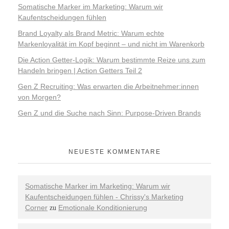
Somatische Marker im Marketing: Warum wir
Kaufentscheidungen fühlen
Brand Loyalty als Brand Metric: Warum echte
Markenloyalität im Kopf beginnt – und nicht im Warenkorb
Die Action Getter-Logik: Warum bestimmte Reize uns zum
Handeln bringen | Action Getters Teil 2
Gen Z Recruiting: Was erwarten die Arbeitnehmer:innen
von Morgen?
Gen Z und die Suche nach Sinn: Purpose-Driven Brands
NEUESTE KOMMENTARE
Somatische Marker im Marketing: Warum wir
Kaufentscheidungen fühlen - Chrissy's Marketing
Corner
Emotionale Konditionierung
zu