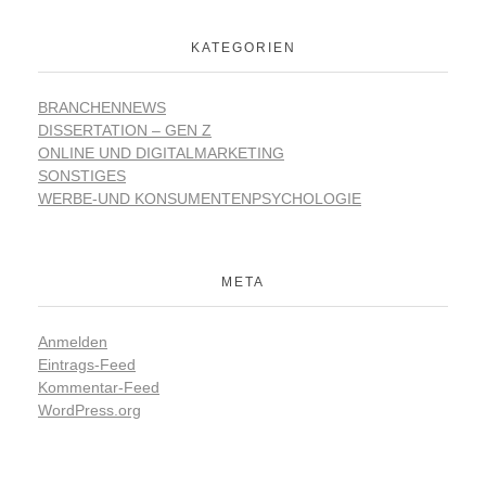
KATEGORIEN
BRANCHENNEWS
DISSERTATION – GEN Z
ONLINE UND DIGITALMARKETING
SONSTIGES
WERBE-UND KONSUMENTENPSYCHOLOGIE
META
Anmelden
Eintrags-Feed
Kommentar-Feed
WordPress.org