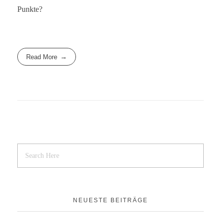
Punkte?
Read More
NEUESTE BEITRÄGE