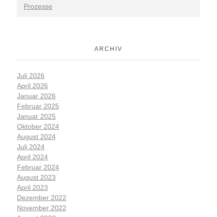
Prozesse
ARCHIV
Juli 2026
April 2026
Januar 2026
Februar 2025
Januar 2025
Oktober 2024
August 2024
Juli 2024
April 2024
Februar 2024
August 2023
April 2023
Dezember 2022
November 2022