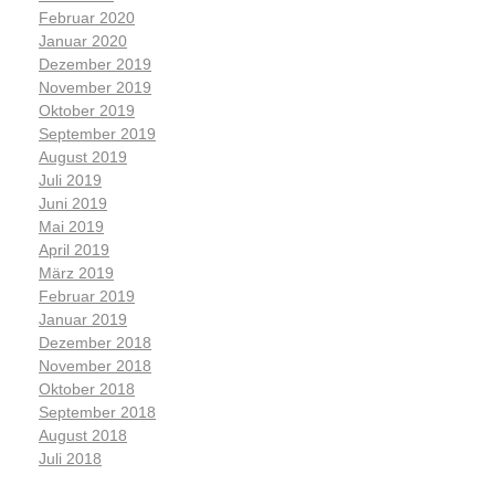
Februar 2020
Januar 2020
Dezember 2019
November 2019
Oktober 2019
September 2019
August 2019
Juli 2019
Juni 2019
Mai 2019
April 2019
März 2019
Februar 2019
Januar 2019
Dezember 2018
November 2018
Oktober 2018
September 2018
August 2018
Juli 2018