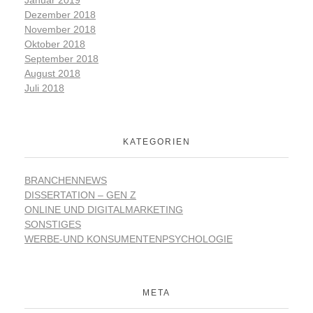
Januar 2019
Dezember 2018
November 2018
Oktober 2018
September 2018
August 2018
Juli 2018
KATEGORIEN
BRANCHENNEWS
DISSERTATION – GEN Z
ONLINE UND DIGITALMARKETING
SONSTIGES
WERBE-UND KONSUMENTENPSYCHOLOGIE
META