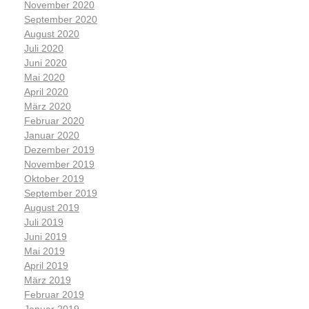
November 2020
September 2020
August 2020
Juli 2020
Juni 2020
Mai 2020
April 2020
März 2020
Februar 2020
Januar 2020
Dezember 2019
November 2019
Oktober 2019
September 2019
August 2019
Juli 2019
Juni 2019
Mai 2019
April 2019
März 2019
Februar 2019