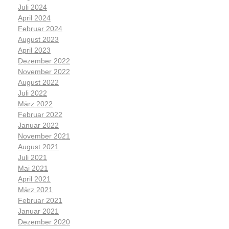
Juli 2024
April 2024
Februar 2024
August 2023
April 2023
Dezember 2022
November 2022
August 2022
Juli 2022
März 2022
Februar 2022
Januar 2022
November 2021
August 2021
Juli 2021
Mai 2021
April 2021
März 2021
Februar 2021
Januar 2021
Dezember 2020