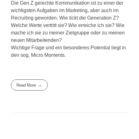
Die Gen Z gerechte Kommunikation ist zu einer der
wichtigsten Aufgaben im Marketing, aber auch im
Recruiting geworden. Wie tickt die Generation Z?
Welche Werte vertritt sie? Wie erreiche ich sie? Wie
mache ich sie zu meiner Zielgruppe oder zu meinen
neuen Mitarbeitenden?
Wichtige Frage und ein besonderes Potential liegt in
den sog. Micro Moments.
Read More