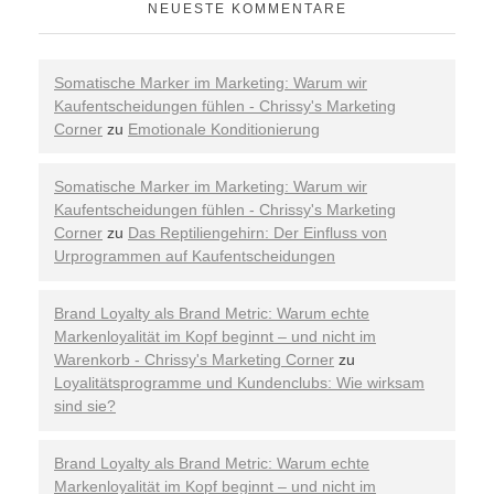
NEUESTE KOMMENTARE
Somatische Marker im Marketing: Warum wir
Kaufentscheidungen fühlen - Chrissy's Marketing
Corner
zu
Emotionale Konditionierung
Somatische Marker im Marketing: Warum wir
Kaufentscheidungen fühlen - Chrissy's Marketing
Corner
zu
Das Reptiliengehirn: Der Einfluss von
Urprogrammen auf Kaufentscheidungen
Brand Loyalty als Brand Metric: Warum echte
Markenloyalität im Kopf beginnt – und nicht im
Warenkorb - Chrissy's Marketing Corner
zu
Loyalitätsprogramme und Kundenclubs: Wie wirksam
sind sie?
Brand Loyalty als Brand Metric: Warum echte
Markenloyalität im Kopf beginnt – und nicht im