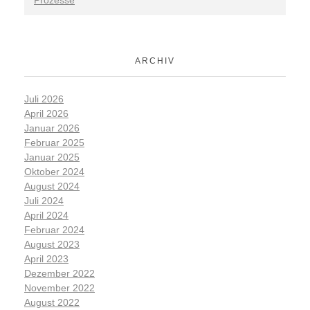
ARCHIV
Juli 2026
April 2026
Januar 2026
Februar 2025
Januar 2025
Oktober 2024
August 2024
Juli 2024
April 2024
Februar 2024
August 2023
April 2023
Dezember 2022
November 2022
August 2022