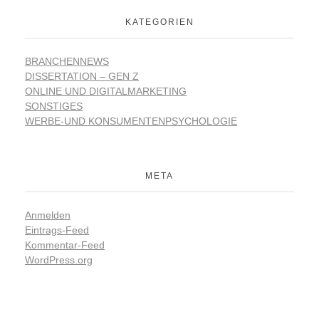
KATEGORIEN
BRANCHENNEWS
DISSERTATION – GEN Z
ONLINE UND DIGITALMARKETING
SONSTIGES
WERBE-UND KONSUMENTENPSYCHOLOGIE
META
Anmelden
Eintrags-Feed
Kommentar-Feed
WordPress.org