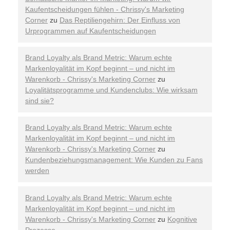
Kaufentscheidungen fühlen - Chrissy's Marketing
Corner
zu
Das Reptiliengehirn: Der Einfluss von
Urprogrammen auf Kaufentscheidungen
Brand Loyalty als Brand Metric: Warum echte
Markenloyalität im Kopf beginnt – und nicht im
Warenkorb - Chrissy's Marketing Corner
zu
Loyalitätsprogramme und Kundenclubs: Wie wirksam
sind sie?
Brand Loyalty als Brand Metric: Warum echte
Markenloyalität im Kopf beginnt – und nicht im
Warenkorb - Chrissy's Marketing Corner
zu
Kundenbeziehungsmanagement: Wie Kunden zu Fans
werden
Brand Loyalty als Brand Metric: Warum echte
Markenloyalität im Kopf beginnt – und nicht im
Warenkorb - Chrissy's Marketing Corner
zu
Kognitive
Prozesse