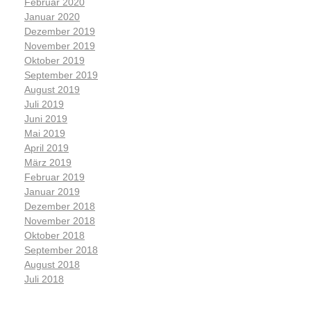
Februar 2020
Januar 2020
Dezember 2019
November 2019
Oktober 2019
September 2019
August 2019
Juli 2019
Juni 2019
Mai 2019
April 2019
März 2019
Februar 2019
Januar 2019
Dezember 2018
November 2018
Oktober 2018
September 2018
August 2018
Juli 2018