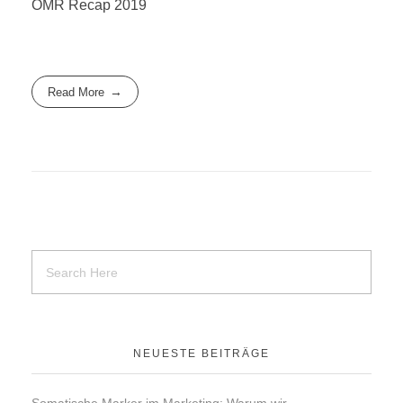
OMR Recap 2019
Read More
NEUESTE BEITRÄGE