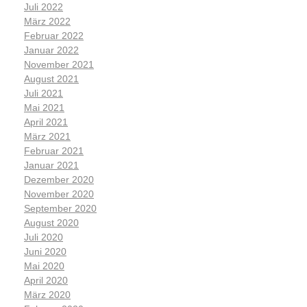
Juli 2022
März 2022
Februar 2022
Januar 2022
November 2021
August 2021
Juli 2021
Mai 2021
April 2021
März 2021
Februar 2021
Januar 2021
Dezember 2020
November 2020
September 2020
August 2020
Juli 2020
Juni 2020
Mai 2020
April 2020
März 2020