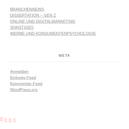
BRANCHENNEWS
DISSERTATION – GEN Z
ONLINE UND DIGITALMARKETING
SONSTIGES
WERBE-UND KONSUMENTENPSYCHOLOGIE
META
Anmelden
Eintrags-Feed
Kommentar-Feed
WordPress.org