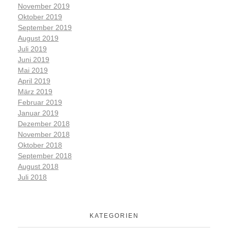
November 2019
Oktober 2019
September 2019
August 2019
Juli 2019
Juni 2019
Mai 2019
April 2019
März 2019
Februar 2019
Januar 2019
Dezember 2018
November 2018
Oktober 2018
September 2018
August 2018
Juli 2018
KATEGORIEN