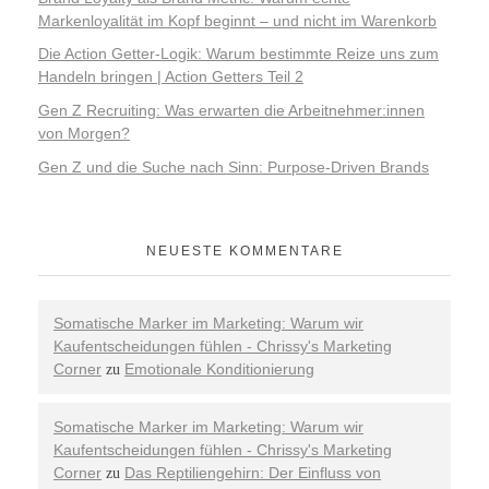
Markenloyalität im Kopf beginnt – und nicht im Warenkorb
Die Action Getter-Logik: Warum bestimmte Reize uns zum
Handeln bringen | Action Getters Teil 2
Gen Z Recruiting: Was erwarten die Arbeitnehmer:innen
von Morgen?
Gen Z und die Suche nach Sinn: Purpose-Driven Brands
NEUESTE KOMMENTARE
Somatische Marker im Marketing: Warum wir
Kaufentscheidungen fühlen - Chrissy's Marketing
Corner
Emotionale Konditionierung
zu
Somatische Marker im Marketing: Warum wir
Kaufentscheidungen fühlen - Chrissy's Marketing
Corner
Das Reptiliengehirn: Der Einfluss von
zu