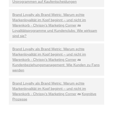
Urprogrammen auf Kaufentscheidungen
Brand Loyalty als Brand Metric: Warum echte
Markenloyalität im Kopf beginnt – und nicht im
Warenkorb - Chrissy's Marketing Corner
zu
Loyalitätsprogramme und Kundenclubs: Wie wirksam
sind sie?
Brand Loyalty als Brand Metric: Warum echte
Markenloyalität im Kopf beginnt – und nicht im
Warenkorb - Chrissy's Marketing Corner
zu
Kundenbeziehungsmanagement: Wie Kunden zu Fans
werden
Brand Loyalty als Brand Metric: Warum echte
Markenloyalität im Kopf beginnt – und nicht im
Warenkorb - Chrissy's Marketing Corner
Kognitive
zu
Prozesse