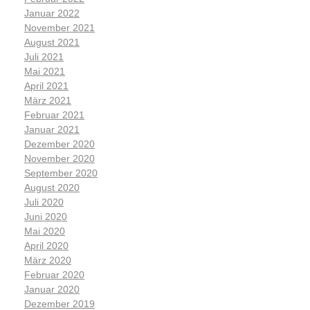
Januar 2022
November 2021
August 2021
Juli 2021
Mai 2021
April 2021
März 2021
Februar 2021
Januar 2021
Dezember 2020
November 2020
September 2020
August 2020
Juli 2020
Juni 2020
Mai 2020
April 2020
März 2020
Februar 2020
Januar 2020
Dezember 2019