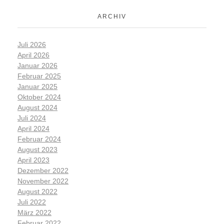
ARCHIV
Juli 2026
April 2026
Januar 2026
Februar 2025
Januar 2025
Oktober 2024
August 2024
Juli 2024
April 2024
Februar 2024
August 2023
April 2023
Dezember 2022
November 2022
August 2022
Juli 2022
März 2022
Februar 2022