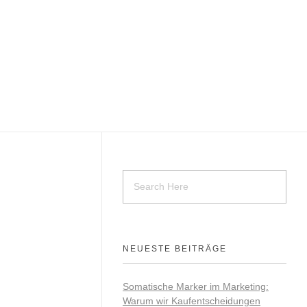
NEUESTE BEITRÄGE
Somatische Marker im Marketing:
Warum wir Kaufentscheidungen