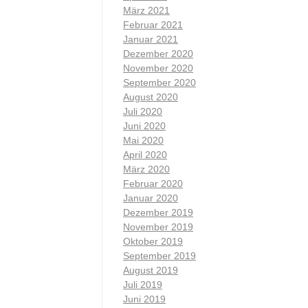
März 2021
Februar 2021
Januar 2021
Dezember 2020
November 2020
September 2020
August 2020
Juli 2020
Juni 2020
Mai 2020
April 2020
März 2020
Februar 2020
Januar 2020
Dezember 2019
November 2019
Oktober 2019
September 2019
August 2019
Juli 2019
Juni 2019