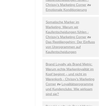
Chrissy's Marketing Corner
zu
Emotionale Konditionierung
Somatische Marker im
Marketing: Warum wir
Kaufentscheidungen fühlen -
Chrissy's Marketing Corner
zu
Das Reptiliengehirn: Der Einfluss
von Urprogrammen auf
Kaufentscheidungen
Brand Loyalty als Brand Metric:
Warum echte Markenloyalität im
Kopf beginnt – und nicht im
Warenkorb - Chrissy's Marketing
Corner
zu
Loyalitätsprogramme
und Kundenclubs: Wie wirksam
sind sie?