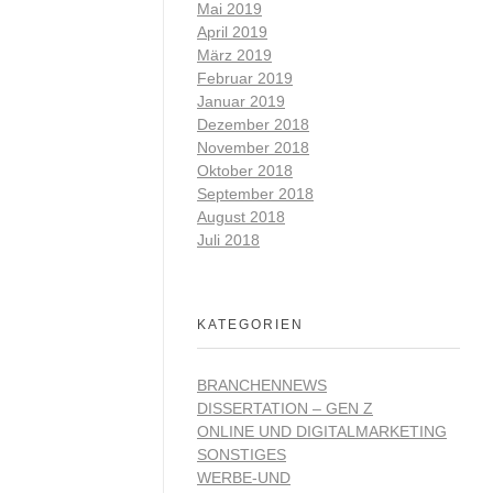
Mai 2019
April 2019
März 2019
Februar 2019
Januar 2019
Dezember 2018
November 2018
Oktober 2018
September 2018
August 2018
Juli 2018
KATEGORIEN
BRANCHENNEWS
DISSERTATION – GEN Z
ONLINE UND DIGITALMARKETING
SONSTIGES
WERBE-UND