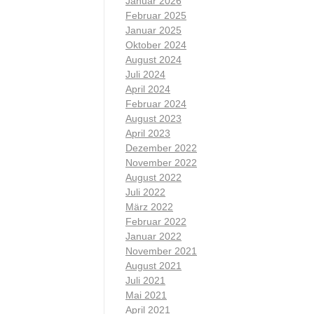
Januar 2026
Februar 2025
Januar 2025
Oktober 2024
August 2024
Juli 2024
April 2024
Februar 2024
August 2023
April 2023
Dezember 2022
November 2022
August 2022
Juli 2022
März 2022
Februar 2022
Januar 2022
November 2021
August 2021
Juli 2021
Mai 2021
April 2021