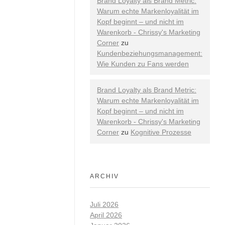
Brand Loyalty als Brand Metric:
Warum echte Markenloyalität im
Kopf beginnt – und nicht im
Warenkorb - Chrissy's Marketing
Corner
zu
Kundenbeziehungsmanagement:
Wie Kunden zu Fans werden
Brand Loyalty als Brand Metric:
Warum echte Markenloyalität im
Kopf beginnt – und nicht im
Warenkorb - Chrissy's Marketing
Corner
zu
Kognitive Prozesse
ARCHIV
Juli 2026
April 2026