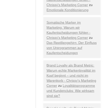
Chrissy's Marketing Corner
zu
Emotionale Konditionierung
Somatische Marker im
Marketing: Warum wir
Kaufentscheidungen fühlen -
Chrissy's Marketing Corner
zu
Das Reptiliengehirn: Der Einfluss
von Urprogrammen auf
Kaufentscheidungen
Brand Loyalty als Brand Metric:
Warum echte Markenloyalität im
Kopf beginnt – und nicht im
Warenkorb - Chrissy's Marketing
Corner
zu
Loyalitätsprogramme
und Kundenclubs: Wie wirksam
sind sie?