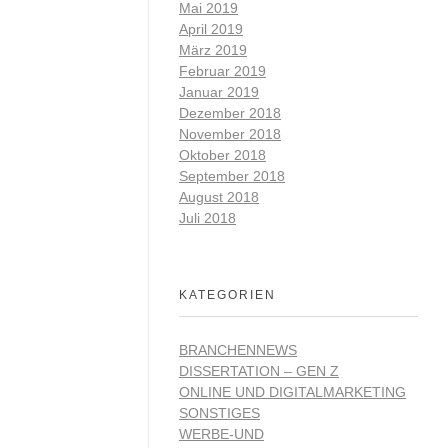
Mai 2019
April 2019
März 2019
Februar 2019
Januar 2019
Dezember 2018
November 2018
Oktober 2018
September 2018
August 2018
Juli 2018
KATEGORIEN
BRANCHENNEWS
DISSERTATION – GEN Z
ONLINE UND DIGITALMARKETING
SONSTIGES
WERBE-UND