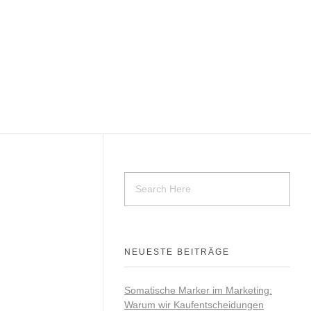
NEUESTE BEITRÄGE
Somatische Marker im Marketing:
Warum wir Kaufentscheidungen