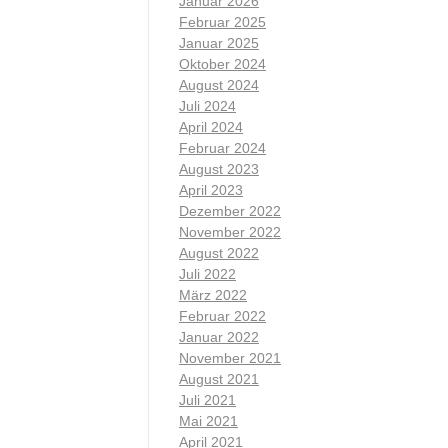
Januar 2026
Februar 2025
Januar 2025
Oktober 2024
August 2024
Juli 2024
April 2024
Februar 2024
August 2023
April 2023
Dezember 2022
November 2022
August 2022
Juli 2022
März 2022
Februar 2022
Januar 2022
November 2021
August 2021
Juli 2021
Mai 2021
April 2021