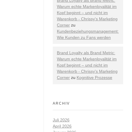
Brand Loyalty als Brand Metric:
Warum echte Markenloyalität im
Kopf beginnt – und nicht im
Warenkorb - Chrissy's Marketing
Corner
zu
Kundenbeziehungsmanagement:
Wie Kunden zu Fans werden
Brand Loyalty als Brand Metric:
Warum echte Markenloyalität im
Kopf beginnt – und nicht im
Warenkorb - Chrissy's Marketing
Corner
zu
Kognitive Prozesse
ARCHIV
Juli 2026
April 2026