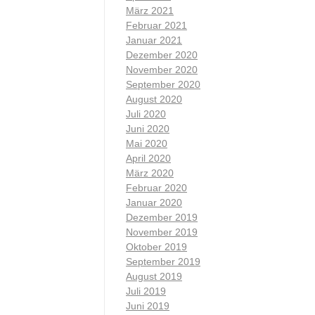
März 2021
Februar 2021
Januar 2021
Dezember 2020
November 2020
September 2020
August 2020
Juli 2020
Juni 2020
Mai 2020
April 2020
März 2020
Februar 2020
Januar 2020
Dezember 2019
November 2019
Oktober 2019
September 2019
August 2019
Juli 2019
Juni 2019