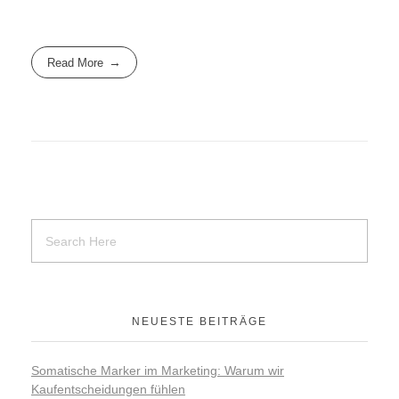
Read More
NEUESTE BEITRÄGE
Somatische Marker im Marketing: Warum wir
Kaufentscheidungen fühlen