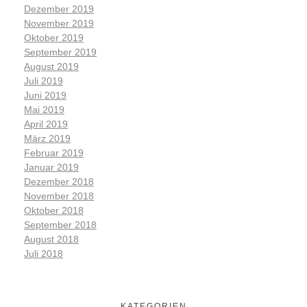
Dezember 2019
November 2019
Oktober 2019
September 2019
August 2019
Juli 2019
Juni 2019
Mai 2019
April 2019
März 2019
Februar 2019
Januar 2019
Dezember 2018
November 2018
Oktober 2018
September 2018
August 2018
Juli 2018
KATEGORIEN