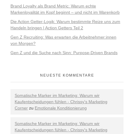
Brand Loyalty als Brand Metric: Warum echte
Markenloyalität im Kopf beginnt – und nicht im Warenkorb
Die Action Getter-Logik: Warum bestimmte Reize uns zum
Handeln bringen | Action Getters Teil 2
Gen Z Recruiting: Was erwarten die Arbeitnehmer:innen
von Morgen?
Gen Z und die Suche nach Sinn: Purpose-Driven Brands
NEUESTE KOMMENTARE
Somatische Marker im Marketing: Warum wir
Kaufentscheidungen fühlen - Chrissy's Marketing
Corner
zu
Emotionale Konditionierung
Somatische Marker im Marketing: Warum wir
Kaufentscheidungen fühlen - Chrissy's Marketing