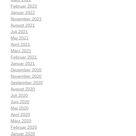
Februar 2022
Januar 2022
November 2021
August 2021
Juli 2021
Mai 2021
April 2021
März 2021
Februar 2021
Januar 2021
Dezember 2020
November 2020
September 2020
August 2020
Juli 2020
Juni 2020
Mai 2020
April 2020
März 2020
Februar 2020
Januar 2020