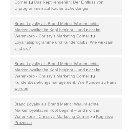
Corner
zu
Das Reptiliengehirn: Der Einfluss von
Urprogrammen auf Kaufentscheidungen
Brand Loyalty als Brand Metric: Warum echte
Markenloyalität im Kopf beginnt – und nicht im
Warenkorb - Chrissy's Marketing Corner
zu
Loyalitätsprogramme und Kundenclubs: Wie wirksam
sind sie?
Brand Loyalty als Brand Metric: Warum echte
Markenloyalität im Kopf beginnt – und nicht im
Warenkorb - Chrissy's Marketing Corner
zu
Kundenbeziehungsmanagement: Wie Kunden zu Fans
werden
Brand Loyalty als Brand Metric: Warum echte
Markenloyalität im Kopf beginnt – und nicht im
Warenkorb - Chrissy's Marketing Corner
zu
Kognitive
Prozesse