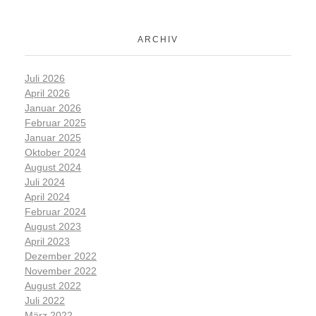
ARCHIV
Juli 2026
April 2026
Januar 2026
Februar 2025
Januar 2025
Oktober 2024
August 2024
Juli 2024
April 2024
Februar 2024
August 2023
April 2023
Dezember 2022
November 2022
August 2022
Juli 2022
März 2022