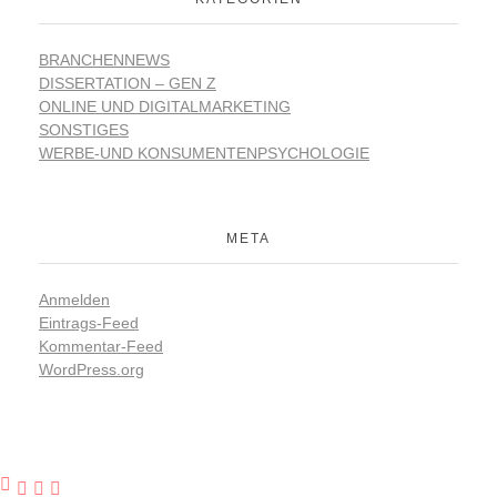
BRANCHENNEWS
DISSERTATION – GEN Z
ONLINE UND DIGITALMARKETING
SONSTIGES
WERBE-UND KONSUMENTENPSYCHOLOGIE
META
Anmelden
Eintrags-Feed
Kommentar-Feed
WordPress.org