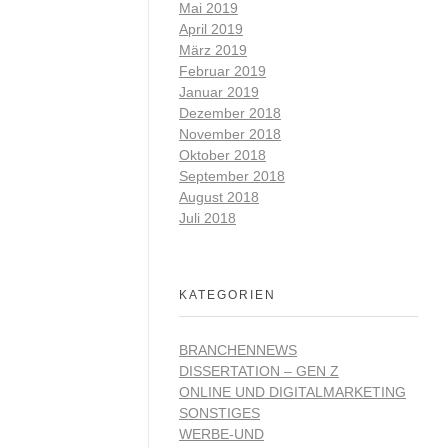
Mai 2019
April 2019
März 2019
Februar 2019
Januar 2019
Dezember 2018
November 2018
Oktober 2018
September 2018
August 2018
Juli 2018
KATEGORIEN
BRANCHENNEWS
DISSERTATION – GEN Z
ONLINE UND DIGITALMARKETING
SONSTIGES
WERBE-UND