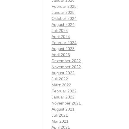
Januar 2026
Februar 2025
Januar 2025
Oktober 2024
August 2024
Juli 2024
April 2024
Februar 2024
August 2023
April 2023
Dezember 2022
November 2022
August 2022
Juli 2022
März 2022
Februar 2022
Januar 2022
November 2021
August 2021
Juli 2021
Mai 2021
April 2021