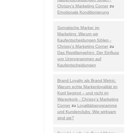
Chrissy's Marketing Corner
zu
Emotionale Konditionierung
Somatische Marker im
Marketing: Warum wir
Kaufentscheidungen fühlen -
Chrissy's Marketing Corner
zu
Das Reptiliengehirn: Der Einfluss
von Urprogrammen auf
Kaufentscheidungen
Brand Loyalty als Brand Metric:
Warum echte Markenloyalität im
Kopf beginnt – und nicht im
Warenkorb - Chrissy's Marketing
Corner
zu
Loyalitätsprogramme
und Kundenclubs: Wie wirksam
sind sie?