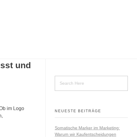
sst und
 Ob im Logo
NEUESTE BEITRÄGE
n,
Somatische Marker im Marketing:
Warum wir Kaufentscheidungen