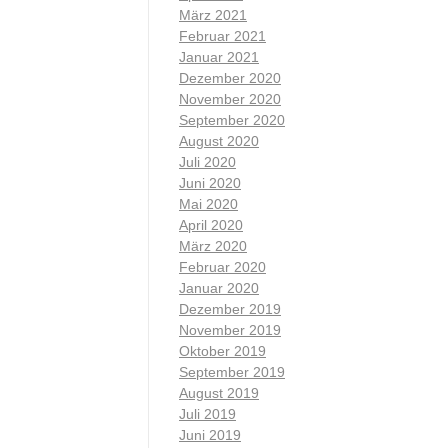
März 2021
Februar 2021
Januar 2021
Dezember 2020
November 2020
September 2020
August 2020
Juli 2020
Juni 2020
Mai 2020
April 2020
März 2020
Februar 2020
Januar 2020
Dezember 2019
November 2019
Oktober 2019
September 2019
August 2019
Juli 2019
Juni 2019