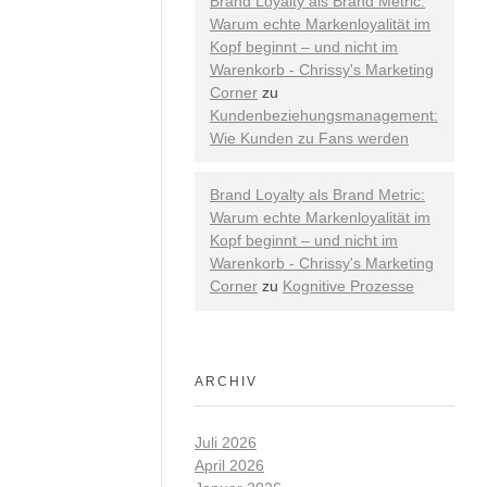
Brand Loyalty als Brand Metric:
Warum echte Markenloyalität im
Kopf beginnt – und nicht im
Warenkorb - Chrissy's Marketing
Corner
zu
Kundenbeziehungsmanagement:
Wie Kunden zu Fans werden
Brand Loyalty als Brand Metric:
Warum echte Markenloyalität im
Kopf beginnt – und nicht im
Warenkorb - Chrissy's Marketing
Corner
zu
Kognitive Prozesse
ARCHIV
Juli 2026
April 2026