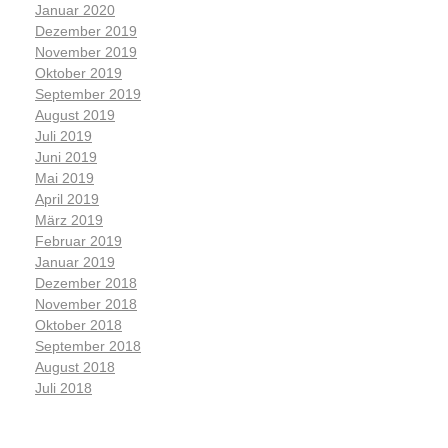
Januar 2020
Dezember 2019
November 2019
Oktober 2019
September 2019
August 2019
Juli 2019
Juni 2019
Mai 2019
April 2019
März 2019
Februar 2019
Januar 2019
Dezember 2018
November 2018
Oktober 2018
September 2018
August 2018
Juli 2018