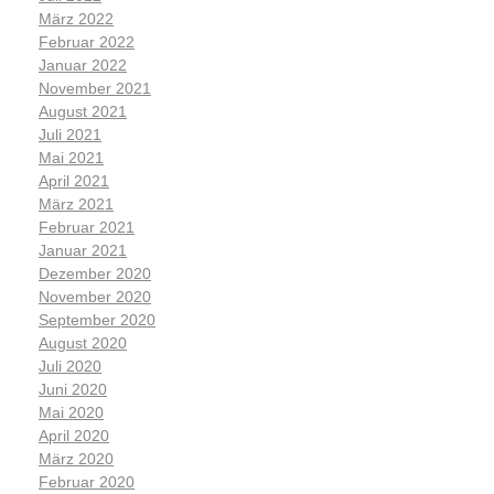
März 2022
Februar 2022
Januar 2022
November 2021
August 2021
Juli 2021
Mai 2021
April 2021
März 2021
Februar 2021
Januar 2021
Dezember 2020
November 2020
September 2020
August 2020
Juli 2020
Juni 2020
Mai 2020
April 2020
März 2020
Februar 2020