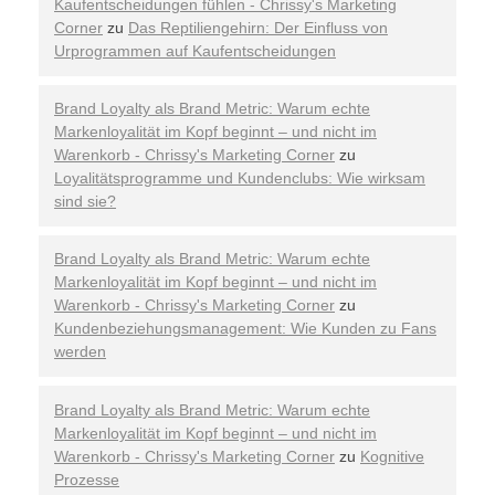
Kaufentscheidungen fühlen - Chrissy's Marketing
Corner
zu
Das Reptiliengehirn: Der Einfluss von
Urprogrammen auf Kaufentscheidungen
Brand Loyalty als Brand Metric: Warum echte
Markenloyalität im Kopf beginnt – und nicht im
Warenkorb - Chrissy's Marketing Corner
zu
Loyalitätsprogramme und Kundenclubs: Wie wirksam
sind sie?
Brand Loyalty als Brand Metric: Warum echte
Markenloyalität im Kopf beginnt – und nicht im
Warenkorb - Chrissy's Marketing Corner
zu
Kundenbeziehungsmanagement: Wie Kunden zu Fans
werden
Brand Loyalty als Brand Metric: Warum echte
Markenloyalität im Kopf beginnt – und nicht im
Warenkorb - Chrissy's Marketing Corner
zu
Kognitive
Prozesse