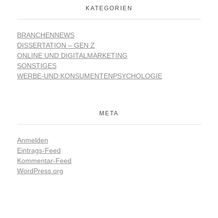
KATEGORIEN
BRANCHENNEWS
DISSERTATION – GEN Z
ONLINE UND DIGITALMARKETING
SONSTIGES
WERBE-UND KONSUMENTENPSYCHOLOGIE
META
Anmelden
Eintrags-Feed
Kommentar-Feed
WordPress.org