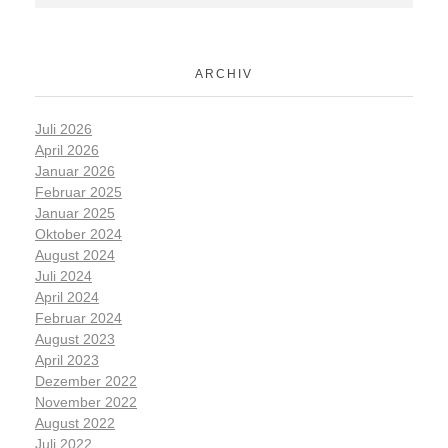
ARCHIV
Juli 2026
April 2026
Januar 2026
Februar 2025
Januar 2025
Oktober 2024
August 2024
Juli 2024
April 2024
Februar 2024
August 2023
April 2023
Dezember 2022
November 2022
August 2022
Juli 2022