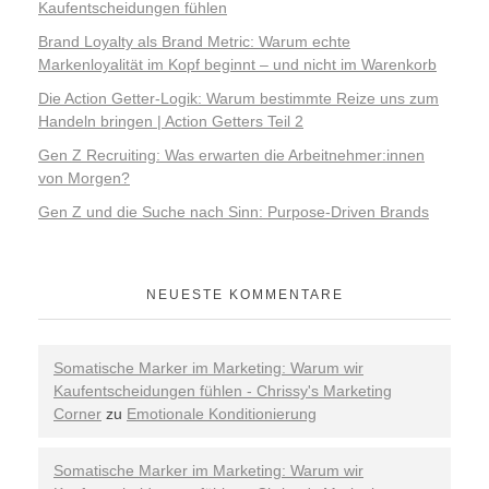
Kaufentscheidungen fühlen
Brand Loyalty als Brand Metric: Warum echte
Markenloyalität im Kopf beginnt – und nicht im Warenkorb
Die Action Getter-Logik: Warum bestimmte Reize uns zum
Handeln bringen | Action Getters Teil 2
Gen Z Recruiting: Was erwarten die Arbeitnehmer:innen
von Morgen?
Gen Z und die Suche nach Sinn: Purpose-Driven Brands
NEUESTE KOMMENTARE
Somatische Marker im Marketing: Warum wir
Kaufentscheidungen fühlen - Chrissy's Marketing
Corner
zu
Emotionale Konditionierung
Somatische Marker im Marketing: Warum wir