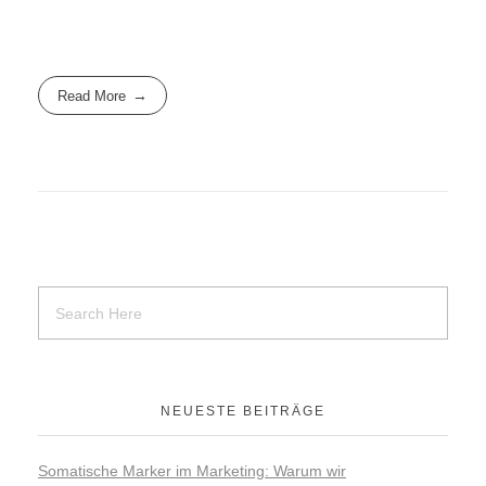
Read More
NEUESTE BEITRÄGE
Somatische Marker im Marketing: Warum wir