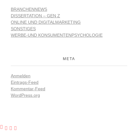
BRANCHENNEWS
DISSERTATION – GEN Z
ONLINE UND DIGITALMARKETING
SONSTIGES
WERBE-UND KONSUMENTENPSYCHOLOGIE
META
Anmelden
Eintrags-Feed
Kommentar-Feed
WordPress.org