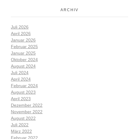
ARCHIV
Juli 2026
April 2026
Januar 2026
Februar 2025
Januar 2025
Oktober 2024
August 2024
Juli 2024
April 2024
Februar 2024
August 2023
April 2023
Dezember 2022
November 2022
August 2022
Juli 2022
März 2022
Februar 2022