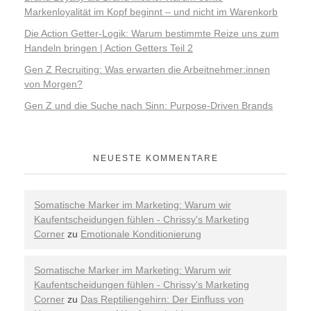
Markenloyalität im Kopf beginnt – und nicht im Warenkorb
Die Action Getter-Logik: Warum bestimmte Reize uns zum
Handeln bringen | Action Getters Teil 2
Gen Z Recruiting: Was erwarten die Arbeitnehmer:innen
von Morgen?
Gen Z und die Suche nach Sinn: Purpose-Driven Brands
NEUESTE KOMMENTARE
Somatische Marker im Marketing: Warum wir
Kaufentscheidungen fühlen - Chrissy's Marketing
Corner
zu
Emotionale Konditionierung
Somatische Marker im Marketing: Warum wir
Kaufentscheidungen fühlen - Chrissy's Marketing
Corner
zu
Das Reptiliengehirn: Der Einfluss von