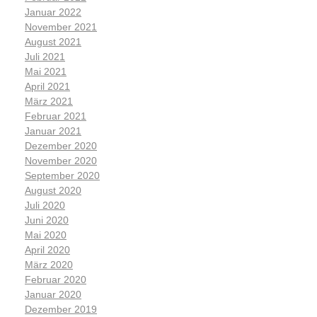
Januar 2022
November 2021
August 2021
Juli 2021
Mai 2021
April 2021
März 2021
Februar 2021
Januar 2021
Dezember 2020
November 2020
September 2020
August 2020
Juli 2020
Juni 2020
Mai 2020
April 2020
März 2020
Februar 2020
Januar 2020
Dezember 2019