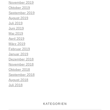
November 2019
Oktober 2019
September 2019
August 2019
Juli 2019
Juni 2019
Mai 2019
April 2019
März 2019
Februar 2019
Januar 2019
Dezember 2018
November 2018
Oktober 2018
September 2018
August 2018
Juli 2018
KATEGORIEN