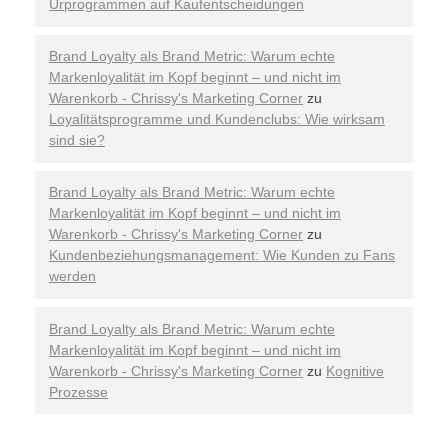
Urprogrammen auf Kaufentscheidungen
Brand Loyalty als Brand Metric: Warum echte
Markenloyalität im Kopf beginnt – und nicht im
Warenkorb - Chrissy's Marketing Corner
zu
Loyalitätsprogramme und Kundenclubs: Wie wirksam
sind sie?
Brand Loyalty als Brand Metric: Warum echte
Markenloyalität im Kopf beginnt – und nicht im
Warenkorb - Chrissy's Marketing Corner
zu
Kundenbeziehungsmanagement: Wie Kunden zu Fans
werden
Brand Loyalty als Brand Metric: Warum echte
Markenloyalität im Kopf beginnt – und nicht im
Warenkorb - Chrissy's Marketing Corner
zu
Kognitive
Prozesse